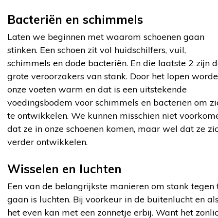
Bacteriën en schimmels
Laten we beginnen met waarom schoenen gaan
stinken. Een schoen zit vol huidschilfers, vuil,
schimmels en dode bacteriën. En die laatste 2 zijn 
grote veroorzakers van stank. Door het lopen word
onze voeten warm en dat is een uitstekende
voedingsbodem voor schimmels en bacteriën om zi
te ontwikkelen. We kunnen misschien niet voorkom
dat ze in onze schoenen komen, maar wel dat ze zi
verder ontwikkelen.
Wisselen en luchten
Een van de belangrijkste manieren om stank tegen 
gaan is luchten. Bij voorkeur in de buitenlucht en al
het even kan met een zonnetje erbij. Want het zonli