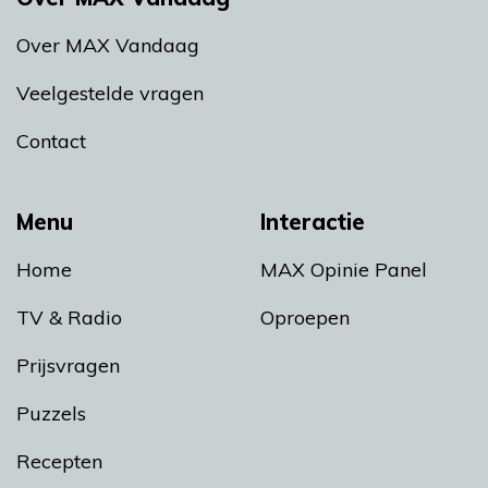
Over MAX Vandaag
Veelgestelde vragen
Contact
Menu
Interactie
Home
MAX Opinie Panel
TV & Radio
Oproepen
Prijsvragen
Puzzels
Recepten