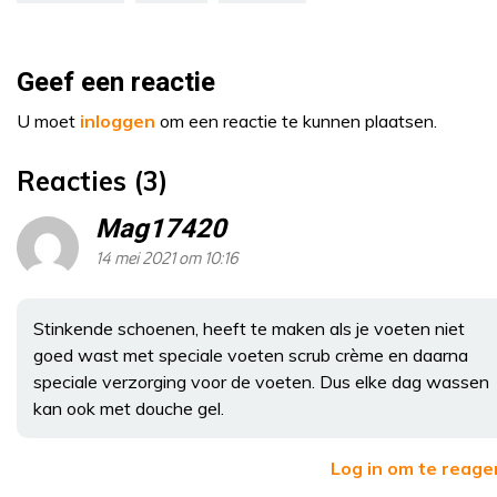
Geef een reactie
U moet
inloggen
om een reactie te kunnen plaatsen.
Reacties (3)
Mag17420
14 mei 2021 om 10:16
Stinkende schoenen, heeft te maken als je voeten niet
goed wast met speciale voeten scrub crème en daarna
speciale verzorging voor de voeten. Dus elke dag wassen
kan ook met douche gel.
Log in om te reage