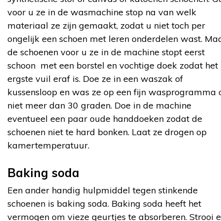
voor u ze in de wasmachine stop na van welk
materiaal ze zijn gemaakt, zodat u niet toch per
ongelijk een schoen met leren onderdelen wast. Ma
de schoenen voor u ze in de machine stopt eerst
schoon met een borstel en vochtige doek zodat het
ergste vuil eraf is. Doe ze in een waszak of
kussensloop en was ze op een fijn wasprogramma 
niet meer dan 30 graden. Doe in de machine
eventueel een paar oude handdoeken zodat de
schoenen niet te hard bonken. Laat ze drogen op
kamertemperatuur.
Baking soda
Een ander handig hulpmiddel tegen stinkende
schoenen is baking soda. Baking soda heeft het
vermogen om vieze geurtjes te absorberen. Strooi 