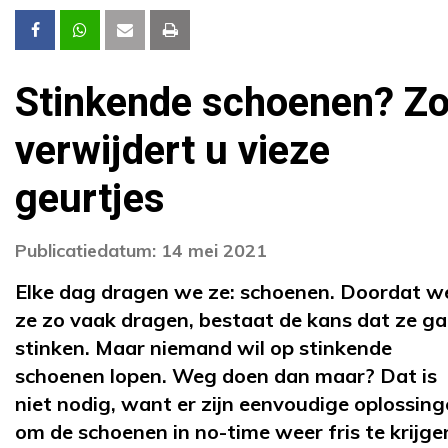
Stinkende schoenen? Z
verwijdert u vieze
geurtjes
Publicatiedatum: 14 mei 2021
Elke dag dragen we ze: schoenen. Doordat w
ze zo vaak dragen, bestaat de kans dat ze g
stinken. Maar niemand wil op stinkende
schoenen lopen. Weg doen dan maar? Dat is
niet nodig, want er zijn eenvoudige oplossin
om de schoenen in no-time weer fris te krijge