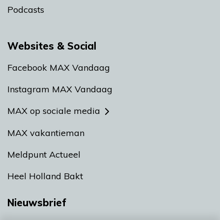
Podcasts
Websites & Social
Facebook MAX Vandaag
Instagram MAX Vandaag
MAX op sociale media
MAX vakantieman
Meldpunt Actueel
Heel Holland Bakt
Nieuwsbrief