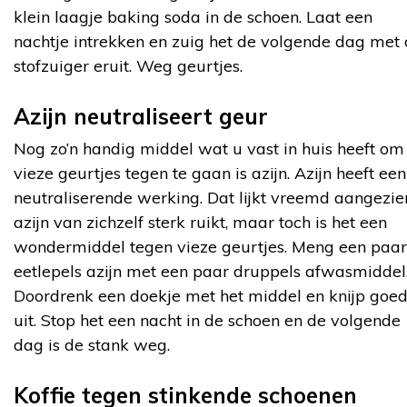
klein laagje baking soda in de schoen. Laat een
nachtje intrekken en zuig het de volgende dag met
stofzuiger eruit. Weg geurtjes.
Azijn neutraliseert geur
Nog zo’n handig middel wat u vast in huis heeft om
vieze geurtjes tegen te gaan is azijn. Azijn heeft een
neutraliserende werking. Dat lijkt vreemd aangezie
azijn van zichzelf sterk ruikt, maar toch is het een
wondermiddel tegen vieze geurtjes. Meng een paar
eetlepels azijn met een paar druppels afwasmiddel
Doordrenk een doekje met het middel en knijp goe
uit. Stop het een nacht in de schoen en de volgende
dag is de stank weg.
Koffie tegen stinkende schoenen