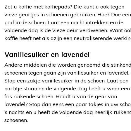
Zet u koffie met koffiepads? Die kunt u ook tegen
vieze geurtjes in schoenen gebruiken. Hoe? Doe een
pad in de schoen. Laat een nacht intrekken en de
volgende dag is de vieze geur verdwenen. Want oo
koffie heeft net als azijn een neutraliserende werkin
Vanillesuiker en lavendel
Andere middelen die worden genoemd die stinken
schoenen tegen gaan zijn vanillesuiker en lavendel.
Stop een zakje vanillesuiker in de schoen. Laat een
nachtje staan en de volgende dag heeft u weer een
fris ruikende schoen. Houdt u van de geur van
lavendel? Stop dan eens een paar takjes in uw sch
’s nachts en u heeft de volgende dag heerlijk ruiken
schoenen.