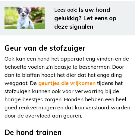
Is uw hond
Lees ook:
gelukkig? Let eens op
deze signalen
Geur van de stofzuiger
Ook kan een hond het apparaat eng vinden en de
behoefte voelen z’n baasje te beschermen. Door
dan te blaffen hoopt het dier dat het enge ding
weggaat. De
geurtjes die vrijkomen
tijdens het
stofzuigen kunnen ook voor verwarring bij de
harige beestjes zorgen. Honden hebben een heel
goed reukvermogen en dat kan verstoord worden
door de overvloed aan geuren.
De hond trainen