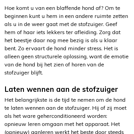
Hoe komt u van een blaffende hond af? Om te
beginnen kunt u hem in een andere ruimte zetten
als u in de weer gaat met de stofzuiger. Geef
hem of haar iets lekkers ter afleiding. Zorg dat
het beestje daar nog mee bezig is als u klaar
bent. Zo ervaart de hond minder stress. Het is
alleen geen structurele oplossing, want de emotie
van de hond bij het zien of horen van de
stofzuiger blijft.
Laten wennen aan de stofzuiger
Het belangrijkste is de tijd te nemen om de hond
te laten wennen aan de stofzuiger. Hij of zij moet
als het ware geherconditioneerd worden:
opnieuw leren omgaan met het apparaat. Het
(opnieuw) aanleren werkt het beste door steeds