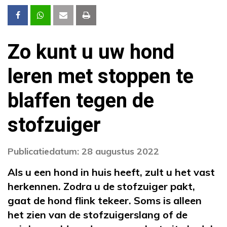
Zo kunt u uw hond
leren met stoppen te
blaffen tegen de
stofzuiger
Publicatiedatum: 28 augustus 2022
Als u een hond in huis heeft, zult u het vast
herkennen. Zodra u de stofzuiger pakt,
gaat de hond flink tekeer. Soms is alleen
het zien van de stofzuigerslang of de