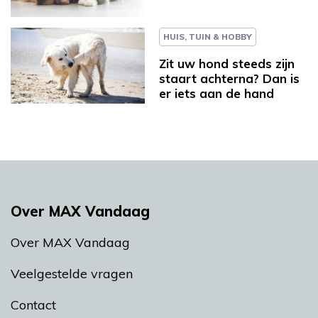
HUIS, TUIN & HOBBY
Zit uw hond steeds zijn
staart achterna? Dan is
er iets aan de hand
Over MAX Vandaag
Over MAX Vandaag
Veelgestelde vragen
Contact