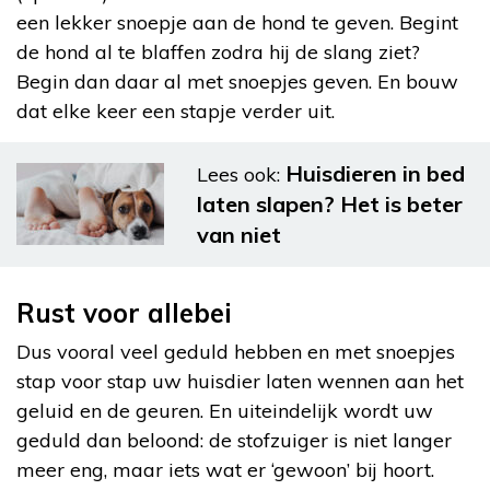
een lekker snoepje aan de hond te geven. Begint
de hond al te blaffen zodra hij de slang ziet?
Begin dan daar al met snoepjes geven. En bouw
dat elke keer een stapje verder uit.
Huisdieren in bed
Lees ook:
laten slapen? Het is beter
van niet
Rust voor allebei
Dus vooral veel geduld hebben en met snoepjes
stap voor stap uw huisdier laten wennen aan het
geluid en de geuren. En uiteindelijk wordt uw
geduld dan beloond: de stofzuiger is niet langer
meer eng, maar iets wat er ‘gewoon’ bij hoort.