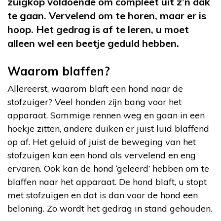
zuigkop voldoende om compleet uit z’n dak
te gaan. Vervelend om te horen, maar er is
hoop. Het gedrag is af te leren, u moet
alleen wel een beetje geduld hebben.
Waarom blaffen?
Allereerst, waarom blaft een hond naar de
stofzuiger? Veel honden zijn bang voor het
apparaat. Sommige rennen weg en gaan in een
hoekje zitten, andere duiken er juist luid blaffend
op af. Het geluid of juist de beweging van het
stofzuigen kan een hond als vervelend en eng
ervaren. Ook kan de hond ‘geleerd’ hebben om te
blaffen naar het apparaat. De hond blaft, u stopt
met stofzuigen en dat is dan voor de hond een
beloning. Zo wordt het gedrag in stand gehouden.