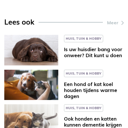
Lees ook
Meer
HUIS, TUIN & HOBBY
Is uw huisdier bang voor
onweer? Dit kunt u doen
HUIS, TUIN & HOBBY
Een hond of kat koel
houden tijdens warme
dagen
HUIS, TUIN & HOBBY
Ook honden en katten
kunnen dementie krijgen