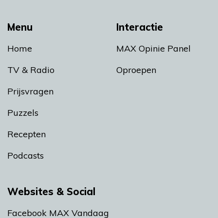
Menu
Interactie
Home
MAX Opinie Panel
TV & Radio
Oproepen
Prijsvragen
Puzzels
Recepten
Podcasts
Websites & Social
Facebook MAX Vandaag