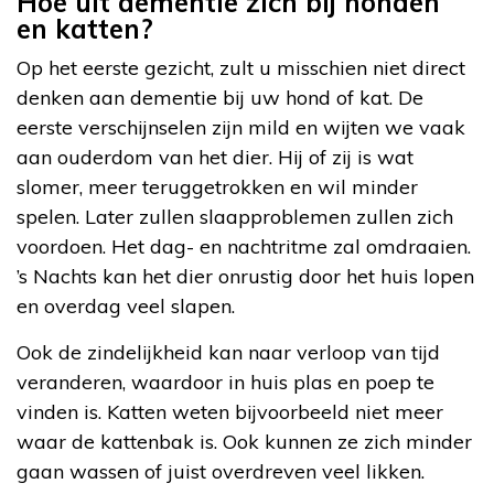
Hoe uit dementie zich bij honden
en katten?
Op het eerste gezicht, zult u misschien niet direct
denken aan dementie bij uw hond of kat. De
eerste verschijnselen zijn mild en wijten we vaak
aan ouderdom van het dier. Hij of zij is wat
slomer, meer teruggetrokken en wil minder
spelen. Later zullen slaapproblemen zullen zich
voordoen. Het dag- en nachtritme zal omdraaien.
’s Nachts kan het dier onrustig door het huis lopen
en overdag veel slapen.
Ook de zindelijkheid kan naar verloop van tijd
veranderen, waardoor in huis plas en poep te
vinden is. Katten weten bijvoorbeeld niet meer
waar de kattenbak is. Ook kunnen ze zich minder
gaan wassen of juist overdreven veel likken.