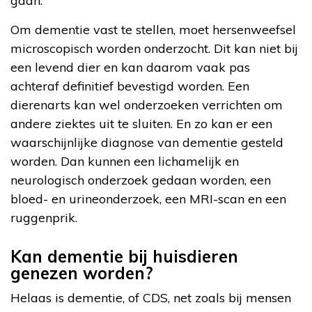
gaan.
Om dementie vast te stellen, moet hersenweefsel
microscopisch worden onderzocht. Dit kan niet bij
een levend dier en kan daarom vaak pas
achteraf definitief bevestigd worden. Een
dierenarts kan wel onderzoeken verrichten om
andere ziektes uit te sluiten. En zo kan er een
waarschijnlijke diagnose van dementie gesteld
worden. Dan kunnen een lichamelijk en
neurologisch onderzoek gedaan worden, een
bloed- en urineonderzoek, een MRI-scan en een
ruggenprik.
Kan dementie bij huisdieren
genezen worden?
Helaas is dementie, of CDS, net zoals bij mensen