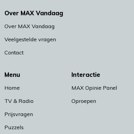
Over MAX Vandaag
Over MAX Vandaag
Veelgestelde vragen
Contact
Menu
Interactie
Home
MAX Opinie Panel
TV & Radio
Oproepen
Prijsvragen
Puzzels