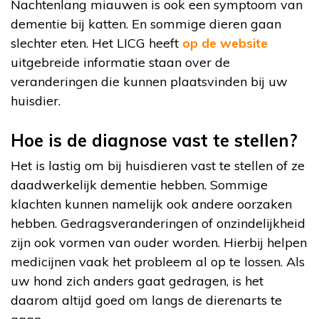
Nachtenlang miauwen is ook een symptoom van
dementie bij katten. En sommige dieren gaan
slechter eten. Het LICG heeft
op de website
uitgebreide informatie staan over de
veranderingen die kunnen plaatsvinden bij uw
huisdier.
Hoe is de diagnose vast te stellen?
Het is lastig om bij huisdieren vast te stellen of ze
daadwerkelijk dementie hebben. Sommige
klachten kunnen namelijk ook andere oorzaken
hebben. Gedragsveranderingen of onzindelijkheid
zijn ook vormen van ouder worden. Hierbij helpen
medicijnen vaak het probleem al op te lossen. Als
uw hond zich anders gaat gedragen, is het
daarom altijd goed om langs de dierenarts te