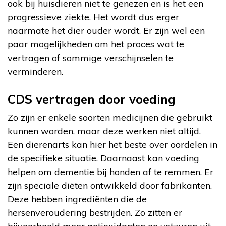
ook bij huisdieren niet te genezen en is het een
progressieve ziekte. Het wordt dus erger
naarmate het dier ouder wordt. Er zijn wel een
paar mogelijkheden om het proces wat te
vertragen of sommige verschijnselen te
verminderen.
CDS vertragen door voeding
Zo zijn er enkele soorten medicijnen die gebruikt
kunnen worden, maar deze werken niet altijd.
Een dierenarts kan hier het beste over oordelen in
de specifieke situatie. Daarnaast kan voeding
helpen om dementie bij honden af te remmen. Er
zijn speciale diëten ontwikkeld door fabrikanten.
Deze hebben ingrediënten die de
hersenveroudering bestrijden. Zo zitten er