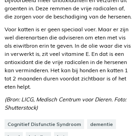
bijvoorbeeld meer antioxidanten en vetzuren uit
groenten in. Deze remmen de vrije radicalen af,
die zorgen voor de beschadiging van de hersenen.
Voor katten is er geen speciaal voer. Maar er zijn
wel dierenartsen die adviseren om eten met vis
als eiwitbron erin te geven. In de olie waar die vis
in verwerkt is, zit veel vitamine E. En dat is een
antioxidant die de vrije radicalen in de hersenen
kan verminderen. Het kan bij honden en katten 1
tot 2 maanden duren voordat zichtbaar is of het
eten helpt.
(Bron: LICG, Medisch Centrum voor Dieren. Foto:
Shutterstock)
Cognitief Disfunctie Syndroom
dementie