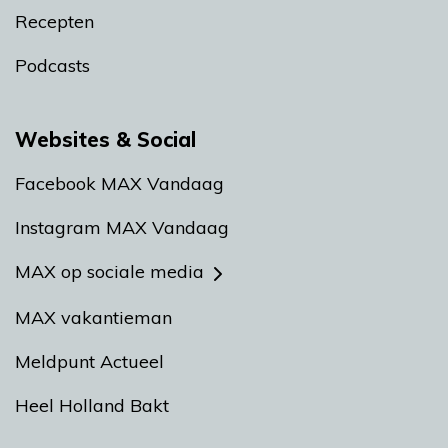
Recepten
Podcasts
Websites & Social
Facebook MAX Vandaag
Instagram MAX Vandaag
MAX op sociale media
MAX vakantieman
Meldpunt Actueel
Heel Holland Bakt