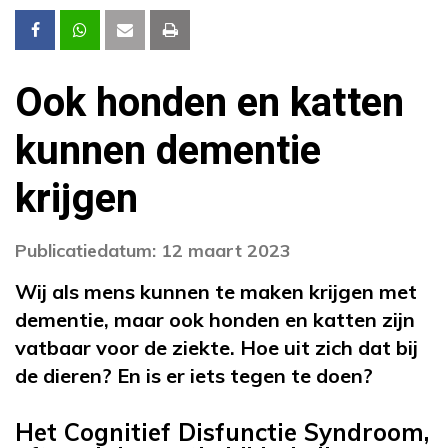
Ook honden en katten
kunnen dementie
krijgen
Publicatiedatum: 12 maart 2023
Wij als mens kunnen te maken krijgen met
dementie, maar ook honden en katten zijn
vatbaar voor de ziekte. Hoe uit zich dat bij
de dieren? En is er iets tegen te doen?
Het Cognitief Disfunctie Syndroom,