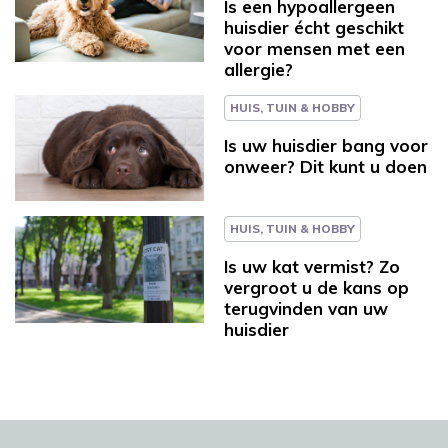
Is een hypoallergeen
huisdier écht geschikt
voor mensen met een
allergie?
HUIS, TUIN & HOBBY
Is uw huisdier bang voor
onweer? Dit kunt u doen
HUIS, TUIN & HOBBY
Is uw kat vermist? Zo
vergroot u de kans op
terugvinden van uw
huisdier