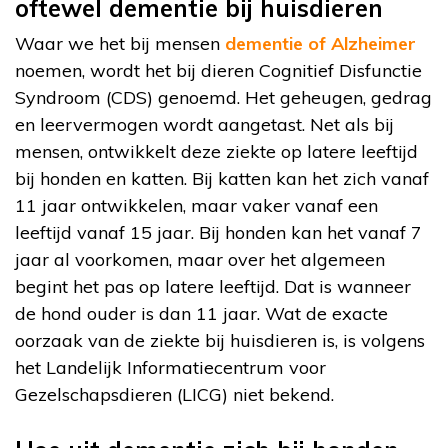
oftewel dementie bij huisdieren
Waar we het bij mensen
dementie of Alzheimer
noemen, wordt het bij dieren Cognitief Disfunctie
Syndroom (CDS) genoemd. Het geheugen, gedrag
en leervermogen wordt aangetast. Net als bij
mensen, ontwikkelt deze ziekte op latere leeftijd
bij honden en katten. Bij katten kan het zich vanaf
11 jaar ontwikkelen, maar vaker vanaf een
leeftijd vanaf 15 jaar. Bij honden kan het vanaf 7
jaar al voorkomen, maar over het algemeen
begint het pas op latere leeftijd. Dat is wanneer
de hond ouder is dan 11 jaar. Wat de exacte
oorzaak van de ziekte bij huisdieren is, is volgens
het Landelijk Informatiecentrum voor
Gezelschapsdieren (LICG) niet bekend.