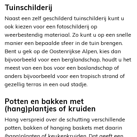
Tuinschilderij
Naast een zelf geschilderd tuinschilderij kunt u
ook kiezen voor een fotoschilderij op
weerbestendig materiaal. Zo kunt u op een snelle
manier een bepaalde sfeer in de tuin brengen.
Bent u gek op de Oostenrijkse Alpen, kies dan
bijvoorbeeld voor een berglandschap, houdt u het
meest van een bos voor een boslandschap of
anders bijvoorbeeld voor een tropisch strand of
gezellig terras in een oud stadje.
Potten en bakken met
(hang)plantjes of kruiden
Hang verspreid over de schutting verschillende
potten, bakken of hanging baskets met daarin
(hang)planten of keukenkruiden. Dat geeft een