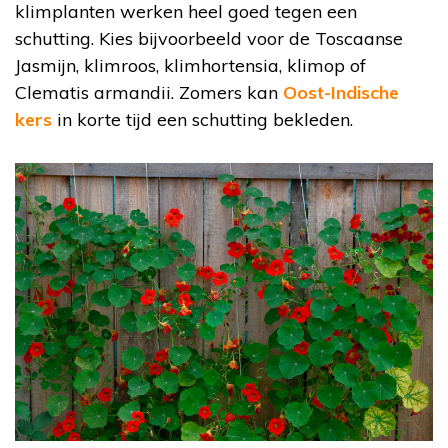
klimplanten werken heel goed tegen een
schutting. Kies bijvoorbeeld voor de Toscaanse
Jasmijn, klimroos, klimhortensia, klimop of
Clematis armandii. Zomers kan
Oost-Indische
kers
in korte tijd een schutting bekleden.