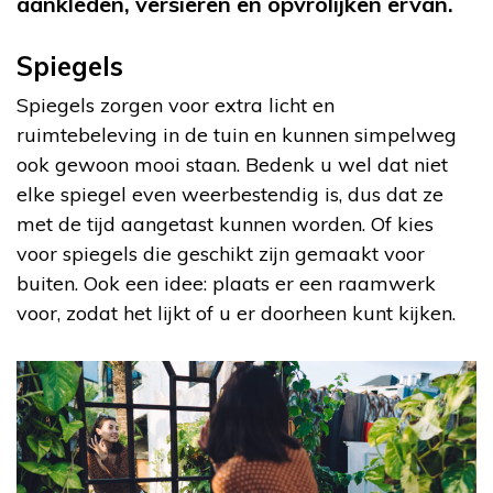
aankleden, versieren en opvrolijken ervan.
Spiegels
Spiegels zorgen voor extra licht en
ruimtebeleving in de tuin en kunnen simpelweg
ook gewoon mooi staan. Bedenk u wel dat niet
elke spiegel even weerbestendig is, dus dat ze
met de tijd aangetast kunnen worden. Of kies
voor spiegels die geschikt zijn gemaakt voor
buiten. Ook een idee: plaats er een raamwerk
voor, zodat het lijkt of u er doorheen kunt kijken.