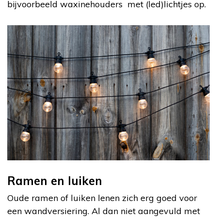
bijvoorbeeld waxinehouders met (led)lichtjes op.
Ramen en luiken
Oude ramen of luiken lenen zich erg goed voor
een wandversiering. Al dan niet aangevuld met