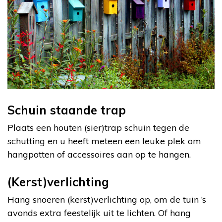
Schuin staande trap
Plaats een houten (sier)trap schuin tegen de
schutting en u heeft meteen een leuke plek om
hangpotten of accessoires aan op te hangen.
(Kerst)verlichting
Hang snoeren (kerst)verlichting op, om de tuin ’s
avonds extra feestelijk uit te lichten. Of hang