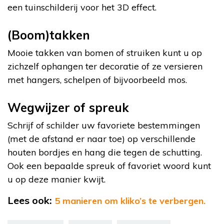
een tuinschilderij voor het 3D effect.
(Boom)takken
Mooie takken van bomen of struiken kunt u op
zichzelf ophangen ter decoratie of ze versieren
met hangers, schelpen of bijvoorbeeld mos.
Wegwijzer of spreuk
Schrijf of schilder uw favoriete bestemmingen
(met de afstand er naar toe) op verschillende
houten bordjes en hang die tegen de schutting.
Ook een bepaalde spreuk of favoriet woord kunt
u op deze manier kwijt.
Lees ook:
5 manieren om kliko’s te verbergen.