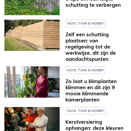
schutting te verbergen
HUIS, TUIN & HOBBY
Zelf een schutting
plaatsen: van
regelgeving tot de
werkwijze, dit zijn de
aandachtspunten
HUIS, TUIN & HOBBY
Zo laat u klimplanten
klimmen en dit zijn 9
mooie klimmende
kamerplanten
HUIS, TUIN & HOBBY
Kerstversiering
ophangen: deze kleuren