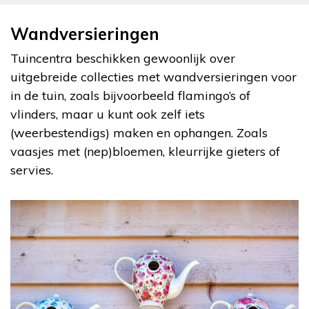
Wandversieringen
Tuincentra beschikken gewoonlijk over
uitgebreide collecties met wandversieringen voor
in de tuin, zoals bijvoorbeeld flamingo’s of
vlinders, maar u kunt ook zelf iets
(weerbestendigs) maken en ophangen. Zoals
vaasjes met (nep)bloemen, kleurrijke gieters of
servies.