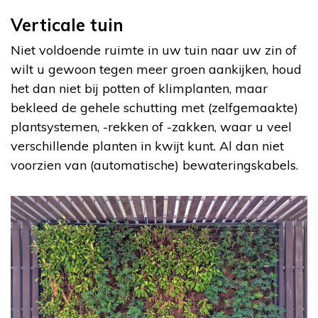
Verticale tuin
Niet voldoende ruimte in uw tuin naar uw zin of
wilt u gewoon tegen meer groen aankijken, houd
het dan niet bij potten of klimplanten, maar
bekleed de gehele schutting met (zelfgemaakte)
plantsystemen, -rekken of -zakken, waar u veel
verschillende planten in kwijt kunt. Al dan niet
voorzien van (automatische) bewateringskabels.