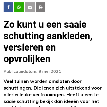
Zo kunt u een saaie
schutting aankleden,
versieren en
opvrolijken
Publicatiedatum: 9 mei 2021
Veel tuinen worden omsloten door
schuttingen. Die lenen zich uitstekend voor
allerlei leuke verfraaiingen. Heeft u een te
saaie schutting bekijk dan ideeën voor het