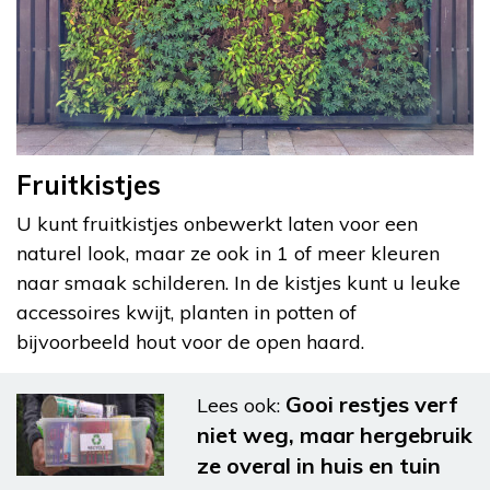
Fruitkistjes
U kunt fruitkistjes onbewerkt laten voor een
naturel look, maar ze ook in 1 of meer kleuren
naar smaak schilderen. In de kistjes kunt u leuke
accessoires kwijt, planten in potten of
bijvoorbeeld hout voor de open haard.
Gooi restjes verf
Lees ook:
niet weg, maar hergebruik
ze overal in huis en tuin