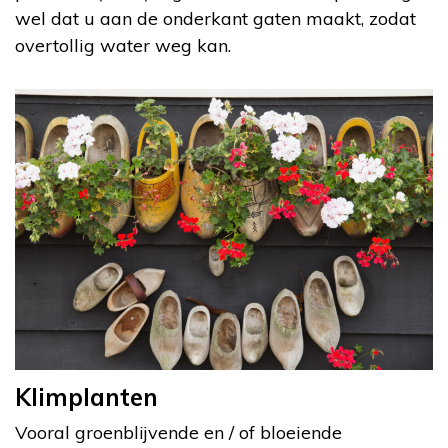
wel dat u aan de onderkant gaten maakt, zodat
overtollig water weg kan.
Klimplanten
Vooral groenblijvende en / of bloeiende