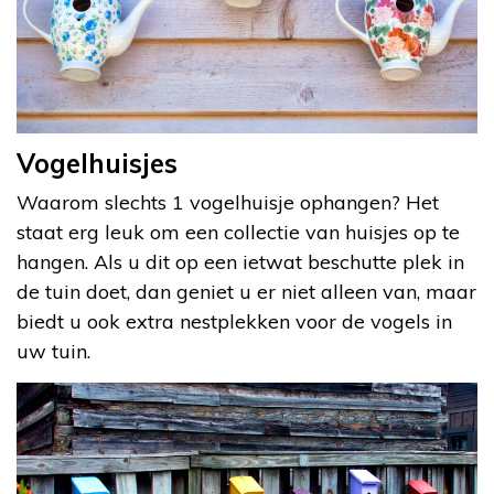
Vogelhuisjes
Waarom slechts 1 vogelhuisje ophangen? Het
staat erg leuk om een collectie van huisjes op te
hangen. Als u dit op een ietwat beschutte plek in
de tuin doet, dan geniet u er niet alleen van, maar
biedt u ook extra nestplekken voor de vogels in
uw tuin.