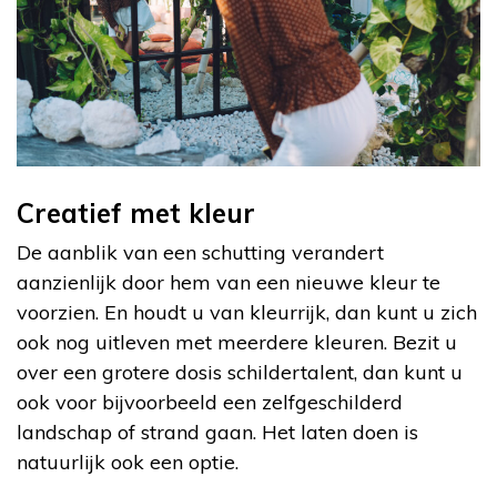
Creatief met kleur
De aanblik van een schutting verandert
aanzienlijk door hem van een nieuwe kleur te
voorzien. En houdt u van kleurrijk, dan kunt u zich
ook nog uitleven met meerdere kleuren. Bezit u
over een grotere dosis schildertalent, dan kunt u
ook voor bijvoorbeeld een zelfgeschilderd
landschap of strand gaan. Het laten doen is
natuurlijk ook een optie.