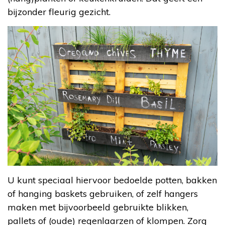
bijzonder fleurig gezicht.
U kunt speciaal hiervoor bedoelde potten, bakken
of hanging baskets gebruiken, of zelf hangers
maken met bijvoorbeeld gebruikte blikken,
pallets of (oude) regenlaarzen of klompen. Zorg