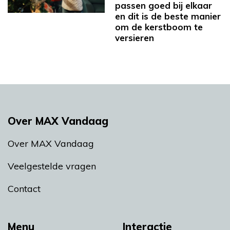
passen goed bij elkaar
en dit is de beste manier
om de kerstboom te
versieren
Over MAX Vandaag
Over MAX Vandaag
Veelgestelde vragen
Contact
Menu
Interactie