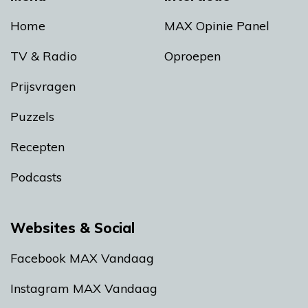
Home
MAX Opinie Panel
TV & Radio
Oproepen
Prijsvragen
Puzzels
Recepten
Podcasts
Websites & Social
Facebook MAX Vandaag
Instagram MAX Vandaag