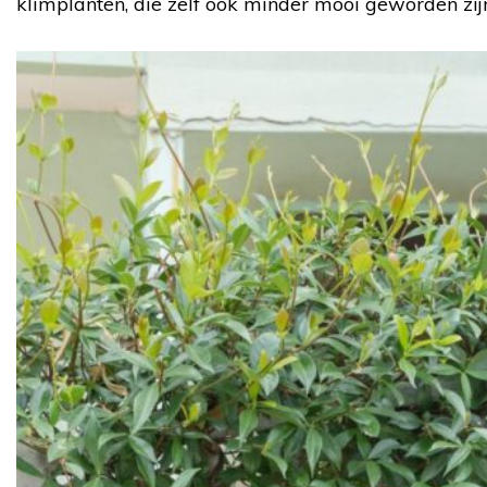
klimplanten, die zelf ook minder mooi geworden zijn