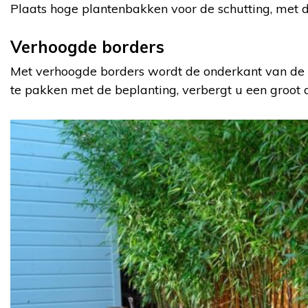
Plaats hoge plantenbakken voor de schutting, met da
Verhoogde borders
Met verhoogde borders wordt de onderkant van de sc
te pakken met de beplanting, verbergt u een groot d