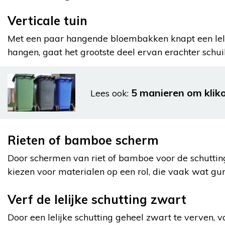
Verticale tuin
Met een paar hangende bloembakken knapt een lelijk
hangen, gaat het grootste deel ervan erachter schuil
5 manieren om kliko
Lees ook:
Rieten of bamboe scherm
Door schermen van riet of bamboe voor de schutting 
kiezen voor materialen op een rol, die vaak wat guns
Verf de lelijke schutting zwart
Door een lelijke schutting geheel zwart te verven,