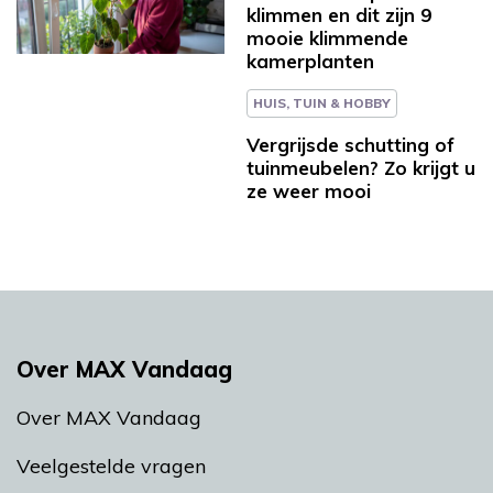
klimmen en dit zijn 9
mooie klimmende
kamerplanten
HUIS, TUIN & HOBBY
Vergrijsde schutting of
tuinmeubelen? Zo krijgt u
ze weer mooi
Over MAX Vandaag
Over MAX Vandaag
Veelgestelde vragen