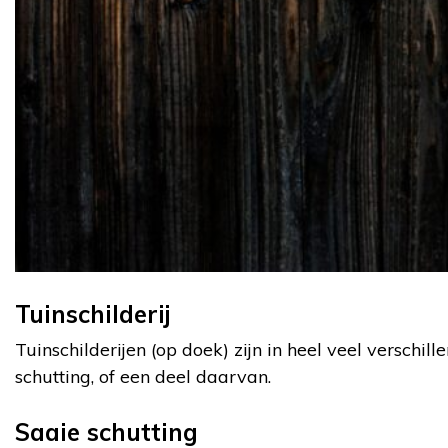
Tuinschilderij
Tuinschilderijen (op doek) zijn in heel veel versch
schutting, of een deel daarvan.
Saaie schutting