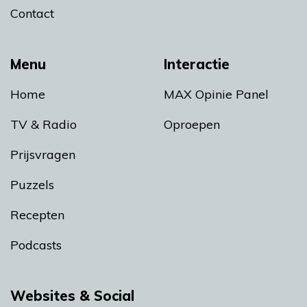
Contact
Menu
Interactie
Home
MAX Opinie Panel
TV & Radio
Oproepen
Prijsvragen
Puzzels
Recepten
Podcasts
Websites & Social