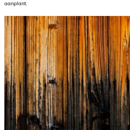
aanplant.