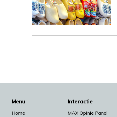
Menu
Interactie
Home
MAX Opinie Panel