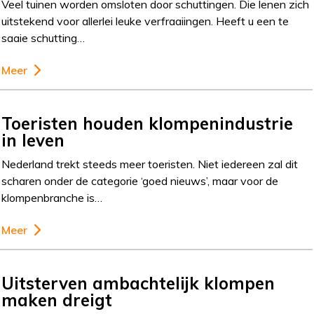
Veel tuinen worden omsloten door schuttingen. Die lenen zich
uitstekend voor allerlei leuke verfraaiingen. Heeft u een te
saaie schutting…
Meer
Toeristen houden klompenindustrie
in leven
Nederland trekt steeds meer toeristen. Niet iedereen zal dit
scharen onder de categorie ‘goed nieuws’, maar voor de
klompenbranche is…
Meer
Uitsterven ambachtelijk klompen
maken dreigt