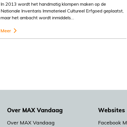
In 2013 wordt het handmatig klompen maken op de
Nationale Inventaris Immaterieel Cultureel Erfgoed geplaatst,
maar het ambacht wordt inmiddels…
Meer
Over MAX Vandaag
Websites 
Over MAX Vandaag
Facebook 