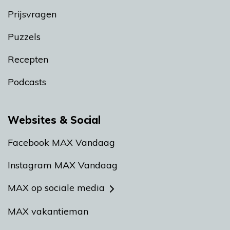
Prijsvragen
Puzzels
Recepten
Podcasts
Websites & Social
Facebook MAX Vandaag
Instagram MAX Vandaag
MAX op sociale media
MAX vakantieman