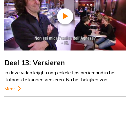
Deel 13: Versieren
In deze video krijgt u nog enkele tips om iemand in het
Italiaans te kunnen versieren. Na het bekijken van...
Meer