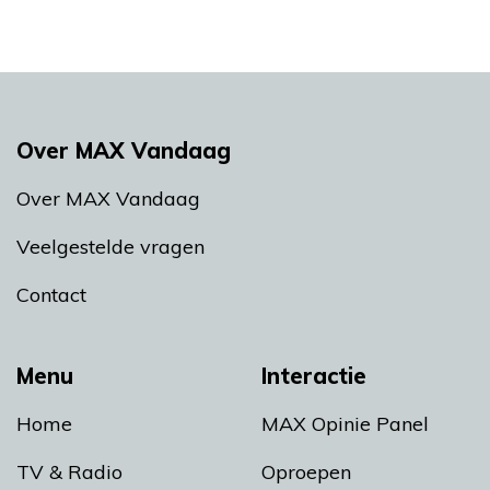
Over MAX Vandaag
Over MAX Vandaag
Veelgestelde vragen
Contact
Menu
Interactie
Home
MAX Opinie Panel
TV & Radio
Oproepen