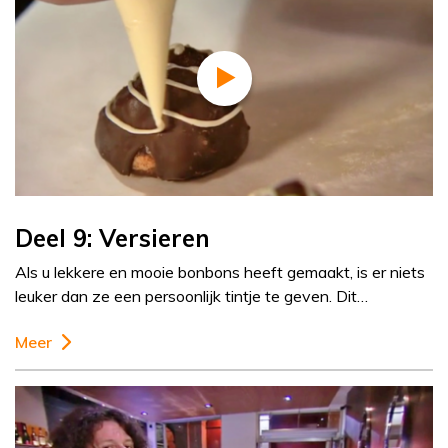
Deel 9: Versieren
Als u lekkere en mooie bonbons heeft gemaakt, is er niets
leuker dan ze een persoonlijk tintje te geven. Dit…
Meer