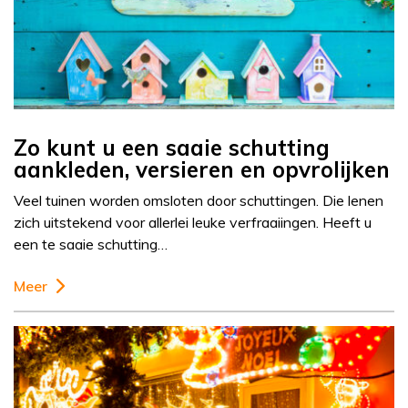
Zo kunt u een saaie schutting
aankleden, versieren en opvrolijken
Veel tuinen worden omsloten door schuttingen. Die lenen
zich uitstekend voor allerlei leuke verfraaiingen. Heeft u
een te saaie schutting…
Meer