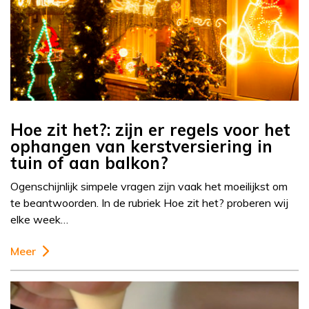
Hoe zit het?: zijn er regels voor het
ophangen van kerstversiering in
tuin of aan balkon?
Ogenschijnlijk simpele vragen zijn vaak het moeilijkst om
te beantwoorden. In de rubriek Hoe zit het? proberen wij
elke week…
Meer