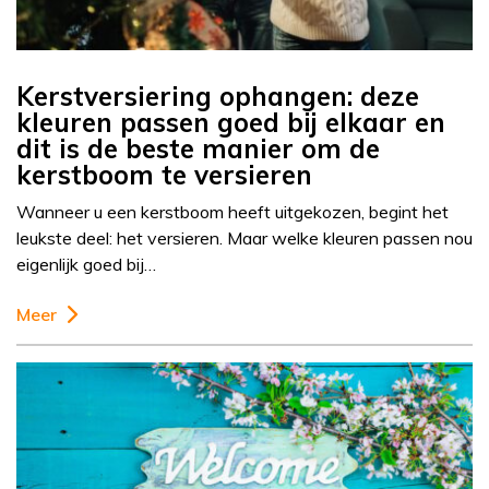
Kerstversiering ophangen: deze
kleuren passen goed bij elkaar en
dit is de beste manier om de
kerstboom te versieren
Wanneer u een kerstboom heeft uitgekozen, begint het
leukste deel: het versieren. Maar welke kleuren passen nou
eigenlijk goed bij…
Meer