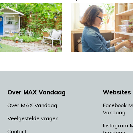
Over MAX Vandaag
Websites 
Over MAX Vandaag
Facebook 
Vandaag
Veelgestelde vragen
Instagram 
Contact
Vandaag