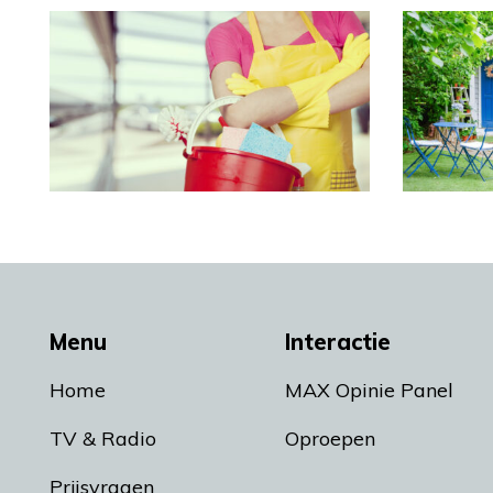
Menu
Interactie
Home
MAX Opinie Panel
TV & Radio
Oproepen
Prijsvragen