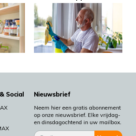
& Social
Nieuwsbrief
MAX
Neem hier een gratis abonnement
op onze nieuwsbrief. Elke vrijdag-
en dinsdagochtend in uw mailbox.
MAX