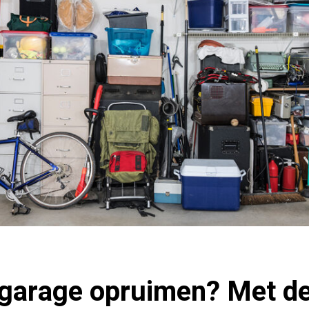
 garage opruimen? Met de