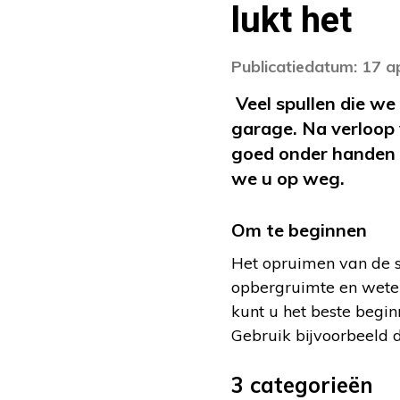
lukt het
Publicatiedatum: 17 a
Veel spullen die we
garage. Na verloop 
goed onder handen 
we u op weg.
Om te beginnen
Het opruimen van de s
opbergruimte en weten 
kunt u het beste begin
Gebruik bijvoorbeeld de 
3 categorieën