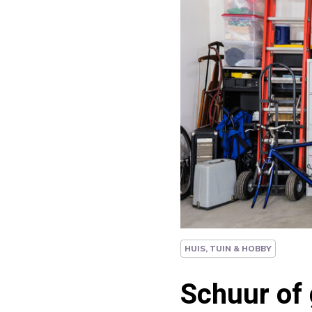
HUIS, TUIN & HOBBY
Schuur of