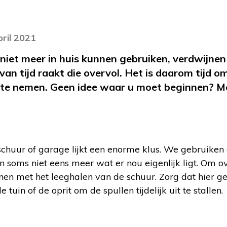
pril 2021
 niet meer in huis kunnen gebruiken, verdwijnen
van tijd raakt die overvol. Het is daarom tijd 
te nemen. Geen idee waar u moet beginnen? Me
chuur of garage lijkt een enorme klus. We gebruiken 
soms niet eens meer wat er nou eigenlijk ligt. Om ove
nen met het leeghalen van de schuur. Zorg dat hier ge
tuin of de oprit om de spullen tijdelijk uit te stallen.