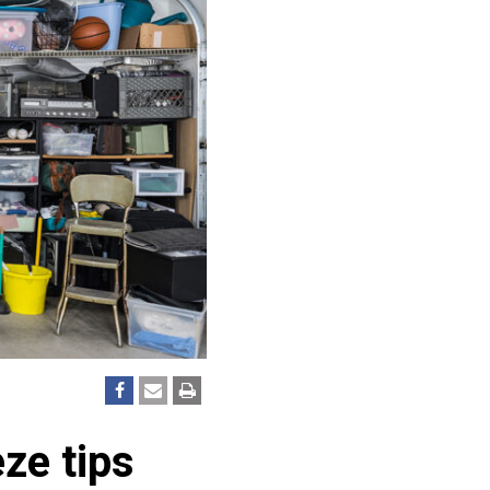
ze tips