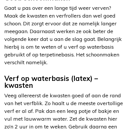
Gaat u pas over een lange tijd weer verven?
Maak de kwasten en verfrollers dan wel goed
schoon. Dit zorgt ervoor dat ze namelijk langer
meegaan. Daarnaast werken ze ook beter de
volgende keer dat u aan de slag gaat. Belangrijk
hierbij is om te weten of u verf op waterbasis
gebruikt of op terpetinebasis. Het schoonmaken
verschilt namelijk.
Verf op waterbasis (latex) –
kwasten
Veeg allereerst de kwasten goed af aan de rand
van het verfblik. Zo haalt u de meeste overtollige
verf er al af. Pak dan een leeg potje of bakje en
vul met lauwwarm water. Zet de kwasten hier
zo’n 2 uur in om te weken. Gebruik daarna een