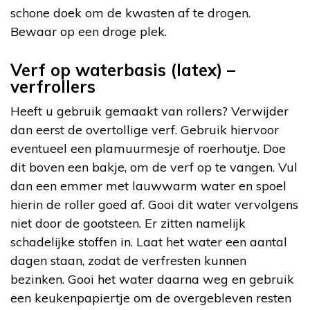
schone doek om de kwasten af te drogen.
Bewaar op een droge plek.
Verf op waterbasis (latex) –
verfrollers
Heeft u gebruik gemaakt van rollers? Verwijder
dan eerst de overtollige verf. Gebruik hiervoor
eventueel een plamuurmesje of roerhoutje. Doe
dit boven een bakje, om de verf op te vangen. Vul
dan een emmer met lauwwarm water en spoel
hierin de roller goed af. Gooi dit water vervolgens
niet door de gootsteen. Er zitten namelijk
schadelijke stoffen in. Laat het water een aantal
dagen staan, zodat de verfresten kunnen
bezinken. Gooi het water daarna weg en gebruik
een keukenpapiertje om de overgebleven resten