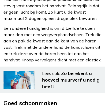
stevig vast rondom het handvat. Belangrijk is dat
er geen lucht bij komt. Zo kunt u de kwast
maximaal 2 dagen op een droge plek bewaren.
Een andere handigheid is om ditzelfde te doen,
maar dan met een wegwerphandschoen. Trek die
aan en pak de kwast aan de kant van de haren
vast. Trek met de andere hand de handschoen uit
en trek deze over de haren heen tot aan het
handvat. Knoop vervolgens dicht met een elastiek.
Zo berekent u
Lees ook:
hoeveel muurverf u nodig
heeft
Goed schoonmaken