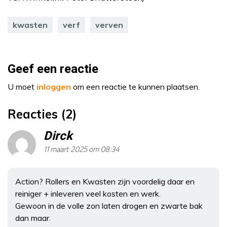
kwasten
verf
verven
Geef een reactie
U moet
inloggen
om een reactie te kunnen plaatsen.
Reacties (2)
Dirck
11 maart 2025 om 08:34
Action? Rollers en Kwasten zijn voordelig daar en
reiniger + inleveren veel kosten en werk.
Gewoon in de volle zon laten drogen en zwarte bak
dan maar.