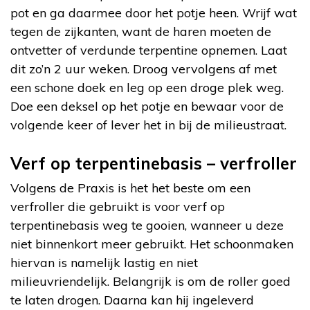
pot en ga daarmee door het potje heen. Wrijf wat
tegen de zijkanten, want de haren moeten de
ontvetter of verdunde terpentine opnemen. Laat
dit zo’n 2 uur weken. Droog vervolgens af met
een schone doek en leg op een droge plek weg.
Doe een deksel op het potje en bewaar voor de
volgende keer of lever het in bij de milieustraat.
Verf op terpentinebasis – verfroller
Volgens de Praxis is het het beste om een
verfroller die gebruikt is voor verf op
terpentinebasis weg te gooien, wanneer u deze
niet binnenkort meer gebruikt. Het schoonmaken
hiervan is namelijk lastig en niet
milieuvriendelijk. Belangrijk is om de roller goed
te laten drogen. Daarna kan hij ingeleverd