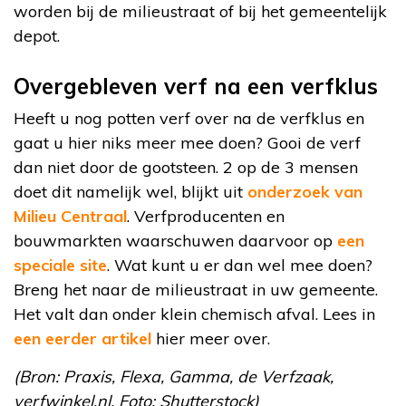
worden bij de milieustraat of bij het gemeentelijk
depot.
Overgebleven verf na een verfklus
Heeft u nog potten verf over na de verfklus en
gaat u hier niks meer mee doen? Gooi de verf
dan niet door de gootsteen. 2 op de 3 mensen
doet dit namelijk wel, blijkt uit
onderzoek van
Milieu Centraal
. Verfproducenten en
bouwmarkten waarschuwen daarvoor op
een
speciale site
. Wat kunt u er dan wel mee doen?
Breng het naar de milieustraat in uw gemeente.
Het valt dan onder klein chemisch afval. Lees in
een eerder artikel
hier meer over.
(Bron: Praxis, Flexa, Gamma, de Verfzaak,
verfwinkel.nl. Foto: Shutterstock)