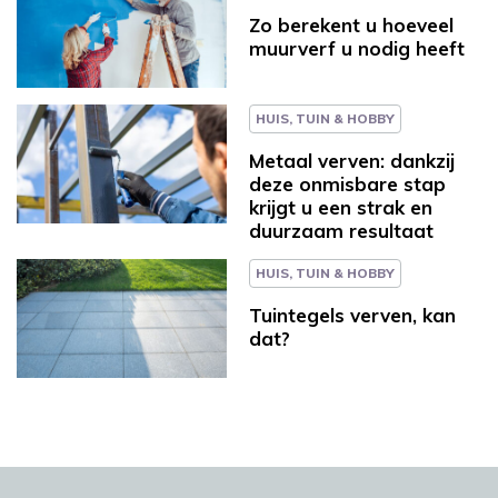
Zo berekent u hoeveel
muurverf u nodig heeft
HUIS, TUIN & HOBBY
Metaal verven: dankzij
deze onmisbare stap
krijgt u een strak en
duurzaam resultaat
HUIS, TUIN & HOBBY
Tuintegels verven, kan
dat?