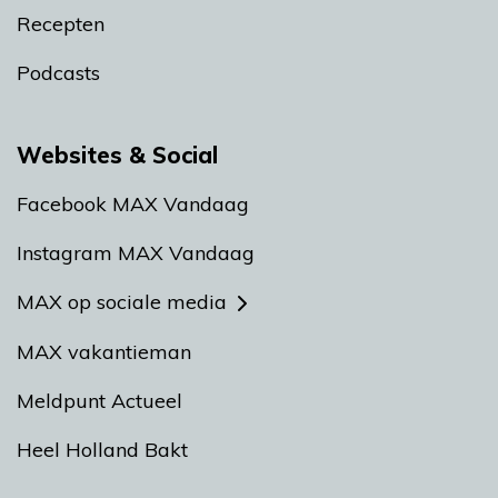
Recepten
Podcasts
Websites & Social
Facebook MAX Vandaag
Instagram MAX Vandaag
MAX op sociale media
MAX vakantieman
Meldpunt Actueel
Heel Holland Bakt