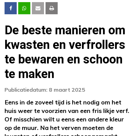
De beste manieren om
kwasten en verfrollers
te bewaren en schoon
te maken
Publicatiedatum: 8 maart 2025
Eens in de zoveel tijd is het nodig om het
huis weer te voorzien van een fris likje verf.
Of misschien wilt u eens een andere kleur
op de muur. Na het verven moeten de