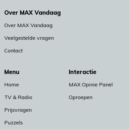
Over MAX Vandaag
Over MAX Vandaag
Veelgestelde vragen
Contact
Menu
Interactie
Home
MAX Opinie Panel
TV & Radio
Oproepen
Prijsvragen
Puzzels