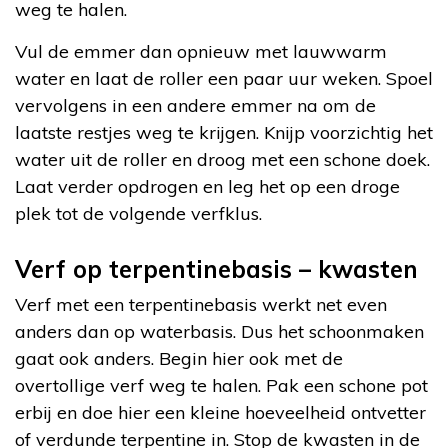
weg te halen.
Vul de emmer dan opnieuw met lauwwarm
water en laat de roller een paar uur weken. Spoel
vervolgens in een andere emmer na om de
laatste restjes weg te krijgen. Knijp voorzichtig het
water uit de roller en droog met een schone doek.
Laat verder opdrogen en leg het op een droge
plek tot de volgende verfklus.
Verf op terpentinebasis – kwasten
Verf met een terpentinebasis werkt net even
anders dan op waterbasis. Dus het schoonmaken
gaat ook anders. Begin hier ook met de
overtollige verf weg te halen. Pak een schone pot
erbij en doe hier een kleine hoeveelheid ontvetter
of verdunde terpentine in. Stop de kwasten in de