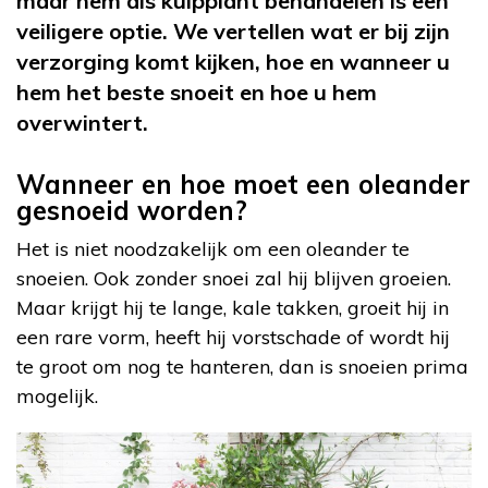
maar hem als kuipplant behandelen is een
veiligere optie. We vertellen wat er bij zijn
verzorging komt kijken, hoe en wanneer u
hem het beste snoeit en hoe u hem
overwintert.
Wanneer en hoe moet een oleander
gesnoeid worden?
Het is niet noodzakelijk om een oleander te
snoeien. Ook zonder snoei zal hij blijven groeien.
Maar krijgt hij te lange, kale takken, groeit hij in
een rare vorm, heeft hij vorstschade of wordt hij
te groot om nog te hanteren, dan is snoeien prima
mogelijk.