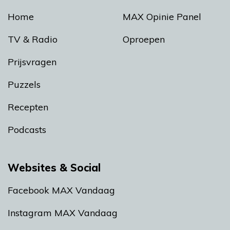
Home
MAX Opinie Panel
TV & Radio
Oproepen
Prijsvragen
Puzzels
Recepten
Podcasts
Websites & Social
Facebook MAX Vandaag
Instagram MAX Vandaag