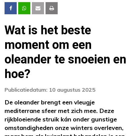
Wat is het beste
moment om een
oleander te snoeien en
hoe?
Publicatiedatum: 10 augustus 2025
De oleander brengt een vleugje
mediterrane sfeer met zich mee. Deze
rijkbloeiende struik kán onder gunstige
omstandigheden onze winters overleven,