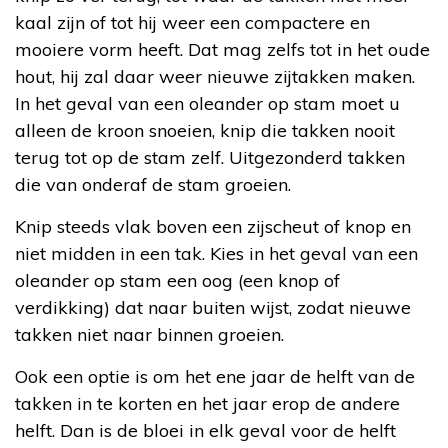
kaal zijn of tot hij weer een compactere en
mooiere vorm heeft. Dat mag zelfs tot in het oude
hout, hij zal daar weer nieuwe zijtakken maken.
In het geval van een oleander op stam moet u
alleen de kroon snoeien, knip die takken nooit
terug tot op de stam zelf. Uitgezonderd takken
die van onderaf de stam groeien.
Knip steeds vlak boven een zijscheut of knop en
niet midden in een tak. Kies in het geval van een
oleander op stam een oog (een knop of
verdikking) dat naar buiten wijst, zodat nieuwe
takken niet naar binnen groeien.
Ook een optie is om het ene jaar de helft van de
takken in te korten en het jaar erop de andere
helft. Dan is de bloei in elk geval voor de helft