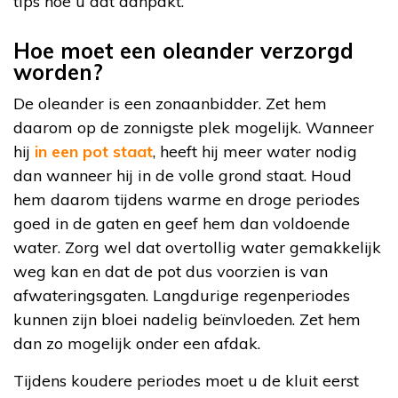
tips hoe u dat aanpakt.
Hoe moet een oleander verzorgd
worden?
De oleander is een zonaanbidder. Zet hem
daarom op de zonnigste plek mogelijk. Wanneer
hij
in een pot staat
, heeft hij meer water nodig
dan wanneer hij in de volle grond staat. Houd
hem daarom tijdens warme en droge periodes
goed in de gaten en geef hem dan voldoende
water. Zorg wel dat overtollig water gemakkelijk
weg kan en dat de pot dus voorzien is van
afwateringsgaten. Langdurige regenperiodes
kunnen zijn bloei nadelig beïnvloeden. Zet hem
dan zo mogelijk onder een afdak.
Tijdens koudere periodes moet u de kluit eerst