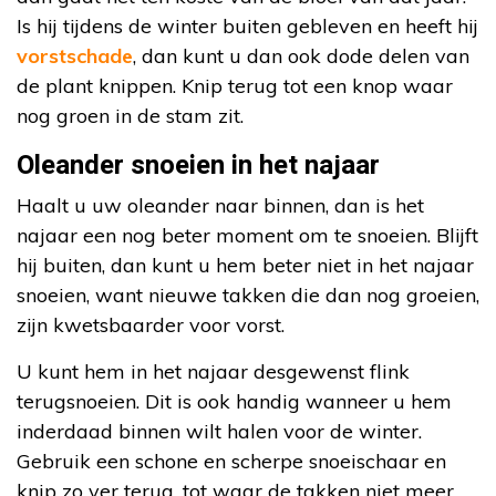
Is hij tijdens de winter buiten gebleven en heeft hij
vorstschade
, dan kunt u dan ook dode delen van
de plant knippen. Knip terug tot een knop waar
nog groen in de stam zit.
Oleander snoeien in het najaar
Haalt u uw oleander naar binnen, dan is het
najaar een nog beter moment om te snoeien. Blijft
hij buiten, dan kunt u hem beter niet in het najaar
snoeien, want nieuwe takken die dan nog groeien,
zijn kwetsbaarder voor vorst.
U kunt hem in het najaar desgewenst flink
terugsnoeien. Dit is ook handig wanneer u hem
inderdaad binnen wilt halen voor de winter.
Gebruik een schone en scherpe snoeischaar en
knip zo ver terug, tot waar de takken niet meer