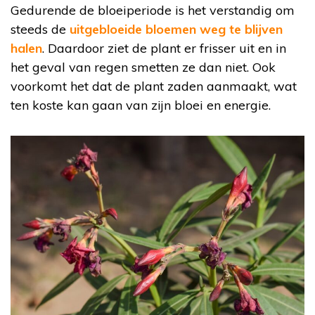
Gedurende de bloeiperiode is het verstandig om
steeds de
uitgebloeide bloemen weg te blijven
halen
. Daardoor ziet de plant er frisser uit en in
het geval van regen smetten ze dan niet. Ook
voorkomt het dat de plant zaden aanmaakt, wat
ten koste kan gaan van zijn bloei en energie.