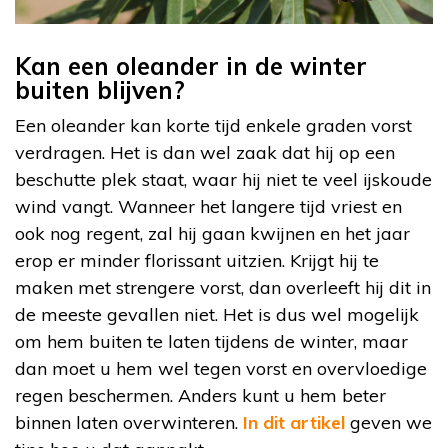
Kan een oleander in de winter
buiten blijven?
Een oleander kan korte tijd enkele graden vorst
verdragen. Het is dan wel zaak dat hij op een
beschutte plek staat, waar hij niet te veel ijskoude
wind vangt. Wanneer het langere tijd vriest en
ook nog regent, zal hij gaan kwijnen en het jaar
erop er minder florissant uitzien. Krijgt hij te
maken met strengere vorst, dan overleeft hij dit in
de meeste gevallen niet. Het is dus wel mogelijk
om hem buiten te laten tijdens de winter, maar
dan moet u hem wel tegen vorst en overvloedige
regen beschermen. Anders kunt u hem beter
binnen laten overwinteren.
In dit artikel
geven we