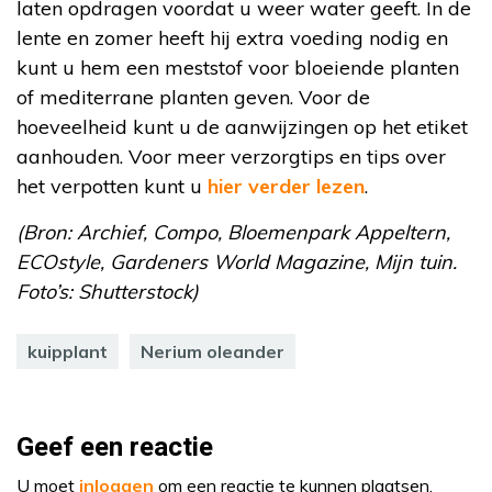
laten opdragen voordat u weer water geeft. In de
lente en zomer heeft hij extra voeding nodig en
kunt u hem een meststof voor bloeiende planten
of mediterrane planten geven. Voor de
hoeveelheid kunt u de aanwijzingen op het etiket
aanhouden. Voor meer verzorgtips en tips over
het verpotten kunt u
hier verder lezen
.
(Bron: Archief, Compo, Bloemenpark Appeltern,
ECOstyle, Gardeners World Magazine, Mijn tuin.
Foto’s: Shutterstock)
kuipplant
Nerium oleander
Geef een reactie
U moet
inloggen
om een reactie te kunnen plaatsen.