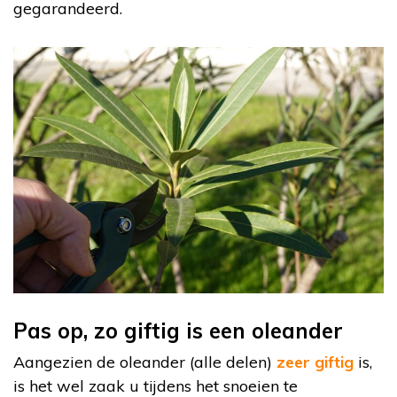
gegarandeerd.
Pas op, zo giftig is een oleander
Aangezien de oleander (alle delen)
zeer giftig
is,
is het wel zaak u tijdens het snoeien te