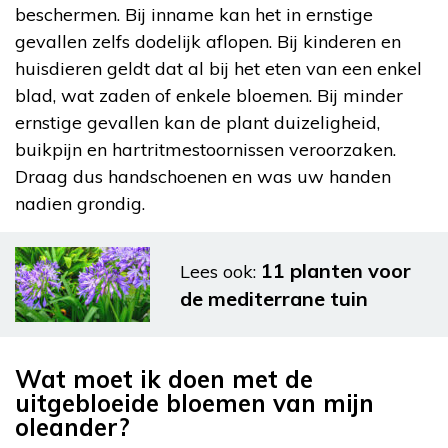
beschermen. Bij inname kan het in ernstige
gevallen zelfs dodelijk aflopen. Bij kinderen en
huisdieren geldt dat al bij het eten van een enkel
blad, wat zaden of enkele bloemen. Bij minder
ernstige gevallen kan de plant duizeligheid,
buikpijn en hartritmestoornissen veroorzaken.
Draag dus handschoenen en was uw handen
nadien grondig.
11 planten voor
Lees ook:
de mediterrane tuin
Wat moet ik doen met de
uitgebloeide bloemen van mijn
oleander?