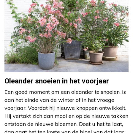
Oleander snoeien in het voorjaar
Een goed moment om een oleander te snoeien, is
aan het einde van de winter of in het vroege
voorjaar. Voordat hij nieuwe knoppen ontwikkelt.
Hij vertakt zich dan mooi en op de nieuwe takken
ontstaan de nieuwe bloemen. Doet u het te laat,
dan gaat het ten koste van de bloei van dat jaar.