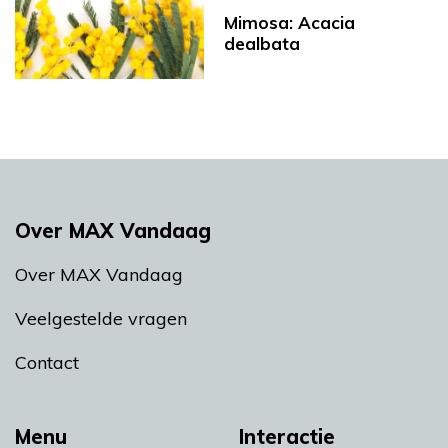
Mimosa: Acacia
dealbata
Over MAX Vandaag
Over MAX Vandaag
Veelgestelde vragen
Contact
Menu
Interactie