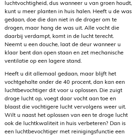
luchtvochtigheid, dus wanneer u van groen houdt,
kunt u meer planten in huis halen. Heeft u de was
gedaan, doe die dan niet in de droger om te
drogen, maar hang de was uit. Alle vocht die
daarbij verdampt, komt in de lucht terecht.
Neemt u een douche, laat de deur wanneer u
klaar bent dan open staan en zet mechanische
ventilatie op een lagere stand.
Heeft u dit allemaal gedaan, maar blijft het
vochtgehalte onder de 40 procent, dan kan een
luchtbevochtiger dit voor u oplossen. Die zuigt
droge lucht op, voegt daar vocht aan toe en
blaast die vochtigere lucht vervolgens weer uit.
Wilt u naast het oplossen van een te droge lucht
ook de luchtkwaliteit in huis verbeteren? Dan is
een luchtbevochtiger met reinigingsfunctie een