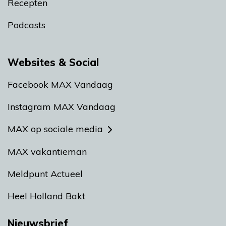
Recepten
Podcasts
Websites & Social
Facebook MAX Vandaag
Instagram MAX Vandaag
MAX op sociale media
MAX vakantieman
Meldpunt Actueel
Heel Holland Bakt
Nieuwsbrief