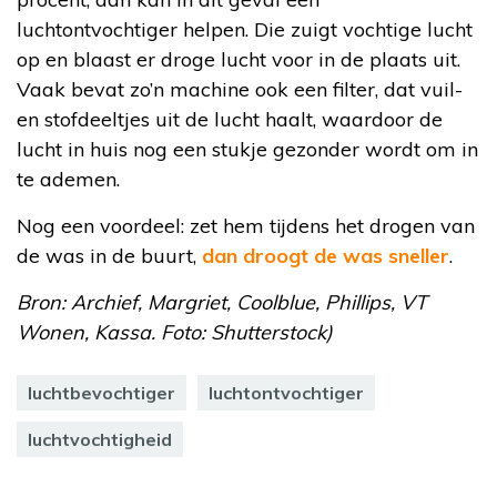
luchtontvochtiger helpen. Die zuigt vochtige lucht
op en blaast er droge lucht voor in de plaats uit.
Vaak bevat zo’n machine ook een filter, dat vuil-
en stofdeeltjes uit de lucht haalt, waardoor de
lucht in huis nog een stukje gezonder wordt om in
te ademen.
Nog een voordeel: zet hem tijdens het drogen van
de was in de buurt,
dan droogt de was sneller
.
Bron: Archief, Margriet, Coolblue, Phillips, VT
Wonen, Kassa. Foto: Shutterstock)
luchtbevochtiger
luchtontvochtiger
luchtvochtigheid