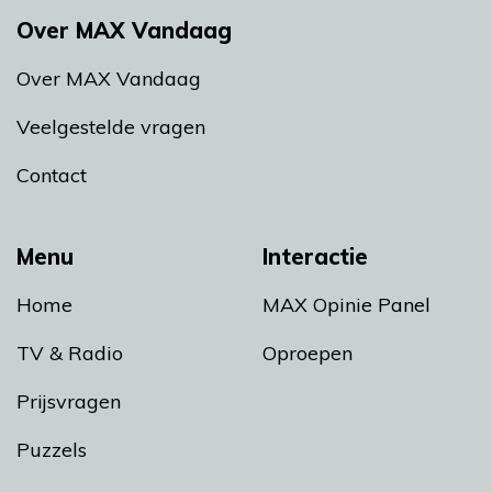
Over MAX Vandaag
Over MAX Vandaag
Veelgestelde vragen
Contact
Menu
Interactie
Home
MAX Opinie Panel
TV & Radio
Oproepen
Prijsvragen
Puzzels