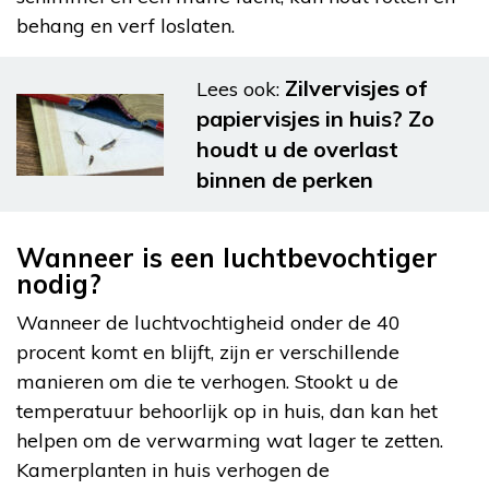
behang en verf loslaten.
Zilvervisjes of
Lees ook:
papiervisjes in huis? Zo
houdt u de overlast
binnen de perken
Wanneer is een luchtbevochtiger
nodig?
Wanneer de luchtvochtigheid onder de 40
procent komt en blijft, zijn er verschillende
manieren om die te verhogen. Stookt u de
temperatuur behoorlijk op in huis, dan kan het
helpen om de verwarming wat lager te zetten.
Kamerplanten in huis verhogen de