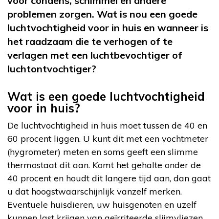
voor condens, schimmel en andere
problemen zorgen. Wat is nou een goede
luchtvochtigheid voor in huis en wanneer is
het raadzaam die te verhogen of te
verlagen met een luchtbevochtiger of
luchtontvochtiger?
Wat is een goede luchtvochtigheid
voor in huis?
De luchtvochtigheid in huis moet tussen de 40 en
60 procent liggen. U kunt dit met een vochtmeter
(hygrometer) meten en soms geeft een slimme
thermostaat dit aan. Komt het gehalte onder de
40 procent en houdt dit langere tijd aan, dan gaat
u dat hoogstwaarschijnlijk vanzelf merken.
Eventuele huisdieren, uw huisgenoten en uzelf
kunnen last krijgen van geïrriteerde slijmvliezen