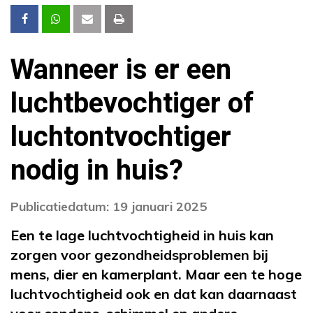
Wanneer is er een
luchtbevochtiger of
luchtontvochtiger
nodig in huis?
Publicatiedatum: 19 januari 2025
Een te lage luchtvochtigheid in huis kan
zorgen voor gezondheidsproblemen bij
mens, dier en kamerplant. Maar een te hoge
luchtvochtigheid ook en dat kan daarnaast