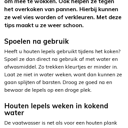
om mee te wokken. Ook helpen ze tegen
het overkoken van pannen. Hierbij kunnen
ze wel vies worden of verkleuren. Met deze
tips maakt u ze weer schoon.
Spoelen na gebruik
Heeft u houten lepels gebruikt tijdens het koken?
Spoel ze dan direct na gebruik af met water en
afwasmiddel. Zo trekken kleurtjes er minder in.
Laat ze niet in water weken, want dan kunnen ze
gaan splijten of barsten. Droog ze goed na en
bewaar de lepels op een droge plek.
Houten lepels weken in kokend
water
De vaatwasser is net als voor een houten plank