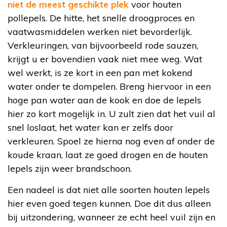
niet de meest geschikte plek
voor houten
pollepels. De hitte, het snelle droogproces en
vaatwasmiddelen werken niet bevorderlijk.
Verkleuringen, van bijvoorbeeld rode sauzen,
krijgt u er bovendien vaak niet mee weg. Wat
wel werkt, is ze kort in een pan met kokend
water onder te dompelen. Breng hiervoor in een
hoge pan water aan de kook en doe de lepels
hier zo kort mogelijk in. U zult zien dat het vuil al
snel loslaat, het water kan er zelfs door
verkleuren. Spoel ze hierna nog even af onder de
koude kraan, laat ze goed drogen en de houten
lepels zijn weer brandschoon.
Een nadeel is dat niet alle soorten houten lepels
hier even goed tegen kunnen. Doe dit dus alleen
bij uitzondering, wanneer ze echt heel vuil zijn en