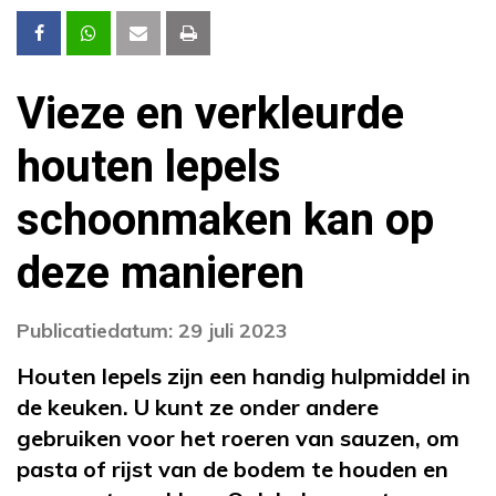
Vieze en verkleurde
houten lepels
schoonmaken kan op
deze manieren
Publicatiedatum: 29 juli 2023
Houten lepels zijn een handig hulpmiddel in
de keuken. U kunt ze onder andere
gebruiken voor het roeren van sauzen, om
pasta of rijst van de bodem te houden en