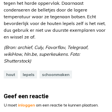
tegen het harde oppervlak. Daarnaast
condenseren de belletjes door de lagere
temperatuur waar ze tegenaan botsen. Echt
bevorderlijk voor de houten lepels zelf is het niet,
dus gebruik er niet uw duurste exemplaren voor
en wissel ze af.
(Bron: archief, Culy, Favorflav, Telegraaf,
wikiHow, hln.be, superkeukens. Foto:
Shutterstock)
hout
lepels
schoonmaken
Geef een reactie
U moet
inloggen
om een reactie te kunnen plaatsen.