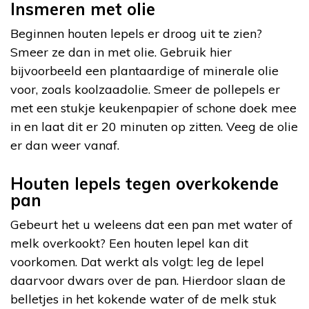
Insmeren met olie
Beginnen houten lepels er droog uit te zien?
Smeer ze dan in met olie. Gebruik hier
bijvoorbeeld een plantaardige of minerale olie
voor, zoals koolzaadolie. Smeer de pollepels er
met een stukje keukenpapier of schone doek mee
in en laat dit er 20 minuten op zitten. Veeg de olie
er dan weer vanaf.
Houten lepels tegen overkokende
pan
Gebeurt het u weleens dat een pan met water of
melk overkookt? Een houten lepel kan dit
voorkomen. Dat werkt als volgt: leg de lepel
daarvoor dwars over de pan. Hierdoor slaan de
belletjes in het kokende water of de melk stuk