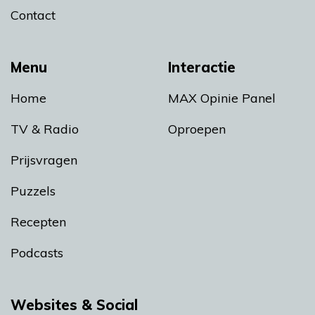
Contact
Menu
Interactie
Home
MAX Opinie Panel
TV & Radio
Oproepen
Prijsvragen
Puzzels
Recepten
Podcasts
Websites & Social