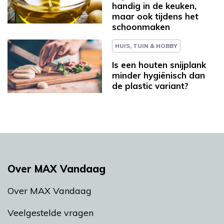
handig in de keuken,
maar ook tijdens het
schoonmaken
HUIS, TUIN & HOBBY
Is een houten snijplank
minder hygiënisch dan
de plastic variant?
Over MAX Vandaag
Over MAX Vandaag
Veelgestelde vragen