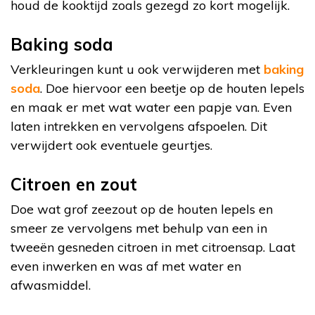
houd de kooktijd zoals gezegd zo kort mogelijk.
Baking soda
Verkleuringen kunt u ook verwijderen met
baking
soda
. Doe hiervoor een beetje op de houten lepels
en maak er met wat water een papje van. Even
laten intrekken en vervolgens afspoelen. Dit
verwijdert ook eventuele geurtjes.
Citroen en zout
Doe wat grof zeezout op de houten lepels en
smeer ze vervolgens met behulp van een in
tweeën gesneden citroen in met citroensap. Laat
even inwerken en was af met water en
afwasmiddel.