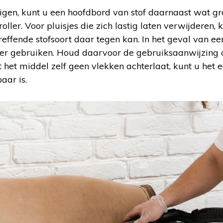
uigen, kunt u een hoofdbord van stof daarnaast wat 
roller. Voor pluisjes die zich lastig laten verwijderen, 
reffende stofsoort daar tegen kan. In het geval van ee
iger gebruiken. Houd daarvoor de gebruiksaanwijzing 
het middel zelf geen vlekken achterlaat, kunt u het e
aar is.