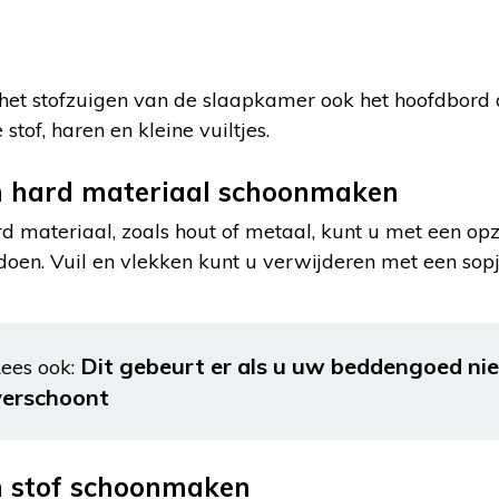
s het stofzuigen van de slaapkamer ook het hoofdbord
stof, haren en kleine vuiltjes.
 hard materiaal schoonmaken
 materiaal, zoals hout of metaal, kunt u met een opz
tdoen. Vuil en vlekken kunt u verwijderen met een sop
Dit gebeurt er als u uw beddengoed ni
ees ook:
verschoont
 stof schoonmaken