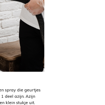
en spray die geurtjes
 deel azijn. Azijn
n klein stukje uit.