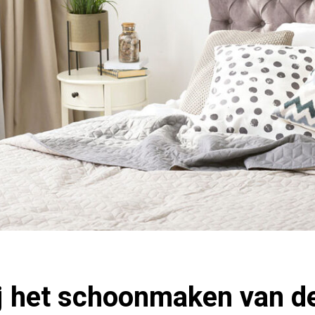
ij het schoonmaken van d