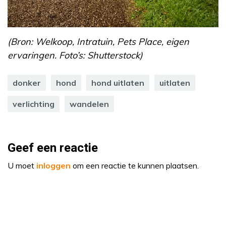
(Bron: Welkoop, Intratuin, Pets Place, eigen
ervaringen. Foto’s: Shutterstock)
donker
hond
hond uitlaten
uitlaten
verlichting
wandelen
Geef een reactie
U moet
inloggen
om een reactie te kunnen plaatsen.