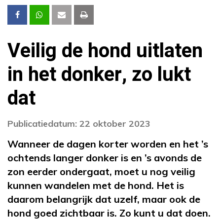
Veilig de hond uitlaten
in het donker, zo lukt
dat
Publicatiedatum: 22 oktober 2023
Wanneer de dagen korter worden en het ’s
ochtends langer donker is en ’s avonds de
zon eerder ondergaat, moet u nog veilig
kunnen wandelen met de hond. Het is
daarom belangrijk dat uzelf, maar ook de
hond goed zichtbaar is. Zo kunt u dat doen.