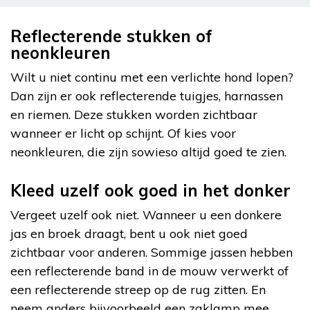
Reflecterende stukken of
neonkleuren
Wilt u niet continu met een verlichte hond lopen?
Dan zijn er ook reflecterende tuigjes, harnassen
en riemen. Deze stukken worden zichtbaar
wanneer er licht op schijnt. Of kies voor
neonkleuren, die zijn sowieso altijd goed te zien.
Kleed uzelf ook goed in het donker
Vergeet uzelf ook niet. Wanneer u een donkere
jas en broek draagt, bent u ook niet goed
zichtbaar voor anderen. Sommige jassen hebben
een reflecterende band in de mouw verwerkt of
een reflecterende streep op de rug zitten. En
neem anders bijvoorbeeld een zaklamp mee.