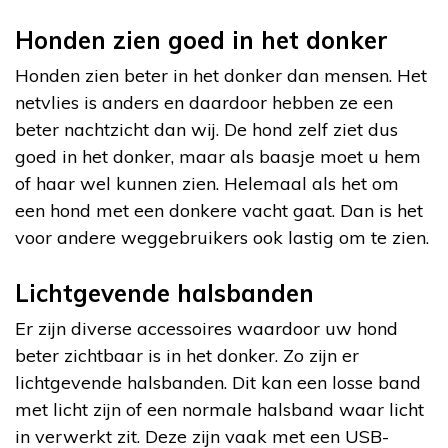
Honden zien goed in het donker
Honden zien beter in het donker dan mensen. Het
netvlies is anders en daardoor hebben ze een
beter nachtzicht dan wij. De hond zelf ziet dus
goed in het donker, maar als baasje moet u hem
of haar wel kunnen zien. Helemaal als het om
een hond met een donkere vacht gaat. Dan is het
voor andere weggebruikers ook lastig om te zien.
Lichtgevende halsbanden
Er zijn diverse accessoires waardoor uw hond
beter zichtbaar is in het donker. Zo zijn er
lichtgevende halsbanden. Dit kan een losse band
met licht zijn of een normale halsband waar licht
in verwerkt zit. Deze zijn vaak met een USB-