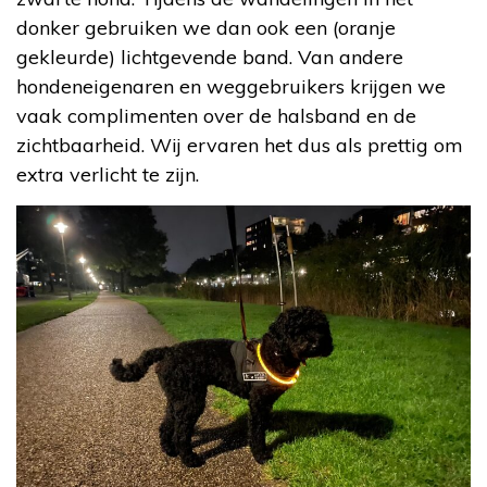
donker gebruiken we dan ook een (oranje
gekleurde) lichtgevende band. Van andere
hondeneigenaren en weggebruikers krijgen we
vaak complimenten over de halsband en de
zichtbaarheid. Wij ervaren het dus als prettig om
extra verlicht te zijn.