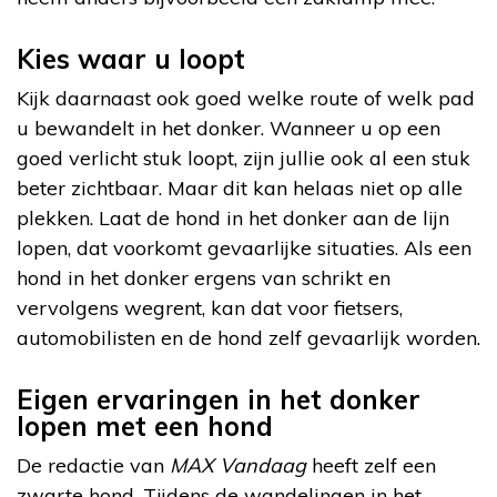
Kies waar u loopt
Kijk daarnaast ook goed welke route of welk pad
u bewandelt in het donker. Wanneer u op een
goed verlicht stuk loopt, zijn jullie ook al een stuk
beter zichtbaar. Maar dit kan helaas niet op alle
plekken. Laat de hond in het donker aan de lijn
lopen, dat voorkomt gevaarlijke situaties. Als een
hond in het donker ergens van schrikt en
vervolgens wegrent, kan dat voor fietsers,
automobilisten en de hond zelf gevaarlijk worden.
Eigen ervaringen in het donker
lopen met een hond
De redactie van
MAX Vandaag
heeft zelf een
zwarte hond. Tijdens de wandelingen in het