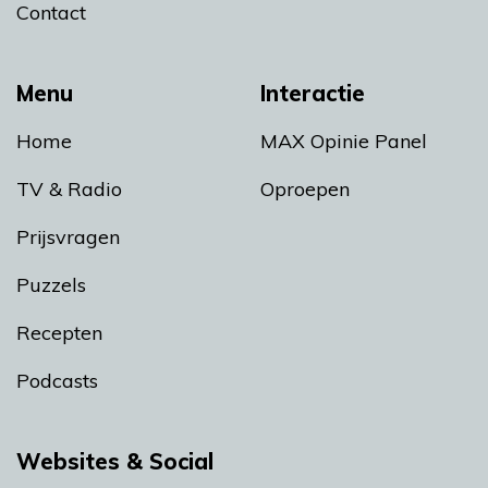
Contact
Menu
Interactie
Home
MAX Opinie Panel
TV & Radio
Oproepen
Prijsvragen
Puzzels
Recepten
Podcasts
Websites & Social