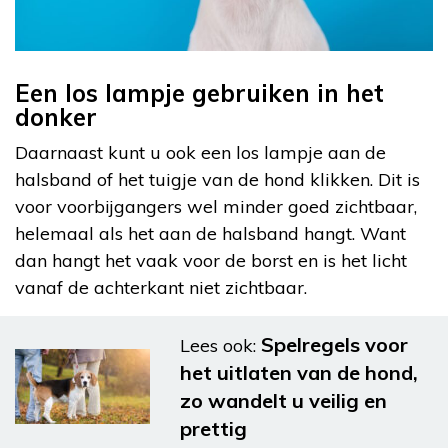
Een los lampje gebruiken in het
donker
Daarnaast kunt u ook een los lampje aan de
halsband of het tuigje van de hond klikken. Dit is
voor voorbijgangers wel minder goed zichtbaar,
helemaal als het aan de halsband hangt. Want
dan hangt het vaak voor de borst en is het licht
vanaf de achterkant niet zichtbaar.
Spelregels voor
Lees ook:
het uitlaten van de hond,
zo wandelt u veilig en
prettig