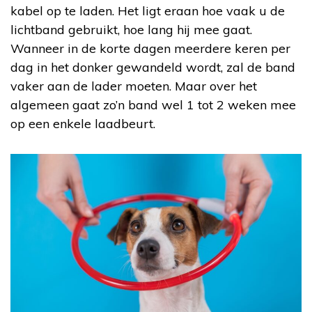
kabel op te laden. Het ligt eraan hoe vaak u de
lichtband gebruikt, hoe lang hij mee gaat.
Wanneer in de korte dagen meerdere keren per
dag in het donker gewandeld wordt, zal de band
vaker aan de lader moeten. Maar over het
algemeen gaat zo’n band wel 1 tot 2 weken mee
op een enkele laadbeurt.