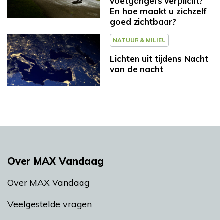
voetgangers verplicht?
En hoe maakt u zichzelf
goed zichtbaar?
NATUUR & MILIEU
Lichten uit tijdens Nacht
van de nacht
Over MAX Vandaag
Over MAX Vandaag
Veelgestelde vragen