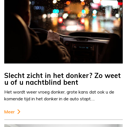
Slecht zicht in het donker? Zo weet
u of u nachtblind bent
Het wordt weer vroeg donker, grote kans dat ook u de
komende tijd in het donker in de auto stapt….
Meer