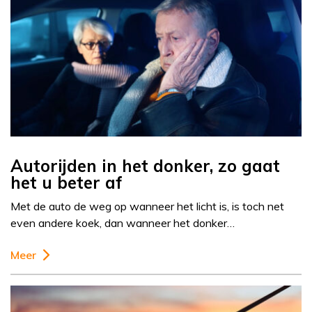
Autorijden in het donker, zo gaat
het u beter af
Met de auto de weg op wanneer het licht is, is toch net
even andere koek, dan wanneer het donker…
Meer