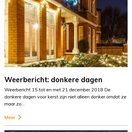
Weerbericht: donkere dagen
Weerbericht 15 tot en met 21 december 2018 De
donkere dagen voor kerst zijn niet alleen donker omdat ze
maar zo…
Meer