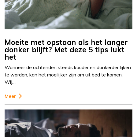
Moeite met opstaan als het langer
donker blijft? Met deze 5 tips lukt
het
Wanneer de ochtenden steeds kouder en donkerder lijken
te worden, kan het moeilijker zijn om uit bed te komen.
Wij…
Meer