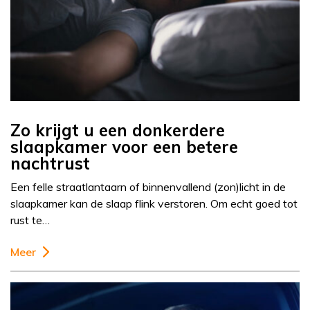
Zo krijgt u een donkerdere
slaapkamer voor een betere
nachtrust
Een felle straatlantaarn of binnenvallend (zon)licht in de
slaapkamer kan de slaap flink verstoren. Om echt goed tot
rust te…
Meer