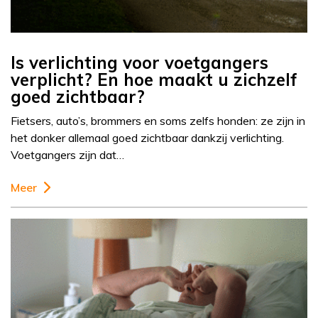
Is verlichting voor voetgangers
verplicht? En hoe maakt u zichzelf
goed zichtbaar?
Fietsers, auto’s, brommers en soms zelfs honden: ze zijn in
het donker allemaal goed zichtbaar dankzij verlichting.
Voetgangers zijn dat…
Meer