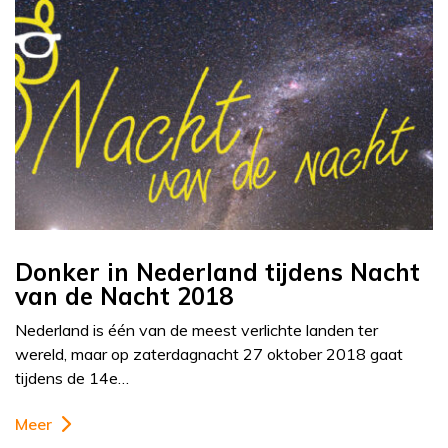
Donker in Nederland tijdens Nacht
van de Nacht 2018
Nederland is één van de meest verlichte landen ter
wereld, maar op zaterdagnacht 27 oktober 2018 gaat
tijdens de 14e…
Meer