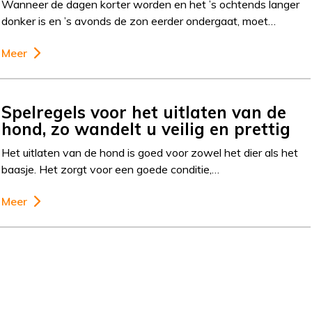
Wanneer de dagen korter worden en het ’s ochtends langer
donker is en ’s avonds de zon eerder ondergaat, moet…
Meer
Spelregels voor het uitlaten van de
hond, zo wandelt u veilig en prettig
Het uitlaten van de hond is goed voor zowel het dier als het
baasje. Het zorgt voor een goede conditie,…
Meer