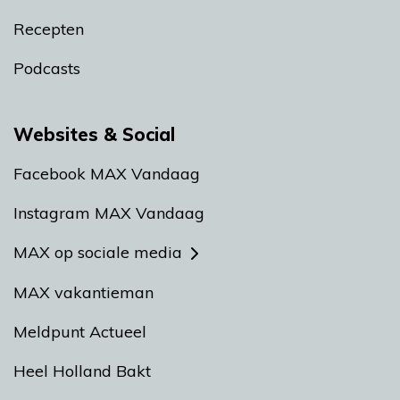
Recepten
Podcasts
Websites & Social
Facebook MAX Vandaag
Instagram MAX Vandaag
MAX op sociale media
MAX vakantieman
Meldpunt Actueel
Heel Holland Bakt