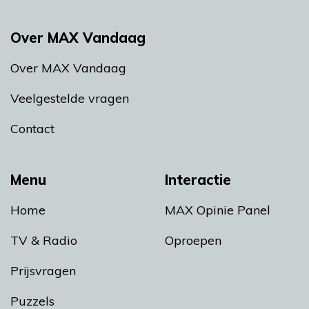
Over MAX Vandaag
Over MAX Vandaag
Veelgestelde vragen
Contact
Menu
Interactie
Home
MAX Opinie Panel
TV & Radio
Oproepen
Prijsvragen
Puzzels