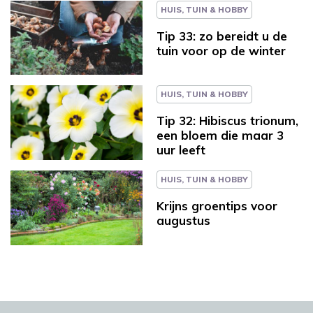
HUIS, TUIN & HOBBY
Tip 33: zo bereidt u de
tuin voor op de winter
HUIS, TUIN & HOBBY
Tip 32: Hibiscus trionum,
een bloem die maar 3
uur leeft
HUIS, TUIN & HOBBY
Krijns groentips voor
augustus