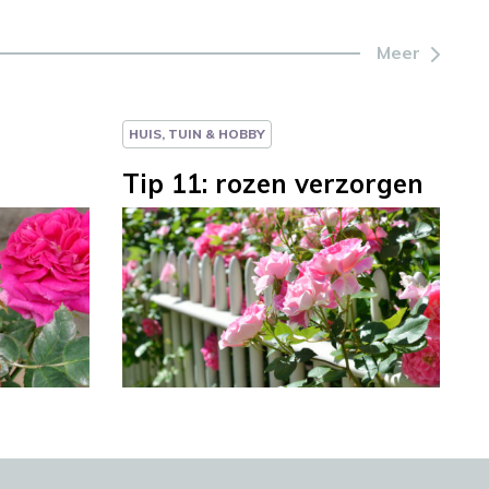
Meer
HUIS, TUIN & HOBBY
Tip 11: rozen verzorgen