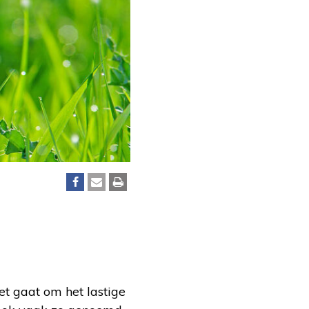
et gaat om het lastige