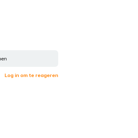
pen
Log in om te reageren