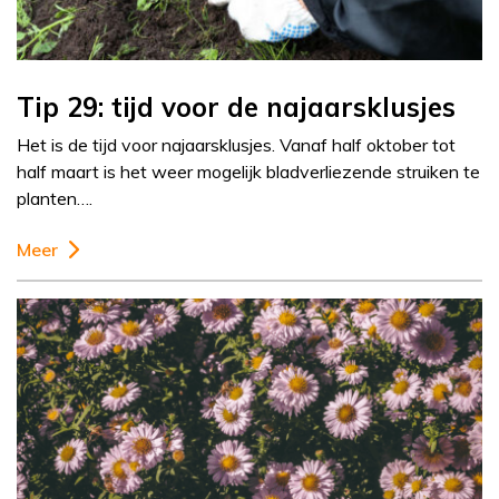
Tip 29: tijd voor de najaarsklusjes
Het is de tijd voor najaarsklusjes. Vanaf half oktober tot
half maart is het weer mogelijk bladverliezende struiken te
planten….
Meer