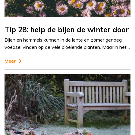
Tip 28: help de bijen de winter door
Bijen en hommels kunnen in de lente en zomer genoeg
voedsel vinden op de vele bloeiende planten. Maar in het…
Meer