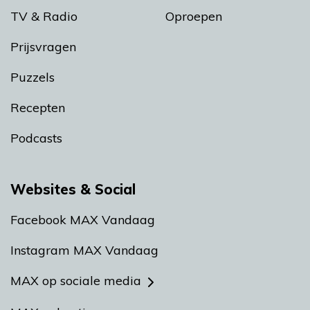
TV & Radio
Oproepen
Prijsvragen
Puzzels
Recepten
Podcasts
Websites & Social
Facebook MAX Vandaag
Instagram MAX Vandaag
MAX op sociale media