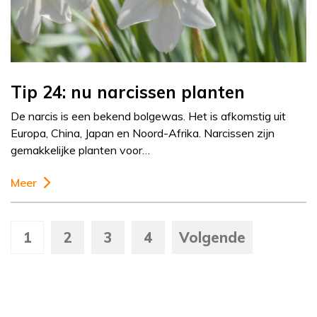
Tip 24: nu narcissen planten
De narcis is een bekend bolgewas. Het is afkomstig uit
Europa, China, Japan en Noord-Afrika. Narcissen zijn
gemakkelijke planten voor…
Meer
1
2
3
4
Volgende