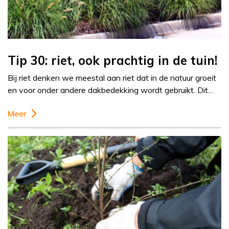
Tip 30: riet, ook prachtig in de tuin!
Bij riet denken we meestal aan riet dat in de natuur groeit
en voor onder andere dakbedekking wordt gebruikt. Dit…
Meer