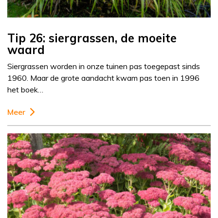
Tip 26: siergrassen, de moeite
waard
Siergrassen worden in onze tuinen pas toegepast sinds
1960. Maar de grote aandacht kwam pas toen in 1996
het boek…
Meer