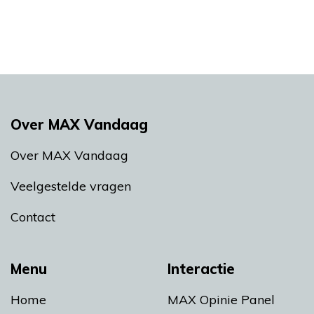
Over MAX Vandaag
Over MAX Vandaag
Veelgestelde vragen
Contact
Menu
Interactie
Home
MAX Opinie Panel