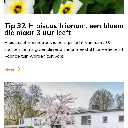
Tip 32: Hibiscus trionum, een bloem
die maar 3 uur leeft
Hibiscus of heemstroos is een geslacht van ruim 200
soorten. Soms groenblijvend, maar meestal bladverliezend.
Voor de tuin worden cultivars…
Meer