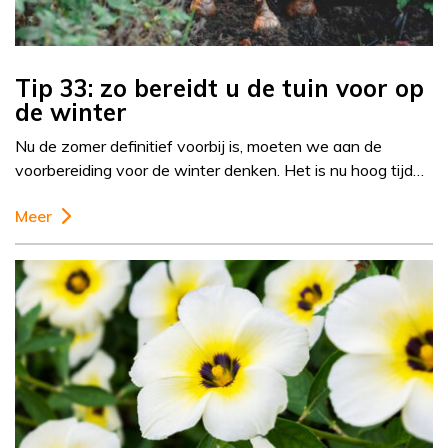
Tip 33: zo bereidt u de tuin voor op
de winter
Nu de zomer definitief voorbij is, moeten we aan de
voorbereiding voor de winter denken. Het is nu hoog tijd…
Meer