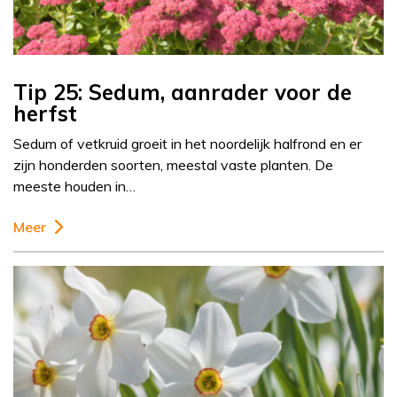
Tip 25: Sedum, aanrader voor de
herfst
Sedum of vetkruid groeit in het noordelijk halfrond en er
zijn honderden soorten, meestal vaste planten. De
meeste houden in…
Meer