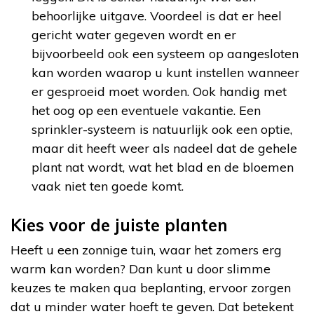
behoorlijke uitgave. Voordeel is dat er heel
gericht water gegeven wordt en er
bijvoorbeeld ook een systeem op aangesloten
kan worden waarop u kunt instellen wanneer
er gesproeid moet worden. Ook handig met
het oog op een eventuele vakantie. Een
sprinkler-systeem is natuurlijk ook een optie,
maar dit heeft weer als nadeel dat de gehele
plant nat wordt, wat het blad en de bloemen
vaak niet ten goede komt.
Kies voor de juiste planten
Heeft u een zonnige tuin, waar het zomers erg
warm kan worden? Dan kunt u door slimme
keuzes te maken qua beplanting, ervoor zorgen
dat u minder water hoeft te geven. Dat betekent