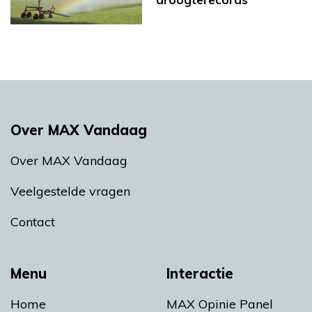
Over MAX Vandaag
Over MAX Vandaag
Veelgestelde vragen
Contact
Menu
Interactie
Home
MAX Opinie Panel