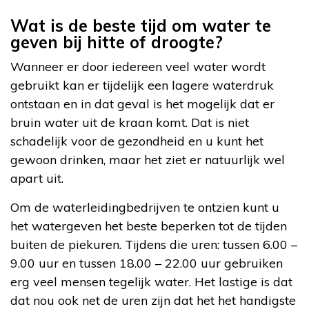
Wat is de beste tijd om water te
geven bij hitte of droogte?
Wanneer er door iedereen veel water wordt
gebruikt kan er tijdelijk een lagere waterdruk
ontstaan en in dat geval is het mogelijk dat er
bruin water uit de kraan komt. Dat is niet
schadelijk voor de gezondheid en u kunt het
gewoon drinken, maar het ziet er natuurlijk wel
apart uit.
Om de waterleidingbedrijven te ontzien kunt u
het watergeven het beste beperken tot de tijden
buiten de piekuren. Tijdens die uren: tussen 6.00 –
9.00 uur en tussen 18.00 – 22.00 uur gebruiken
erg veel mensen tegelijk water. Het lastige is dat
dat nou ook net de uren zijn dat het het handigste