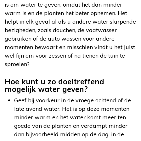
is om water te geven, omdat het dan minder
warm is en de planten het beter opnemen. Het
helpt in elk geval al als u andere water slurpende
bezigheden, zoals douchen, de vaatwasser
gebruiken of de auto wassen voor andere
momenten bewaart en misschien vindt u het juist
wel fijn om voor zessen of na tienen de tuin te
sproeien?
Hoe kunt u zo doeltreffend
mogelijk water geven?
Geef bij voorkeur in de vroege ochtend of de
late avond water. Het is op deze momenten
minder warm en het water komt meer ten
goede van de planten en verdampt minder
dan bijvoorbeeld midden op de dag, in de