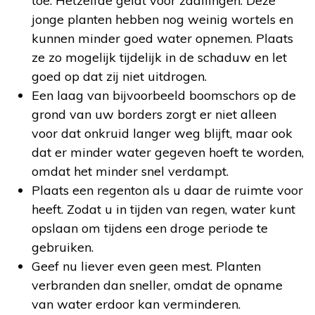
toe. Hetzelfde geldt voor zaailingen. Deze
jonge planten hebben nog weinig wortels en
kunnen minder goed water opnemen. Plaats
ze zo mogelijk tijdelijk in de schaduw en let
goed op dat zij niet uitdrogen.
Een laag van bijvoorbeeld boomschors op de
grond van uw borders zorgt er niet alleen
voor dat onkruid langer weg blijft, maar ook
dat er minder water gegeven hoeft te worden,
omdat het minder snel verdampt.
Plaats een regenton als u daar de ruimte voor
heeft. Zodat u in tijden van regen, water kunt
opslaan om tijdens een droge periode te
gebruiken.
Geef nu liever even geen mest. Planten
verbranden dan sneller, omdat de opname
van water erdoor kan verminderen.