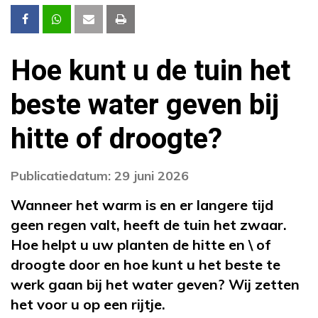
Hoe kunt u de tuin het
beste water geven bij
hitte of droogte?
Publicatiedatum: 29 juni 2026
Wanneer het warm is en er langere tijd
geen regen valt, heeft de tuin het zwaar.
Hoe helpt u uw planten de hitte en \ of
droogte door en hoe kunt u het beste te
werk gaan bij het water geven? Wij zetten
het voor u op een rijtje.