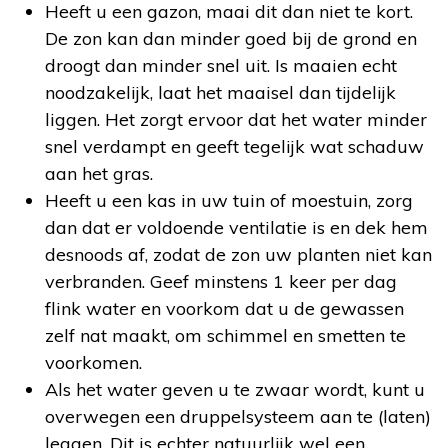
Heeft u een gazon, maai dit dan niet te kort.
De zon kan dan minder goed bij de grond en
droogt dan minder snel uit. Is maaien echt
noodzakelijk, laat het maaisel dan tijdelijk
liggen. Het zorgt ervoor dat het water minder
snel verdampt en geeft tegelijk wat schaduw
aan het gras.
Heeft u een kas in uw tuin of moestuin, zorg
dan dat er voldoende ventilatie is en dek hem
desnoods af, zodat de zon uw planten niet kan
verbranden. Geef minstens 1 keer per dag
flink water en voorkom dat u de gewassen
zelf nat maakt, om schimmel en smetten te
voorkomen.
Als het water geven u te zwaar wordt, kunt u
overwegen een druppelsysteem aan te (laten)
leggen. Dit is echter natuurlijk wel een