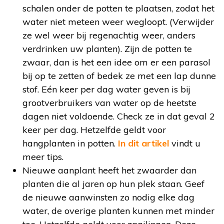
schalen onder de potten te plaatsen, zodat het
water niet meteen weer wegloopt. (Verwijder
ze wel weer bij regenachtig weer, anders
verdrinken uw planten). Zijn de potten te
zwaar, dan is het een idee om er een parasol
bij op te zetten of bedek ze met een lap dunne
stof. Eén keer per dag water geven is bij
grootverbruikers van water op de heetste
dagen niet voldoende. Check ze in dat geval 2
keer per dag. Hetzelfde geldt voor
hangplanten in potten.
In dit artikel
vindt u
meer tips.
Nieuwe aanplant heeft het zwaarder dan
planten die al jaren op hun plek staan. Geef
de nieuwe aanwinsten zo nodig elke dag
water, de overige planten kunnen met minder