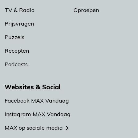
TV & Radio
Oproepen
Prijsvragen
Puzzels
Recepten
Podcasts
Websites & Social
Facebook MAX Vandaag
Instagram MAX Vandaag
MAX op sociale media