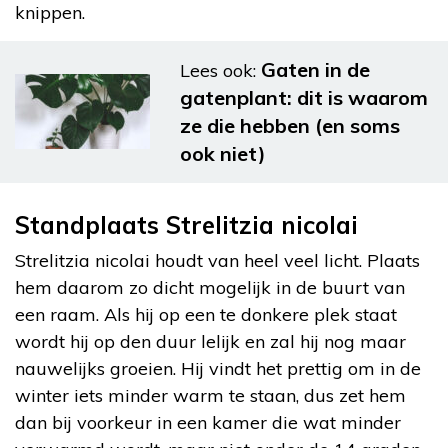
knippen.
Gaten in de
Lees ook:
gatenplant: dit is waarom
ze die hebben (en soms
ook niet)
Standplaats Strelitzia nicolai
Strelitzia nicolai houdt van heel veel licht. Plaats
hem daarom zo dicht mogelijk in de buurt van
een raam. Als hij op een te donkere plek staat
wordt hij op den duur lelijk en zal hij nog maar
nauwelijks groeien. Hij vindt het prettig om in de
winter iets minder warm te staan, dus zet hem
dan bij voorkeur in een kamer die wat minder