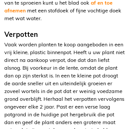
van te sproeien kunt u het blad ook
af en toe
afnemen
met een stofdoek of fijne vochtige doek
met wat water.
Verpotten
Vaak worden planten te koop aangeboden in een
vrij kleine, plastic binnenpot. Heeft u uw plant niet
direct na aankoop verpot, doe dat dan liefst
alsnog. Bij voorkeur in de lente, omdat de plant
dan op zijn sterkst is. In een te kleine pot droogt
de aarde sneller uit en uiteindelijk groeien er
zoveel wortels in de pot dat er weinig voedzame
grond overblijft. Herhaal het verpotten vervolgens
ongeveer elke 2 jaar. Past er een verse laag
potgrond in de huidige pot hergebruik die pot
dan en geef de plant anders een grotere maat