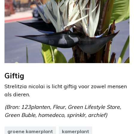
Giftig
Strelitzia nicolai is licht giftig voor zowel mensen
als dieren.
(Bron: 123planten, Fleur, Green Lifestyle Store,
Green Buble, homedeco, sprinklr, archief)
groene kamerplant
kamerplant