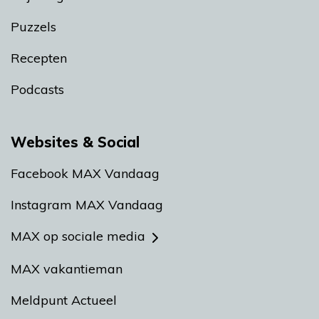
Puzzels
Recepten
Podcasts
Websites & Social
Facebook MAX Vandaag
Instagram MAX Vandaag
MAX op sociale media
MAX vakantieman
Meldpunt Actueel