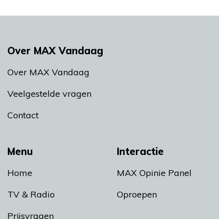
Over MAX Vandaag
Over MAX Vandaag
Veelgestelde vragen
Contact
Menu
Interactie
Home
MAX Opinie Panel
TV & Radio
Oproepen
Prijsvragen