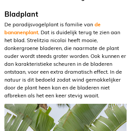
Bladplant
De paradijsvogelplant is familie van
de
bananenplant
. Dat is duidelijk terug te zien aan
het blad. Strelitzia nicolai heeft mooie,
donkergroene bladeren, die naarmate de plant
ouder wordt steeds groter worden. Ook kunnen er
dan karakteristieke scheuren in de bladeren
ontstaan, voor een extra dramatisch effect. In de
natuur is dit bedoeld zodat wind gemakkelijker
door de plant heen kan en de bladeren niet
afbreken als het een keer stevig waait.