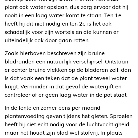
plant ook water opslaan, dus zorg ervoor dat hij
nooit in een laag water komt te staan. Ten 1e
heeft hij dit niet nodig en ten 2e is het ook
schadelijk voor zijn wortels en die kunnen er
uiteindelijk ook door gaan rotten.
Zoals hierboven beschreven zijn bruine
bladranden een natuurlijk verschijnsel. Ontstaan
er echter bruine vlekken op de bladeren zelf, dan
is dat vaak een teken dat de plant teveel water
krijgt. Verminder in dat geval de watergift en
controleer of er geen laag water in de pot staat.
In de lente en zomer eens per maand
plantenvoeding geven tijdens het gieten. Sproeien
heeft hij niet echt nodig voor de luchtvochtigheid,
maar het houdt zijn blad wel stofvrij. In plaats