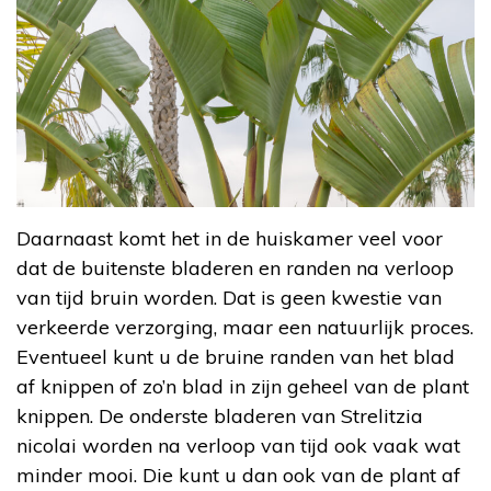
Daarnaast komt het in de huiskamer veel voor
dat de buitenste bladeren en randen na verloop
van tijd bruin worden. Dat is geen kwestie van
verkeerde verzorging, maar een natuurlijk proces.
Eventueel kunt u de bruine randen van het blad
af knippen of zo’n blad in zijn geheel van de plant
knippen. De onderste bladeren van Strelitzia
nicolai worden na verloop van tijd ook vaak wat
minder mooi. Die kunt u dan ook van de plant af