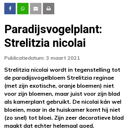
Paradijsvogelplant:
Strelitzia nicolai
Publicatiedatum: 3 maart 2021
Strelitzia nicolai wordt in tegenstelling tot
de paradijsvogelbloem Strelitzia reginae
(met zijn exotische, oranje bloemen) niet
voor zijn bloemen, maar juist voor zijn blad
als kamerplant gebruikt. De nicolai kán wel
bloeien, maar in de huiskamer komt hij niet
(zo snel) tot bloei. Zijn zeer decoratieve blad
maakt dat echter helemaal goed.