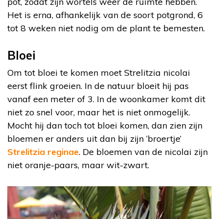
pot, zodat zijn wortels weer de ruimte hebben.
Het is erna, afhankelijk van de soort potgrond, 6
tot 8 weken niet nodig om de plant te bemesten.
Bloei
Om tot bloei te komen moet Strelitzia nicolai
eerst flink groeien. In de natuur bloeit hij pas
vanaf een meter of 3. In de woonkamer komt dit
niet zo snel voor, maar het is niet onmogelijk.
Mocht hij dan toch tot bloei komen, dan zien zijn
bloemen er anders uit dan bij zijn ‘broertje’
Strelitzia reginae
. De bloemen van de nicolai zijn
niet oranje-paars, maar wit-zwart.