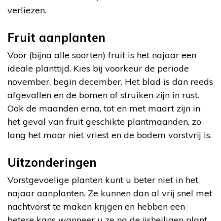
verliezen.
Fruit aanplanten
Voor (bijna alle soorten) fruit is het najaar een
ideale planttijd. Kies bij voorkeur de periode
november, begin december. Het blad is dan reeds
afgevallen en de bomen of struiken zijn in rust.
Ook de maanden erna, tot en met maart zijn in
het geval van fruit geschikte plantmaanden, zo
lang het maar niet vriest en de bodem vorstvrij is.
Uitzonderingen
Vorstgevoelige planten kunt u beter niet in het
najaar aanplanten. Ze kunnen dan al vrij snel met
nachtvorst te maken krijgen en hebben een
betere kans wanneer u ze na de ijsheiligen plant