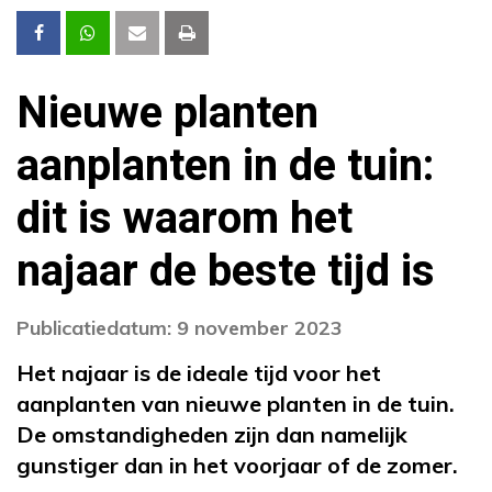
Nieuwe planten
aanplanten in de tuin:
dit is waarom het
najaar de beste tijd is
Publicatiedatum: 9 november 2023
Het najaar is de ideale tijd voor het
aanplanten van nieuwe planten in de tuin.
De omstandigheden zijn dan namelijk
gunstiger dan in het voorjaar of de zomer.