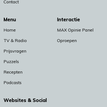
Contact
Menu
Interactie
Home
MAX Opinie Panel
TV & Radio
Oproepen
Prijsvragen
Puzzels
Recepten
Podcasts
Websites & Social