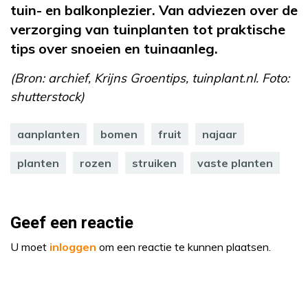
tuin- en balkonplezier. Van adviezen over de
verzorging van tuinplanten tot praktische
tips over snoeien en tuinaanleg.
(Bron: archief, Krijns Groentips, tuinplant.nl. Foto:
shutterstock)
aanplanten
bomen
fruit
najaar
planten
rozen
struiken
vaste planten
Geef een reactie
U moet
inloggen
om een reactie te kunnen plaatsen.