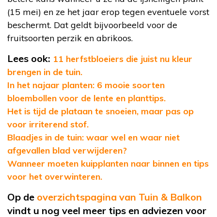
(15 mei) en ze het jaar erop tegen eventuele vorst
beschermt. Dat geldt bijvoorbeeld voor de
fruitsoorten perzik en abrikoos.
Lees ook:
11 herfstbloeiers die juist nu kleur
brengen in de tuin.
In het najaar planten: 6 mooie soorten
bloembollen voor de lente en planttips.
Het is tijd de plataan te snoeien, maar pas op
voor irriterend stof.
Blaadjes in de tuin: waar wel en waar niet
afgevallen blad verwijderen?
Wanneer moeten kuipplanten naar binnen en tips
voor het overwinteren.
Op de
overzichtspagina van Tuin & Balkon
vindt u nog veel meer tips en adviezen voor