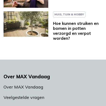
HUIS, TUIN & HOBBY
Hoe kunnen struiken en
bomen in potten
verzorgd en verpot
worden?
Over MAX Vandaag
Over MAX Vandaag
Veelgestelde vragen