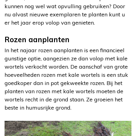
kunnen nog wel wat opvulling gebruiken? Door
nu alvast nieuwe exemplaren te planten kunt u
er het jaar erop volop van genieten.
Rozen aanplanten
In het najaar rozen aanplanten is een financieel
gunstige optie, aangezien ze dan volop met kale
wortels verkocht worden. De aanschaf van grote
hoeveelheden rozen met kale wortels is een stuk
goedkoper dan in pot gekweekte rozen. Bij het
planten van rozen met kale wortels moeten de
wortels recht in de grond staan. Ze groeien het
beste in humusrijke grond.