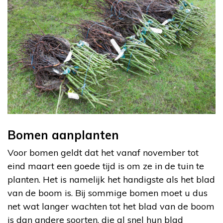
Bomen aanplanten
Voor bomen geldt dat het vanaf november tot
eind maart een goede tijd is om ze in de tuin te
planten. Het is namelijk het handigste als het blad
van de boom is. Bij sommige bomen moet u dus
net wat langer wachten tot het blad van de boom
is dan andere soorten, die al snel hun blad