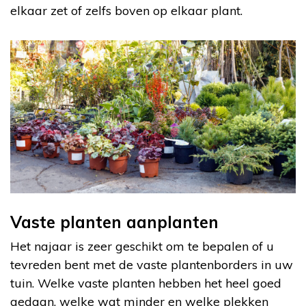
elkaar zet of zelfs boven op elkaar plant.
Vaste planten aanplanten
Het najaar is zeer geschikt om te bepalen of u
tevreden bent met de vaste plantenborders in uw
tuin. Welke vaste planten hebben het heel goed
gedaan, welke wat minder en welke plekken