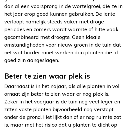
dan al een voorsprong in de wortelgroei, die ze in
het jaar erop goed kunnen gebruiken. De lente
verloopt namelijk steeds vaker met droge
periodes en zomers wordt warmte of hitte vaak
gecombineerd met droogte. Geen ideale
omstandigheden voor nieuw groen in de tuin dat
net wat harder moet werken dan planten die al
goed zijn aangeslagen.
Beter te zien waar plek is
Daarnaast is in het najaar, als alle planten in vol
ornaat zijn beter te zien waar er nog plek is.
Zeker in het voorjaar is de tuin nog veel leger en
zitten vaste planten bijvoorbeeld nog verstopt
onder de grond. Het lijkt dan of er nog ruimte zat
is, maar met het risico dat u planten te dicht op