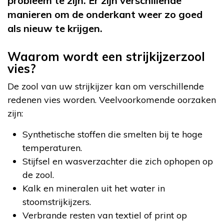
probleem te zijn. Er zijn verschillende
manieren om de onderkant weer zo goed
als nieuw te krijgen.
Waarom wordt een strijkijzerzool
vies?
De zool van uw strijkijzer kan om verschillende
redenen vies worden. Veelvoorkomende oorzaken
zijn:
Synthetische stoffen die smelten bij te hoge
temperaturen.
Stijfsel en wasverzachter die zich ophopen op
de zool.
Kalk en mineralen uit het water in
stoomstrijkijzers.
Verbrande resten van textiel of print op