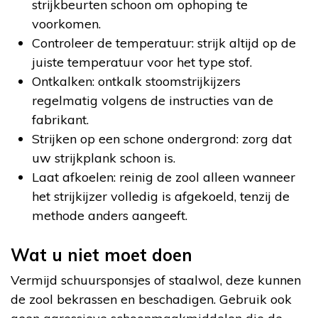
strijkbeurten schoon om ophoping te
voorkomen.
Controleer de temperatuur: strijk altijd op de
juiste temperatuur voor het type stof.
Ontkalken: ontkalk stoomstrijkijzers
regelmatig volgens de instructies van de
fabrikant.
Strijken op een schone ondergrond: zorg dat
uw strijkplank schoon is.
Laat afkoelen: reinig de zool alleen wanneer
het strijkijzer volledig is afgekoeld, tenzij de
methode anders aangeeft.
Wat u niet moet doen
Vermijd schuursponsjes of staalwol, deze kunnen
de zool bekrassen en beschadigen. Gebruik ook