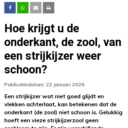
Hoe krijgt u de
onderkant, de zool, van
een strijkijzer weer
schoon?
Publicatiedatum: 22 januari 2026
Een strijkijzer wat niet goed glijdt en
vlekken achterlaat, kan betekenen dat de
onderkant (de zool) niet schoon is. Gelukkig
hoeft een vieze strijkijzerzool geen