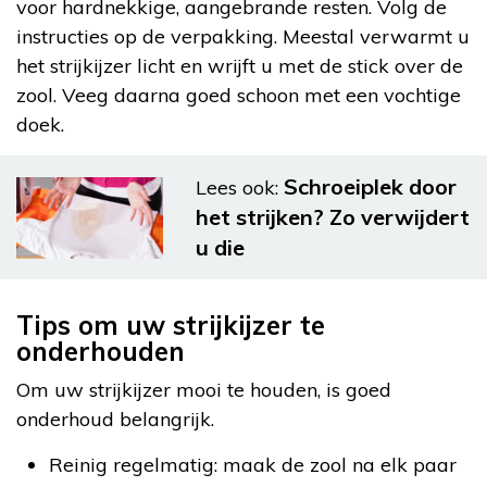
voor hardnekkige, aangebrande resten. Volg de
instructies op de verpakking. Meestal verwarmt u
het strijkijzer licht en wrijft u met de stick over de
zool. Veeg daarna goed schoon met een vochtige
doek.
Schroeiplek door
Lees ook:
het strijken? Zo verwijdert
u die
Tips om uw strijkijzer te
onderhouden
Om uw strijkijzer mooi te houden, is goed
onderhoud belangrijk.
Reinig regelmatig: maak de zool na elk paar