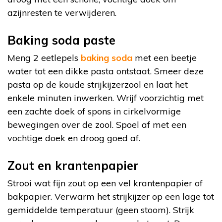
azijnresten te verwijderen.
Baking soda paste
Meng 2 eetlepels
baking soda
met een beetje
water tot een dikke pasta ontstaat. Smeer deze
pasta op de koude strijkijzerzool en laat het
enkele minuten inwerken. Wrijf voorzichtig met
een zachte doek of spons in cirkelvormige
bewegingen over de zool. Spoel af met een
vochtige doek en droog goed af.
Zout en krantenpapier
Strooi wat fijn zout op een vel krantenpapier of
bakpapier. Verwarm het strijkijzer op een lage tot
gemiddelde temperatuur (geen stoom). Strijk