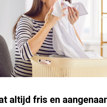
at altijd fris en aangenaa