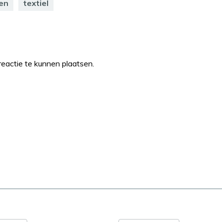
en
textiel
eactie te kunnen plaatsen.