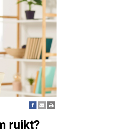
m ruikt?