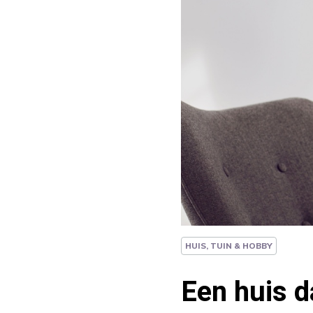
HUIS, TUIN & HOBBY
Een huis d