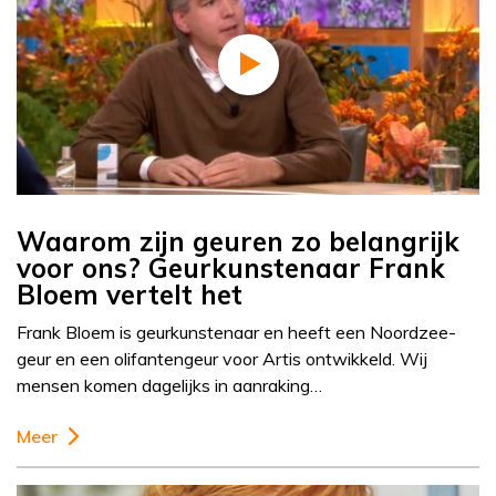
Waarom zijn geuren zo belangrijk
voor ons? Geurkunstenaar Frank
Bloem vertelt het
Frank Bloem is geurkunstenaar en heeft een Noordzee-
geur en een olifantengeur voor Artis ontwikkeld. Wij
mensen komen dagelijks in aanraking…
Meer