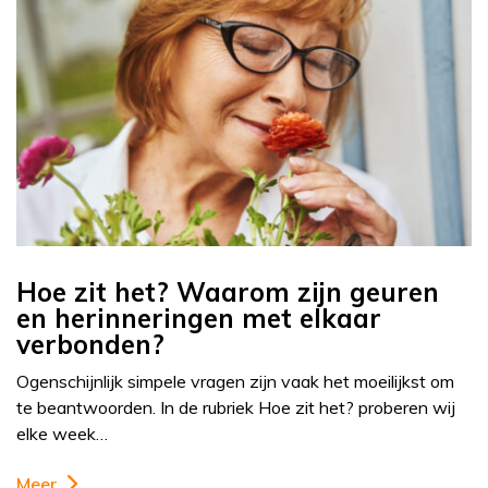
Hoe zit het? Waarom zijn geuren
en herinneringen met elkaar
verbonden?
Ogenschijnlijk simpele vragen zijn vaak het moeilijkst om
te beantwoorden. In de rubriek Hoe zit het? proberen wij
elke week…
Meer