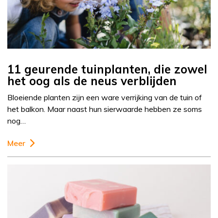
11 geurende tuinplanten, die zowel
het oog als de neus verblijden
Bloeiende planten zijn een ware verrijking van de tuin of
het balkon. Maar naast hun sierwaarde hebben ze soms
nog…
Meer