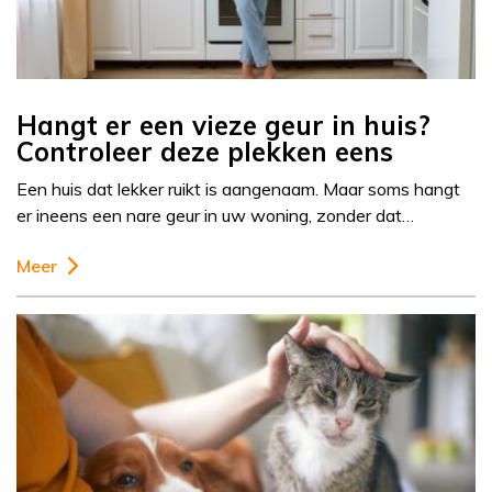
Hangt er een vieze geur in huis?
Controleer deze plekken eens
Een huis dat lekker ruikt is aangenaam. Maar soms hangt
er ineens een nare geur in uw woning, zonder dat…
Meer