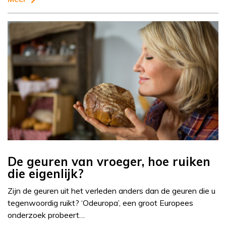
De geuren van vroeger, hoe ruiken
die eigenlijk?
Zijn de geuren uit het verleden anders dan de geuren die u
tegenwoordig ruikt? ‘Odeuropa’, een groot Europees
onderzoek probeert…