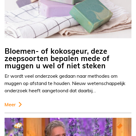
Bloemen- of kokosgeur, deze
zeepsoorten bepalen mede of
muggen u wel of niet steken
Er wordt veel onderzoek gedaan naar methodes om
muggen op afstand te houden. Nieuw wetenschappelijk
onderzoek heeft aangetoond dat daarbij…
Meer