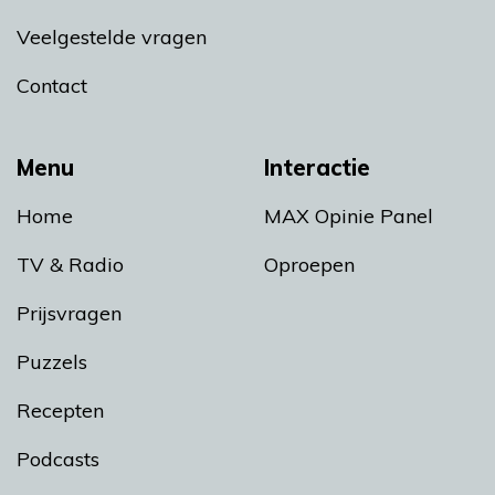
Veelgestelde vragen
Contact
Menu
Interactie
Home
MAX Opinie Panel
TV & Radio
Oproepen
Prijsvragen
Puzzels
Recepten
Podcasts