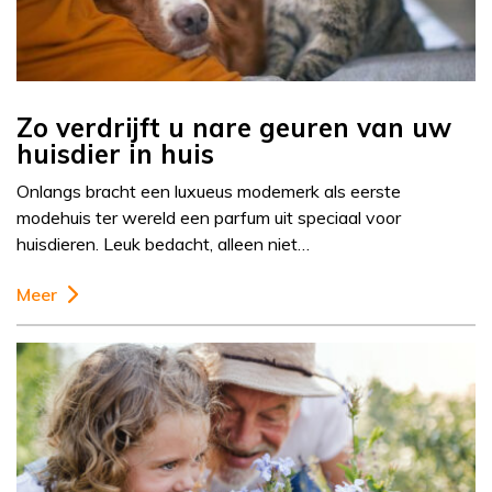
Zo verdrijft u nare geuren van uw
huisdier in huis
Onlangs bracht een luxueus modemerk als eerste
modehuis ter wereld een parfum uit speciaal voor
huisdieren. Leuk bedacht, alleen niet…
Meer