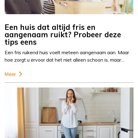
Een huis dat altijd fris en
aangenaam ruikt? Probeer deze
tips eens
Een fris ruikend huis voelt meteen aangenaam aan. Maar
hoe zorgt u ervoor dat het niet alleen schoon is, maar…
Meer