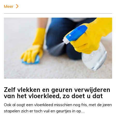
Meer
Zelf vlekken en geuren verwijderen
van het vloerkleed, zo doet u dat
Ook al oogt een vloerkleed misschien nog fris, met de jaren
stapelen zich er toch vuil en geurtjes in op….