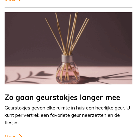
Zo gaan geurstokjes langer mee
Geurstokjes geven elke ruimte in huis een heerlijke geur. U
kunt per vertrek een favoriete geur neerzetten en de
flesjes…
Meer