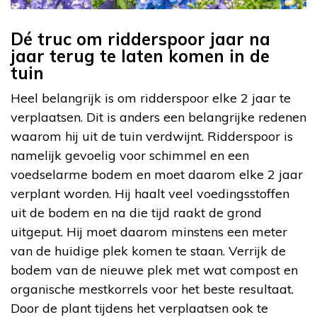
Dé truc om ridderspoor jaar na
jaar terug te laten komen in de
tuin
Heel belangrijk is om ridderspoor elke 2 jaar te
verplaatsen. Dit is anders een belangrijke redenen
waarom hij uit de tuin verdwijnt. Ridderspoor is
namelijk gevoelig voor schimmel en een
voedselarme bodem en moet daarom elke 2 jaar
verplant worden. Hij haalt veel voedingsstoffen
uit de bodem en na die tijd raakt de grond
uitgeput. Hij moet daarom minstens een meter
van de huidige plek komen te staan. Verrijk de
bodem van de nieuwe plek met wat compost en
organische mestkorrels voor het beste resultaat.
Door de plant tijdens het verplaatsen ook te