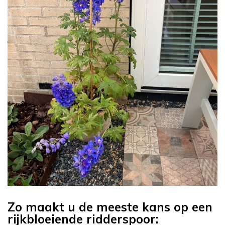
Zo maakt u de meeste kans op een
rijkbloeiende ridderspoor: