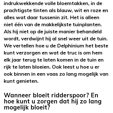
indrukwekkende volle bloemtakken, in de
prachtigste tinten als blauw, wit en roze en
alles wat daar tussenin zit. Het is alleen
niet één van de makkelijkste tuinplanten.
Als hij niet op de juiste manier behandeld
wordt, verdwijnt hij al snel weer uit de tuin.
We vertellen hoe u de Delphinium het beste
kunt verzorgen en wat de truc is om hem
elk jaar terug te laten komen in de tuin en
rijk te laten bloeien. Ook leest u hoe u er
ook binnen in een vaas zo lang mogelijk van
kunt genieten.
Wanneer bloeit ridderspoor? En
hoe kunt u zorgen dat hij zo lang
mogelijk bloeit?