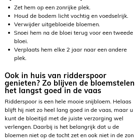
Zet hem op een zonrijke plek.
Houd de bodem licht vochtig en voedselrijk.
Verwijder uitgebloeide bloemen.
Snoei hem na de bloei terug voor een tweede
bloei.
Verplaats hem elke 2 jaar naar een andere
plek.
Ook in huis van ridderspoor
genieten? Zo blijven de bloemstelen
het langst goed in de vaas
Ridderspoor is een hele mooie snijbloem. Helaas
blijft hij niet zo heel lang goed in de vaas, maar u
kunt de bloeitijd met de juiste verzorging wel
verlengen. Daarbij is het belangrijk dat u de
bloemen niet op de tocht zet en ook niet in de zon