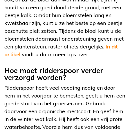
houdt van een goed doorlatende grond, met een
beetje kalk. Omdat hun bloemstelen lang en
kwetsbaar zijn, kunt u ze het beste op een beetje
beschutte plek zetten. Tijdens de bloei kunt u de
bloemstelen daarnaast ondersteuning geven met
een plantensteun, raster of iets dergelijks.
In dit
artikel
vindt u daar meer tips over.
Hoe moet ridderspoor verder
verzorgd worden?
Ridderspoor heeft veel voeding nodig en door
hem in het voorjaar te bemesten, geeft u hem een
goede start van het groeiseizoen. Gebruik
daarvoor een organische mestsoort. En geef hem
in de winter wat kalk. Hij heeft ook een vrij grote
waterbehoefte. Voorzie hem dus van voldoende