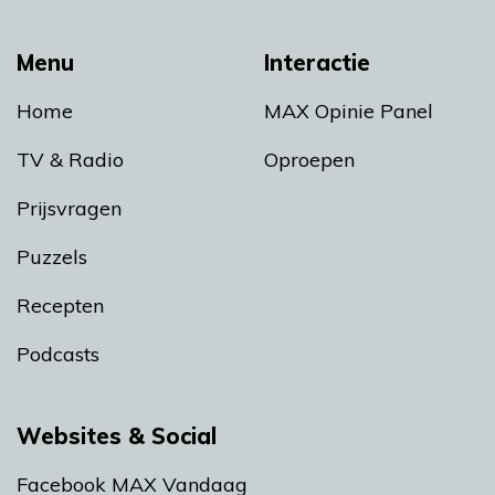
Menu
Interactie
Home
MAX Opinie Panel
TV & Radio
Oproepen
Prijsvragen
Puzzels
Recepten
Podcasts
Websites & Social
Facebook MAX Vandaag