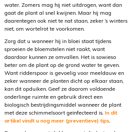
water. Zomers mag hij niet uitdrogen, want dan
gaat de plant al snel kwijnen. Maar hij mag
daarentegen ook niet te nat staan, zeker ’s winters
niet, om wortelrot te voorkomen.
Zorg dat u wanneer hij in bloei staat tijdens
sproeien de bloemstelen niet raakt, want
daardoor kunnen ze omvallen. Het is sowieso
beter om de plant op de grond water te geven.
Want ridderspoor is gevoelig voor meeldauw en
zeker wanneer de planten dicht op elkaar staan,
kan dit opduiken. Geef ze daarom voldoende
onderlinge ruimte en gebruik direct een
biologisch bestrijdingsmiddel wanneer de plant
met deze schimmelsoort geïnfecteerd is.
In dit
artikel vindt u nog meer (preventieve) tips
.