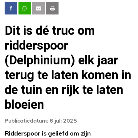
Dit is dé truc om
ridderspoor
(Delphinium) elk jaar
terug te laten komen in
de tuin en rijk te laten
bloeien
Publicatiedatum: 6 juli 2025
Ridderspoor is geliefd om zijn