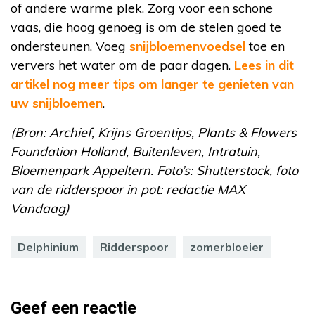
of andere warme plek. Zorg voor een schone
vaas, die hoog genoeg is om de stelen goed te
ondersteunen. Voeg
snijbloemenvoedsel
toe en
ververs het water om de paar dagen.
Lees in dit
artikel nog meer tips om langer te genieten van
uw snijbloemen
.
(Bron: Archief, Krijns Groentips, Plants & Flowers
Foundation Holland, Buitenleven, Intratuin,
Bloemenpark Appeltern. Foto’s: Shutterstock, foto
van de ridderspoor in pot: redactie MAX
Vandaag)
Delphinium
Ridderspoor
zomerbloeier
Geef een reactie