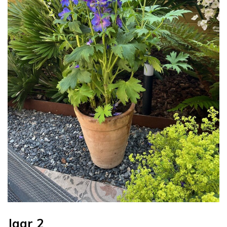
Jaar 2