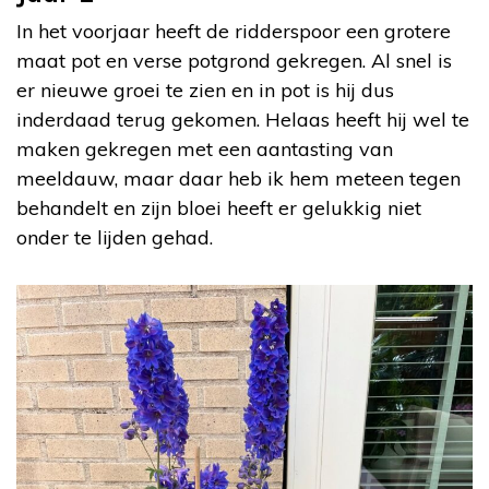
In het voorjaar heeft de ridderspoor een grotere
maat pot en verse potgrond gekregen. Al snel is
er nieuwe groei te zien en in pot is hij dus
inderdaad terug gekomen. Helaas heeft hij wel te
maken gekregen met een aantasting van
meeldauw, maar daar heb ik hem meteen tegen
behandelt en zijn bloei heeft er gelukkig niet
onder te lijden gehad.