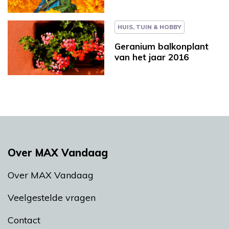
HUIS, TUIN & HOBBY
Geranium balkonplant
van het jaar 2016
Over MAX Vandaag
Over MAX Vandaag
Veelgestelde vragen
Contact