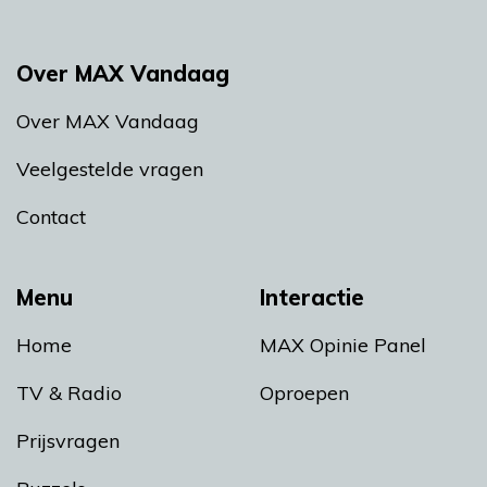
Over MAX Vandaag
Over MAX Vandaag
Veelgestelde vragen
Contact
Menu
Interactie
Home
MAX Opinie Panel
TV & Radio
Oproepen
Prijsvragen