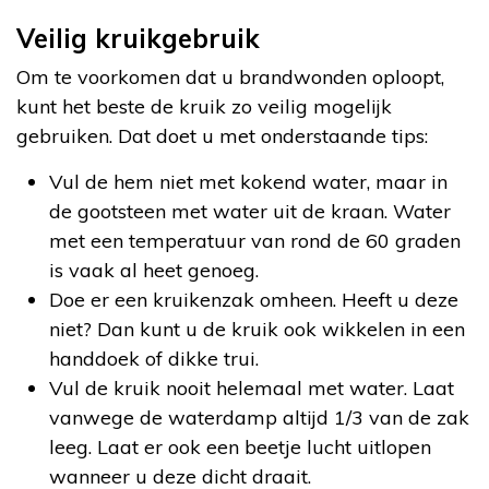
Veilig kruikgebruik
Om te voorkomen dat u brandwonden oploopt,
kunt het beste de kruik zo veilig mogelijk
gebruiken. Dat doet u met onderstaande tips:
Vul de hem niet met kokend water, maar in
de gootsteen met water uit de kraan. Water
met een temperatuur van rond de 60 graden
is vaak al heet genoeg.
Doe er een kruikenzak omheen. Heeft u deze
niet? Dan kunt u de kruik ook wikkelen in een
handdoek of dikke trui.
Vul de kruik nooit helemaal met water. Laat
vanwege de waterdamp altijd 1/3 van de zak
leeg. Laat er ook een beetje lucht uitlopen
wanneer u deze dicht draait.