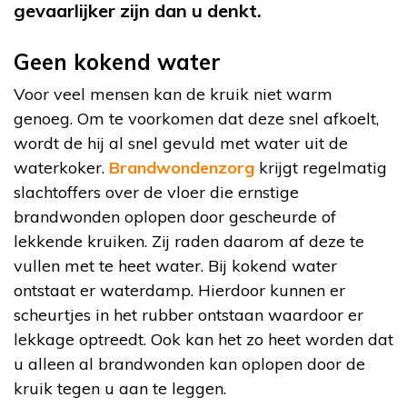
gevaarlijker zijn dan u denkt.
Geen kokend water
Voor veel mensen kan de kruik niet warm
genoeg. Om te voorkomen dat deze snel afkoelt,
wordt de hij al snel gevuld met water uit de
waterkoker.
Brandwondenzorg
krijgt regelmatig
slachtoffers over de vloer die ernstige
brandwonden oplopen door gescheurde of
lekkende kruiken. Zij raden daarom af deze te
vullen met te heet water. Bij kokend water
ontstaat er waterdamp. Hierdoor kunnen er
scheurtjes in het rubber ontstaan waardoor er
lekkage optreedt. Ook kan het zo heet worden dat
u alleen al brandwonden kan oplopen door de
kruik tegen u aan te leggen.