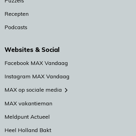
Puzzels
Recepten
Podcasts
Websites & Social
Facebook MAX Vandaag
Instagram MAX Vandaag
MAX op sociale media
MAX vakantieman
Meldpunt Actueel
Heel Holland Bakt