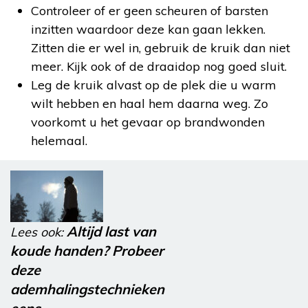
Controleer of er geen scheuren of barsten
inzitten waardoor deze kan gaan lekken.
Zitten die er wel in, gebruik de kruik dan niet
meer. Kijk ook of de draaidop nog goed sluit.
Leg de kruik alvast op de plek die u warm
wilt hebben en haal hem daarna weg. Zo
voorkomt u het gevaar op brandwonden
helemaal.
Altijd last van
Lees ook:
koude handen? Probeer
deze
ademhalingstechnieken