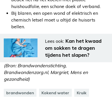
huishoudfolie, een schone doek of verband.
Bij blaren, een open wond of elektrisch en
chemisch letsel moet u altijd de huisarts
bellen.
Kan het kwaad
Lees ook:
om sokken te dragen
tijdens het slapen?
(Bron: Brandwondenstichting,
Brandwondenzorg.nl, Margriet, Mens en
gezondheid)
brandwonden
Kokend water
Kruik