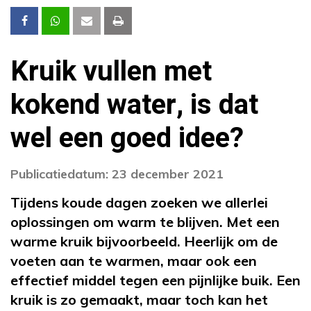
Kruik vullen met
kokend water, is dat
wel een goed idee?
Publicatiedatum: 23 december 2021
Tijdens koude dagen zoeken we allerlei
oplossingen om warm te blijven. Met een
warme kruik bijvoorbeeld. Heerlijk om de
voeten aan te warmen, maar ook een
effectief middel tegen een pijnlijke buik. Een
kruik is zo gemaakt, maar toch kan het