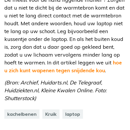
dat u niet te dicht bij de warmtebron komt en dat
u niet te lang direct contact met de warmtebron
houdt. Met andere woorden, houd uw laptop niet
te lang op uw schoot. Leg bijvoorbeeld een
kussentje onder de laptop. En als het buiten koud
is, zorg dan dat u daar goed op gekleed bent,
zodat u uw lichaam vervolgens minder lang op
hoeft te warmen. In dit artikel leggen we uit
hoe
u zich kunt wapenen tegen snijdende kou
.
(Bron: Archief, Huidarts.nl, De Telegraaf,
Huidziekten.nl, Kleine Kwalen Online. Foto:
Shutterstock)
kachelbenen
Kruik
laptop