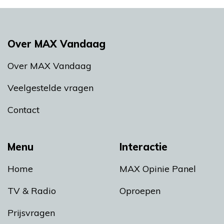
Over MAX Vandaag
Over MAX Vandaag
Veelgestelde vragen
Contact
Menu
Interactie
Home
MAX Opinie Panel
TV & Radio
Oproepen
Prijsvragen