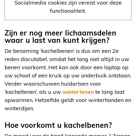
Socialmedia cookies zijn vereist voor deze
functionaliteit.
Zijn er nog meer lichaamsdelen
waar u last van kunt krijgen?
De benaming ‘kachelbenen’ is dus om een 2e
reden discutabel, omdat het lang niet altijd in uw
benen voorkomt. Het kan ook door een laptop op
uw schoot of een kruik op uw onderbuik ontstaan.
Verder waarschuwen huidartsen voor
‘kacheltenen’, als u uw
wintertenen
te lang laat
opwarmen. Hetzelfde geldt voor winterhanden en
winterdijen.
Hoe voorkomt u kachelbenen?
De meest voor de hand liggende manier ? Zorgen