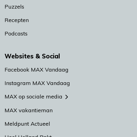
Puzzels
Recepten
Podcasts
Websites & Social
Facebook MAX Vandaag
Instagram MAX Vandaag
MAX op sociale media
MAX vakantieman
Meldpunt Actueel