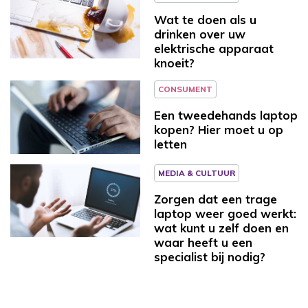
Wat te doen als u
drinken over uw
elektrische apparaat
knoeit?
CONSUMENT
Een tweedehands laptop
kopen? Hier moet u op
letten
MEDIA & CULTUUR
Zorgen dat een trage
laptop weer goed werkt:
wat kunt u zelf doen en
waar heeft u een
specialist bij nodig?