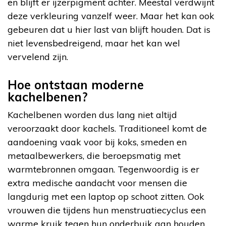
en blijft er ijzerpigment achter. Meestal verdwijnt
deze verkleuring vanzelf weer. Maar het kan ook
gebeuren dat u hier last van blijft houden. Dat is
niet levensbedreigend, maar het kan wel
vervelend zijn.
Hoe ontstaan moderne
kachelbenen?
Kachelbenen worden dus lang niet altijd
veroorzaakt door kachels. Traditioneel komt de
aandoening vaak voor bij koks, smeden en
metaalbewerkers, die beroepsmatig met
warmtebronnen omgaan. Tegenwoordig is er
extra medische aandacht voor mensen die
langdurig met een laptop op schoot zitten. Ook
vrouwen die tijdens hun menstruatiecyclus een
warme kruik tegen hun onderbuik aan houden,