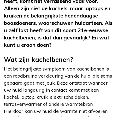
heeft, komt het verrassend vaak voor.
Alleen zijn niet de kachels, maar laptops en
kruiken de belangrijkste hedendaagse
boosdoeners, waarschuwen huidartsen. Als
u zelf last heeft van dit soort 21e-eeuwse
kachelbenen, is dat dan gevaarlijk? En wat
kunt u eraan doen?
Wat zijn kachelbenen?
Het belangrijkste symptoom van kachelbenen is
een roodbruine verkleuring van de huid, die soms
gepaard gaat met jeuk. Deze ontstaat wanneer
uw huid langdurig in contact komt met een
kachel, laptop, kruik, elektrische deken,
terrasverwarmer of andere warmtebron.
Hierdoor kan uw huid de warmte niet afvoeren