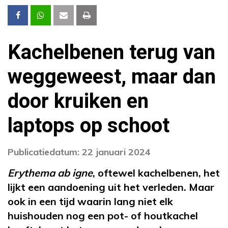
Kachelbenen terug van
weggeweest, maar dan
door kruiken en
laptops op schoot
Publicatiedatum: 22 januari 2024
Erythema ab igne
, oftewel kachelbenen, het
lijkt een aandoening uit het verleden. Maar
ook in een tijd waarin lang niet elk
huishouden nog een pot- of houtkachel