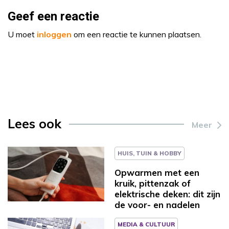
Geef een reactie
U moet
inloggen
om een reactie te kunnen plaatsen.
Lees ook
Meer
HUIS, TUIN & HOBBY
Opwarmen met een
kruik, pittenzak of
elektrische deken: dit zijn
de voor- en nadelen
MEDIA & CULTUUR