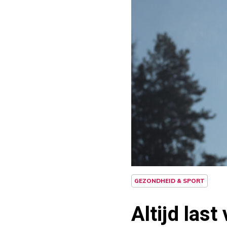
GEZONDHEID & SPORT
Altijd las