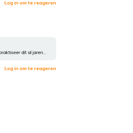
Log in om te reageren
aktiseer dit al jaren…
Log in om te reageren