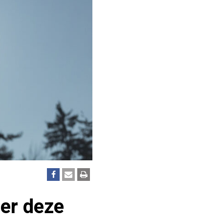
eer deze