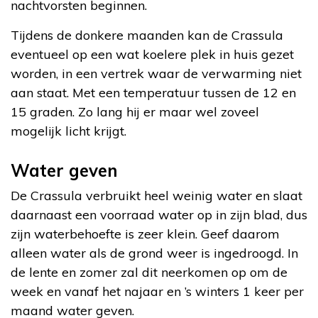
nachtvorsten beginnen.
Tijdens de donkere maanden kan de Crassula
eventueel op een wat koelere plek in huis gezet
worden, in een vertrek waar de verwarming niet
aan staat. Met een temperatuur tussen de 12 en
15 graden. Zo lang hij er maar wel zoveel
mogelijk licht krijgt.
Water geven
De Crassula verbruikt heel weinig water en slaat
daarnaast een voorraad water op in zijn blad, dus
zijn waterbehoefte is zeer klein. Geef daarom
alleen water als de grond weer is ingedroogd. In
de lente en zomer zal dit neerkomen op om de
week en vanaf het najaar en ’s winters 1 keer per
maand water geven.