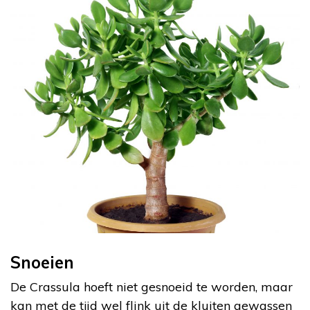
Snoeien
De Crassula hoeft niet gesnoeid te worden, maar
kan met de tijd wel flink uit de kluiten gewassen