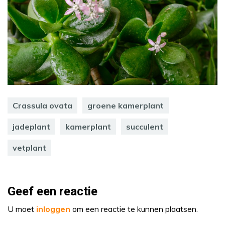
Crassula ovata
groene kamerplant
jadeplant
kamerplant
succulent
vetplant
Geef een reactie
U moet
inloggen
om een reactie te kunnen plaatsen.