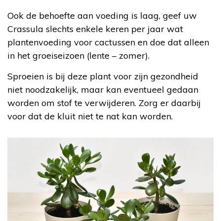
Ook de behoefte aan voeding is laag, geef uw
Crassula slechts enkele keren per jaar wat
plantenvoeding voor cactussen en doe dat alleen
in het groeiseizoen (lente – zomer).
Sproeien is bij deze plant voor zijn gezondheid
niet noodzakelijk, maar kan eventueel gedaan
worden om stof te verwijderen. Zorg er daarbij
voor dat de kluit niet te nat kan worden.