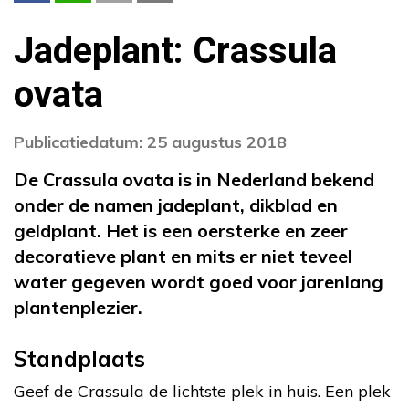
Jadeplant: Crassula
ovata
Publicatiedatum: 25 augustus 2018
De Crassula ovata is in Nederland bekend
onder de namen jadeplant, dikblad en
geldplant. Het is een oersterke en zeer
decoratieve plant en mits er niet teveel
water gegeven wordt goed voor jarenlang
plantenplezier.
Standplaats
Geef de Crassula de lichtste plek in huis. Een plek