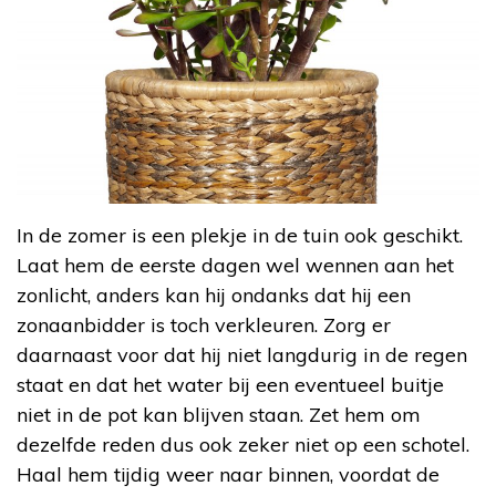
In de zomer is een plekje in de tuin ook geschikt.
Laat hem de eerste dagen wel wennen aan het
zonlicht, anders kan hij ondanks dat hij een
zonaanbidder is toch verkleuren. Zorg er
daarnaast voor dat hij niet langdurig in de regen
staat en dat het water bij een eventueel buitje
niet in de pot kan blijven staan. Zet hem om
dezelfde reden dus ook zeker niet op een schotel.
Haal hem tijdig weer naar binnen, voordat de