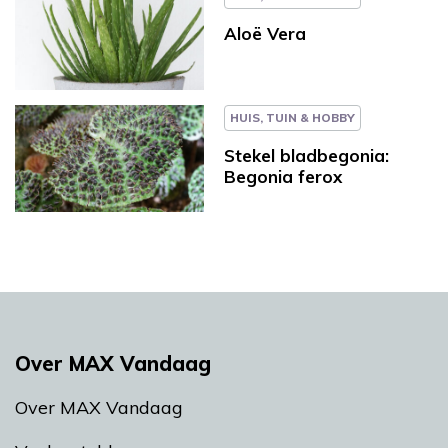
Aloë Vera
HUIS, TUIN & HOBBY
Stekel bladbegonia:
Begonia ferox
Over MAX Vandaag
Over MAX Vandaag