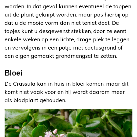
worden. In dat geval kunnen eventueel de toppen
uit de plant geknipt worden, maar pas hierbij op
dat u de mooie vorm dan niet teniet doet. De
topjes kunt u desgewenst stekken, door ze eerst
enkele weken op een lichte, droge plek te leggen
en vervolgens in een potje met cactusgrond of
een eigen gemaakt grondmengsel te zetten.
Bloei
De Crassula kan in huis in bloei komen, maar dit
komt niet vaak voor en hij wordt daarom meer
als bladplant gehouden.