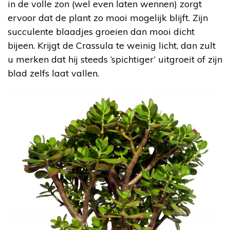
in de volle zon (wel even laten wennen) zorgt
ervoor dat de plant zo mooi mogelijk blijft. Zijn
succulente blaadjes groeien dan mooi dicht
bijeen. Krijgt de Crassula te weinig licht, dan zult
u merken dat hij steeds ‘spichtiger’ uitgroeit of zijn
blad zelfs laat vallen.