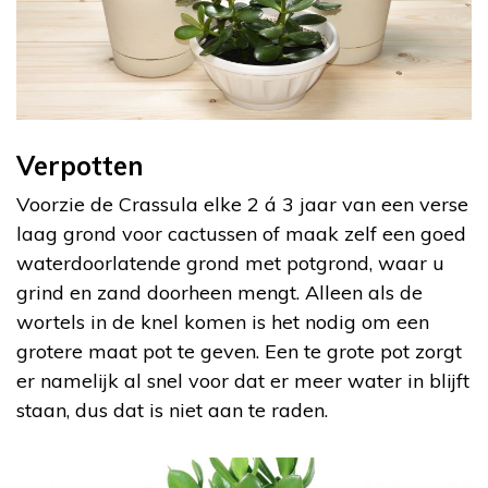
Verpotten
Voorzie de Crassula elke 2 á 3 jaar van een verse
laag grond voor cactussen of maak zelf een goed
waterdoorlatende grond met potgrond, waar u
grind en zand doorheen mengt. Alleen als de
wortels in de knel komen is het nodig om een
grotere maat pot te geven. Een te grote pot zorgt
er namelijk al snel voor dat er meer water in blijft
staan, dus dat is niet aan te raden.