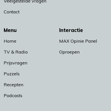
Veelgestelde vragen
Contact
Menu
Interactie
Home
MAX Opinie Panel
TV & Radio
Oproepen
Prijsvragen
Puzzels
Recepten
Podcasts