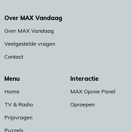
Over MAX Vandaag
Over MAX Vandaag
Veelgestelde vragen
Contact
Menu
Interactie
Home
MAX Opinie Panel
TV & Radio
Oproepen
Prijsvragen
Puzzels