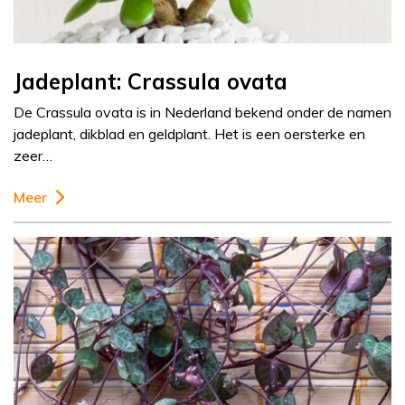
Jadeplant: Crassula ovata
De Crassula ovata is in Nederland bekend onder de namen
jadeplant, dikblad en geldplant. Het is een oersterke en
zeer…
Meer