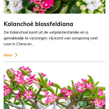
Kalanchoë blossfeldiana
De Kalanchoë komt uit de vetplantenfamilie en is
gemakkelijk te verzorgen. Hij komt van oorsprong veel
voor in China en…
Meer