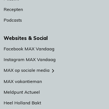
Recepten
Podcasts
Websites & Social
Facebook MAX Vandaag
Instagram MAX Vandaag
MAX op sociale media
MAX vakantieman
Meldpunt Actueel
Heel Holland Bakt