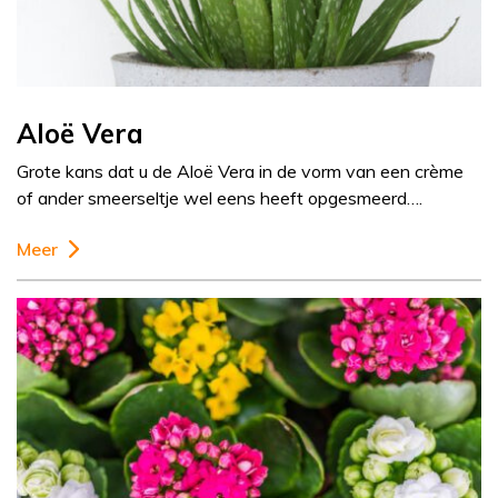
Aloë Vera
Grote kans dat u de Aloë Vera in de vorm van een crème
of ander smeerseltje wel eens heeft opgesmeerd….
Meer