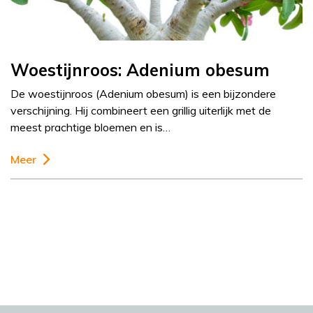
Woestijnroos: Adenium obesum
De woestijnroos (Adenium obesum) is een bijzondere
verschijning. Hij combineert een grillig uiterlijk met de
meest prachtige bloemen en is…
Meer