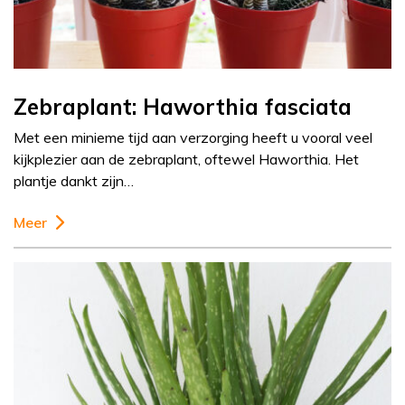
Zebraplant: Haworthia fasciata
Met een minieme tijd aan verzorging heeft u vooral veel
kijkplezier aan de zebraplant, oftewel Haworthia. Het
plantje dankt zijn…
Meer