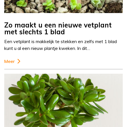
Zo maakt u een nieuwe vetplant
met slechts 1 blad
Een vetplant is makkelijk te stekken en zelfs met 1 blad
kunt u al een nieuw plantje kweken. In dit…
Meer