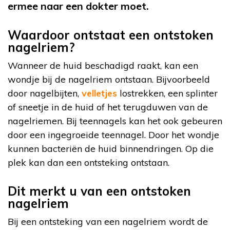
ermee naar een dokter moet.
Waardoor ontstaat een ontstoken
nagelriem?
Wanneer de huid beschadigd raakt, kan een
wondje bij de nagelriem ontstaan. Bijvoorbeeld
door nagelbijten,
velletjes
lostrekken, een splinter
of sneetje in de huid of het terugduwen van de
nagelriemen. Bij teennagels kan het ook gebeuren
door een ingegroeide teennagel. Door het wondje
kunnen bacteriën de huid binnendringen. Op die
plek kan dan een ontsteking ontstaan.
Dit merkt u van een ontstoken
nagelriem
Bij een ontsteking van een nagelriem wordt de