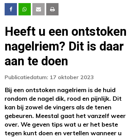
Heeft u een ontstoken
nagelriem? Dit is daar
aan te doen
Publicatiedatum: 17 oktober 2023
Bij een ontstoken nagelriem is de huid
rondom de nagel dik, rood en pijnlijk. Dit
kan bij zowel de vingers als de tenen
gebeuren. Meestal gaat het vanzelf weer
over. We geven tips wat u er het beste
tegen kunt doen en vertellen wanneer u