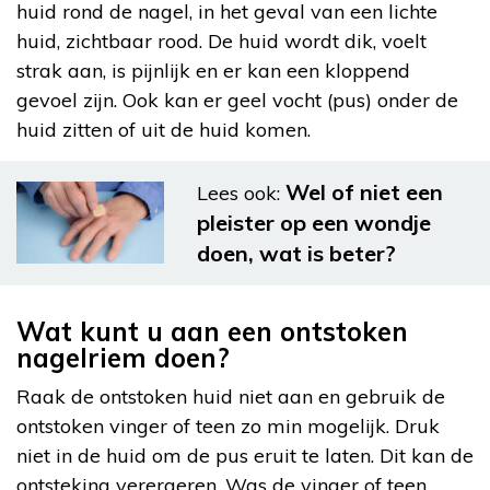
huid rond de nagel, in het geval van een lichte
huid, zichtbaar rood. De huid wordt dik, voelt
strak aan, is pijnlijk en er kan een kloppend
gevoel zijn. Ook kan er geel vocht (pus) onder de
huid zitten of uit de huid komen.
Wel of niet een
Lees ook:
pleister op een wondje
doen, wat is beter?
Wat kunt u aan een ontstoken
nagelriem doen?
Raak de ontstoken huid niet aan en gebruik de
ontstoken vinger of teen zo min mogelijk. Druk
niet in de huid om de pus eruit te laten. Dit kan de
ontsteking verergeren. Was de vinger of teen