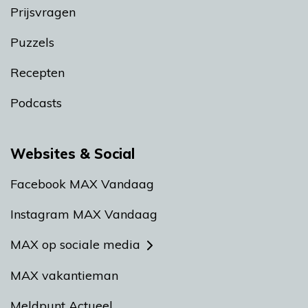
Prijsvragen
Puzzels
Recepten
Podcasts
Websites & Social
Facebook MAX Vandaag
Instagram MAX Vandaag
MAX op sociale media
MAX vakantieman
Meldpunt Actueel