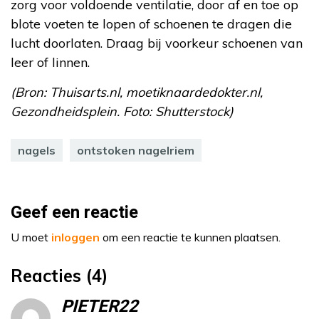
zorg voor voldoende ventilatie, door af en toe op
blote voeten te lopen of schoenen te dragen die
lucht doorlaten. Draag bij voorkeur schoenen van
leer of linnen.
(Bron: Thuisarts.nl, moetiknaardedokter.nl,
Gezondheidsplein. Foto: Shutterstock)
nagels
ontstoken nagelriem
Geef een reactie
U moet
inloggen
om een reactie te kunnen plaatsen.
Reacties (4)
PIETER22