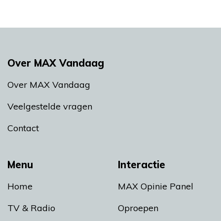
Over MAX Vandaag
Over MAX Vandaag
Veelgestelde vragen
Contact
Menu
Interactie
Home
MAX Opinie Panel
TV & Radio
Oproepen