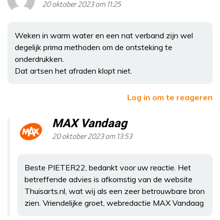
20 oktober 2023 om 11:25
Weken in warm water en een nat verband zijn wel
degelijk prima methoden om de ontsteking te
onderdrukken.
Dat artsen het afraden klopt niet.
Log in om te reageren
MAX Vandaag
20 oktober 2023 om 13:53
Beste PIETER22, bedankt voor uw reactie. Het
betreffende advies is afkomstig van de website
Thuisarts.nl, wat wij als een zeer betrouwbare bron
zien. Vriendelijke groet, webredactie MAX Vandaag