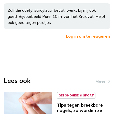
Zalf die acetyl salicylzuur bevat, werkt bij mij ook
goed. Bijvoorbeeld Pure, 10 ml van het Kruidvat. Helpt
ook goed tegen puistjes.
Log in om te reageren
Lees ook
Meer
GEZONDHEID & SPORT
Tips tegen breekbare
nagels, zo worden ze