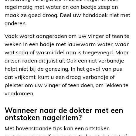
regelmatig met water en een beetje zeep en
maak ze goed droog. Deel uw handdoek niet met
anderen.
Vaak wordt aangeraden om uw vinger of teen te
weken in een badje met lauwwarm water, waar
wat soda of wasmiddel aan is toegevoegd. Maar
artsen raden dit juist af. Ook een nat verbandje
helpt niet bij de genezing. In het geval van pus
dat vrijkomt, kunt u een droog verbandje of
pleister om uw vinger of teen doen, om lekken te
voorkomen.
Wanneer naar de dokter met een
ontstoken nagelriem?
Met bovenstaande tips kan een ontstoken