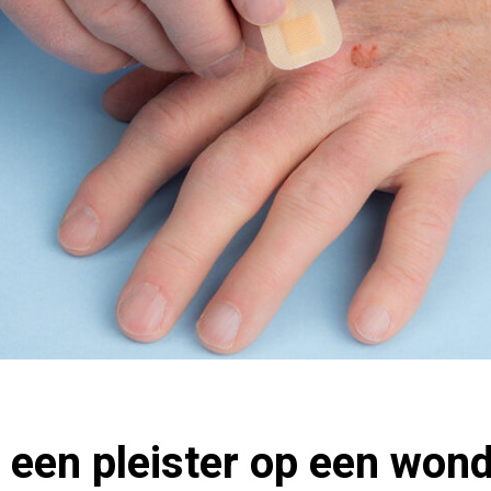
t een pleister op een won