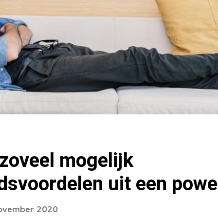
 zoveel mogelijk
dsvoordelen uit een pow
november 2020