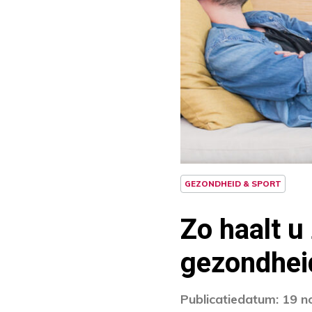
GEZONDHEID & SPORT
Zo haalt u
gezondhei
Publicatiedatum: 19 