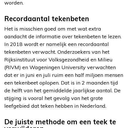
worden.
Recordaantal tekenbeten
Het is misschien goed om met wat extra
aandacht de informatie over tekenbeten te lezen.
In 2018 wordt er namelijk een recordaantal
tekenbeten verwacht. Onderzoekers van het
Rijksinstituut voor Volksgezondheid en Milieu
(RIVM) en Wageningen University verwachten
dat er in juni en juli ruim een half miljoen mensen
een tekenbeet oplopen. Dat is in 2 maanden tijd
de helft van het gemiddelde jaarlijkse aantal. De
stijging is vooral het gevolg van het grote
leefgebied dat teken hebben in Nederland.
De juiste methode om een teek te