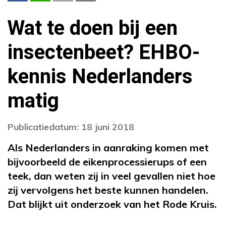
Wat te doen bij een
insectenbeet? EHBO-
kennis Nederlanders
matig
Publicatiedatum: 18 juni 2018
Als Nederlanders in aanraking komen met
bijvoorbeeld de eikenprocessierups of een
teek, dan weten zij in veel gevallen niet hoe
zij vervolgens het beste kunnen handelen.
Dat blijkt uit onderzoek van het Rode Kruis.