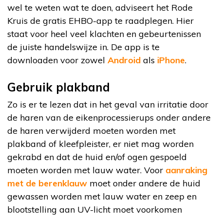
wel te weten wat te doen, adviseert het Rode
Kruis de gratis EHBO-app te raadplegen. Hier
staat voor heel veel klachten en gebeurtenissen
de juiste handelswijze in. De app is te
downloaden voor zowel
Android
als
iPhone
.
Gebruik plakband
Zo is er te lezen dat in het geval van irritatie door
de haren van de eikenprocessierups onder andere
de haren verwijderd moeten worden met
plakband of kleefpleister, er niet mag worden
gekrabd en dat de huid en/of ogen gespoeld
moeten worden met lauw water. Voor
aanraking
met de berenklauw
moet onder andere de huid
gewassen worden met lauw water en zeep en
blootstelling aan UV-licht moet voorkomen