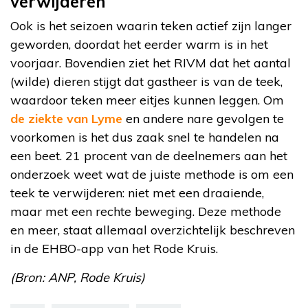
verwijderen
Ook is het seizoen waarin teken actief zijn langer
geworden, doordat het eerder warm is in het
voorjaar. Bovendien ziet het RIVM dat het aantal
(wilde) dieren stijgt dat gastheer is van de teek,
waardoor teken meer eitjes kunnen leggen. Om
de ziekte van Lyme
en andere nare gevolgen te
voorkomen is het dus zaak snel te handelen na
een beet. 21 procent van de deelnemers aan het
onderzoek weet wat de juiste methode is om een
teek te verwijderen: niet met een draaiende,
maar met een rechte beweging. Deze methode
en meer, staat allemaal overzichtelijk beschreven
in de EHBO-app van het Rode Kruis.
(Bron: ANP, Rode Kruis)