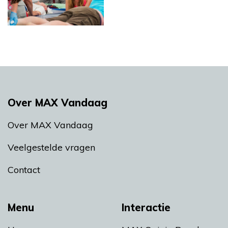
Over MAX Vandaag
Over MAX Vandaag
Veelgestelde vragen
Contact
Menu
Interactie