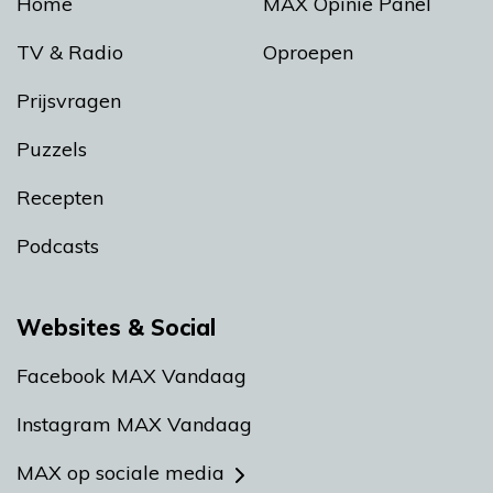
Home
MAX Opinie Panel
TV & Radio
Oproepen
Prijsvragen
Puzzels
Recepten
Podcasts
Websites & Social
Facebook MAX Vandaag
Instagram MAX Vandaag
MAX op sociale media