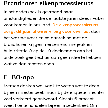
Brandharen eikenprocessierups
In het onderzoek is gevraagd naar
omstandigheden die de laatste jaren steeds vaker
voor komen in ons land.
De eikenprocessierups
zorgt dit jaar al weer vroeg voor overlast
door
het warme weer en na aanraking met de
brandharen krijgen mensen enorme jeuk en
huidirritatie. 8 op de 10 deelnemers aan het
onderzoek geeft echter aan geen idee te hebben
wat ze dan moeten doen.
EHBO-app
Mensen denken wel vaak te weten wat te doen
bij een insectenbeet, maar bij de enquête is echter
veel verkeerd geantwoord. Slechts 6 procent
weet hoe te handelen bij een insectenbeet. Om