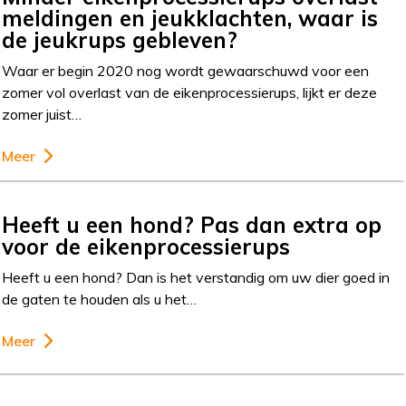
meldingen en jeukklachten, waar is
de jeukrups gebleven?
Waar er begin 2020 nog wordt gewaarschuwd voor een
zomer vol overlast van de eikenprocessierups, lijkt er deze
zomer juist…
Meer
Heeft u een hond? Pas dan extra op
voor de eikenprocessierups
Heeft u een hond? Dan is het verstandig om uw dier goed in
de gaten te houden als u het…
Meer