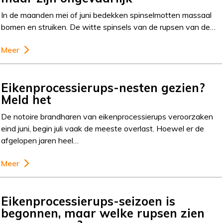
In de maanden mei of juni bedekken spinselmotten massaal
bomen en struiken. De witte spinsels van de rupsen van de…
Meer
Eikenprocessierups-nesten gezien?
Meld het
De notoire brandharen van eikenprocessierups veroorzaken
eind juni, begin juli vaak de meeste overlast. Hoewel er de
afgelopen jaren heel…
Meer
Eikenprocessierups-seizoen is
begonnen, maar welke rupsen zien