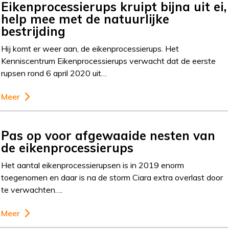
Eikenprocessierups kruipt bijna uit ei,
help mee met de natuurlijke
bestrijding
Hij komt er weer aan, de eikenprocessierups. Het
Kenniscentrum Eikenprocessierups verwacht dat de eerste
rupsen rond 6 april 2020 uit…
Meer
Pas op voor afgewaaide nesten van
de eikenprocessierups
Het aantal eikenprocessierupsen is in 2019 enorm
toegenomen en daar is na de storm Ciara extra overlast door
te verwachten….
Meer