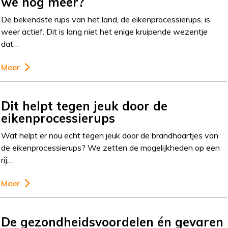
we nog meer?
De bekendste rups van het land, de eikenprocessierups, is
weer actief. Dit is lang niet het enige kruipende wezentje
dat…
Meer
Dit helpt tegen jeuk door de
eikenprocessierups
Wat helpt er nou echt tegen jeuk door de brandhaartjes van
de eikenprocessierups? We zetten de mogelijkheden op een
rij…
Meer
De gezondheidsvoordelen én gevaren