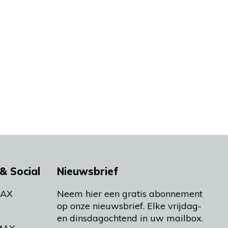
& Social
Nieuwsbrief
MAX
Neem hier een gratis abonnement
op onze nieuwsbrief. Elke vrijdag-
en dinsdagochtend in uw mailbox.