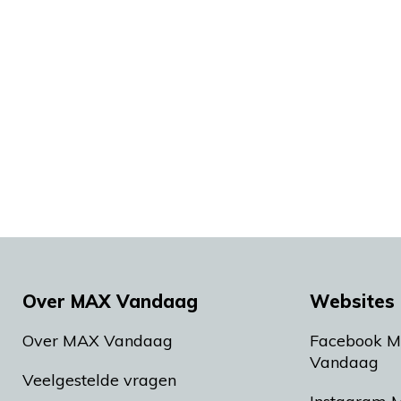
Over MAX Vandaag
Websites 
Over MAX Vandaag
Facebook 
Vandaag
Veelgestelde vragen