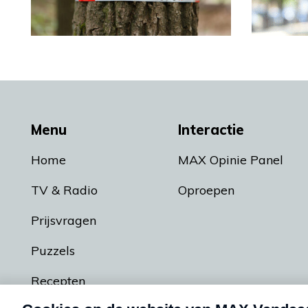
Menu
Interactie
Home
MAX Opinie Panel
TV & Radio
Oproepen
Prijsvragen
Puzzels
Recepten