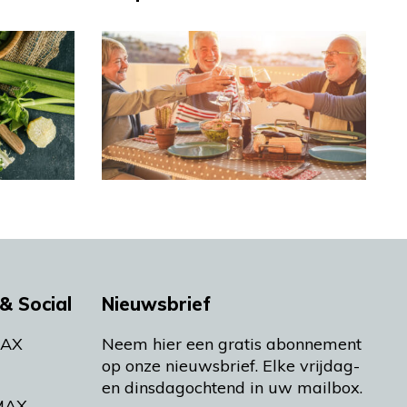
& Social
Nieuwsbrief
MAX
Neem hier een gratis abonnement
op onze nieuwsbrief. Elke vrijdag-
en dinsdagochtend in uw mailbox.
MAX