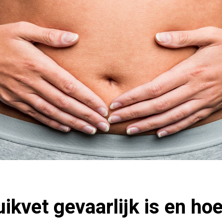
kvet gevaarlijk is en hoe