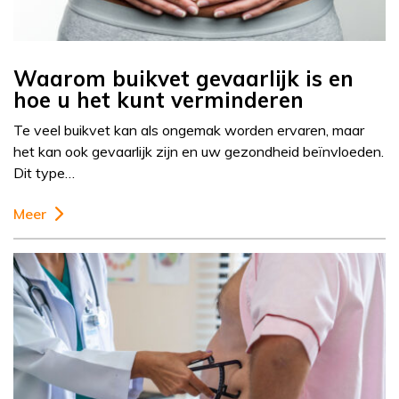
Waarom buikvet gevaarlijk is en
hoe u het kunt verminderen
Te veel buikvet kan als ongemak worden ervaren, maar
het kan ook gevaarlijk zijn en uw gezondheid beïnvloeden.
Dit type…
Meer