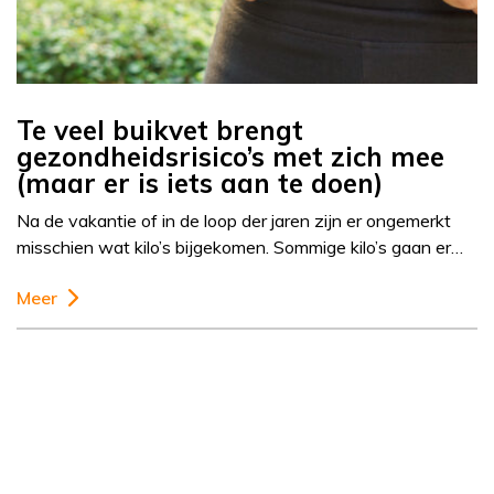
Te veel buikvet brengt
gezondheidsrisico’s met zich mee
(maar er is iets aan te doen)
Na de vakantie of in de loop der jaren zijn er ongemerkt
misschien wat kilo’s bijgekomen. Sommige kilo’s gaan er…
Meer