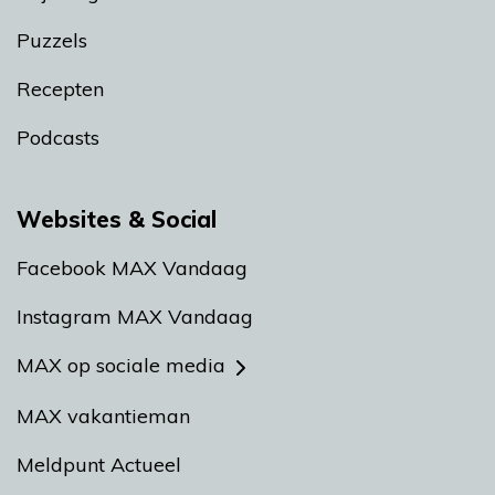
Puzzels
Recepten
Podcasts
Websites & Social
Facebook MAX Vandaag
Instagram MAX Vandaag
MAX op sociale media
MAX vakantieman
Meldpunt Actueel