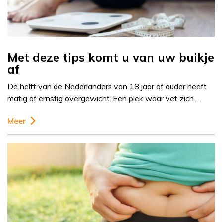
Met deze tips komt u van uw buikje
af
De helft van de Nederlanders van 18 jaar of ouder heeft
matig of ernstig overgewicht. Een plek waar vet zich…
Meer