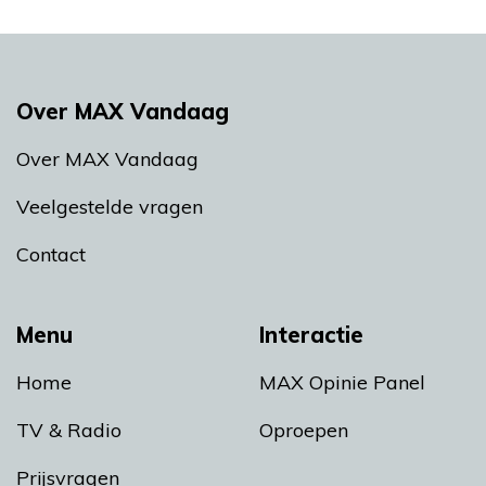
Over MAX Vandaag
Over MAX Vandaag
Veelgestelde vragen
Contact
Menu
Interactie
Home
MAX Opinie Panel
TV & Radio
Oproepen
Prijsvragen