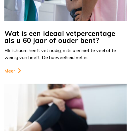
Wat is een ideaal vetpercentage
als u 60 jaar of ouder bent?
Elk lichaam heeft vet nodig, mits u er niet te veel of te
weinig van heeft. De hoeveelheid vet in…
Meer