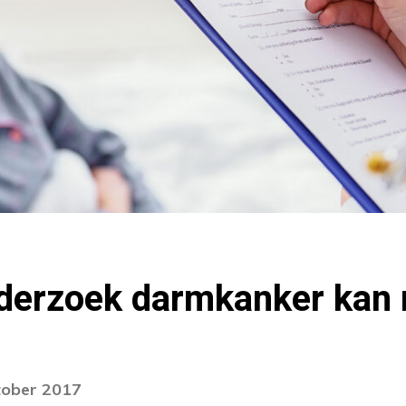
derzoek darmkanker kan 
tober 2017