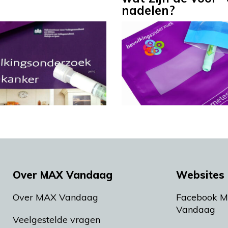
nadelen?
Over MAX Vandaag
Websites 
Over MAX Vandaag
Facebook 
Vandaag
Veelgestelde vragen