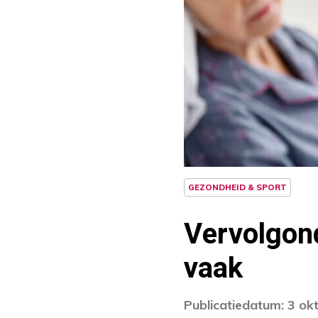
GEZONDHEID & SPORT
Vervolgon
vaak
Publicatiedatum: 3 ok