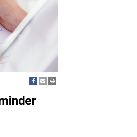
minder