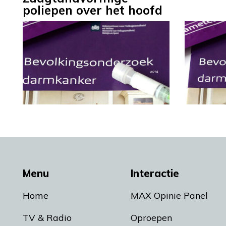
poliepen over het hoofd
Menu
Interactie
Home
MAX Opinie Panel
TV & Radio
Oproepen