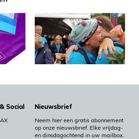
& Social
Nieuwsbrief
MAX
Neem hier een gratis abonnement
op onze nieuwsbrief. Elke vrijdag-
en dinsdagochtend in uw mailbox.