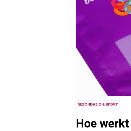
GEZONDHEID & SPORT
Hoe werkt