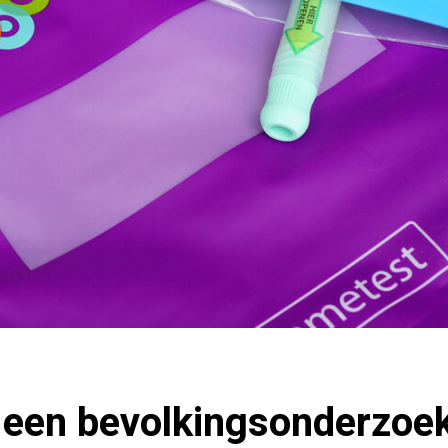
 een bevolkingsonderzoek