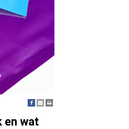
 en wat