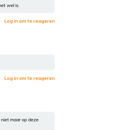
et wel is.
Log in om te reageren
Log in om te reageren
g niet maar op deze