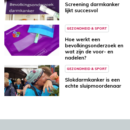
Screening darmkanker
lijkt succesvol
GEZONDHEID & SPORT
Hoe werkt een
bevolkingsonderzoek en
wat zijn de voor- en
nadelen?
GEZONDHEID & SPORT
Slokdarmkanker is een
echte sluipmoordenaar