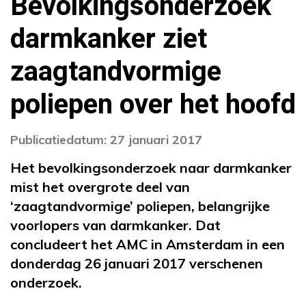
Bevolkingsonderzoek
darmkanker ziet
zaagtandvormige
poliepen over het hoofd
Publicatiedatum: 27 januari 2017
Het bevolkingsonderzoek naar darmkanker
mist het overgrote deel van
‘zaagtandvormige’ poliepen, belangrijke
voorlopers van darmkanker. Dat
concludeert het AMC in Amsterdam in een
donderdag 26 januari 2017 verschenen
onderzoek.