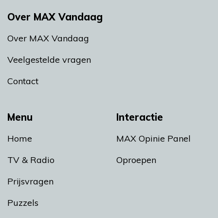
Over MAX Vandaag
Over MAX Vandaag
Veelgestelde vragen
Contact
Menu
Interactie
Home
MAX Opinie Panel
TV & Radio
Oproepen
Prijsvragen
Puzzels