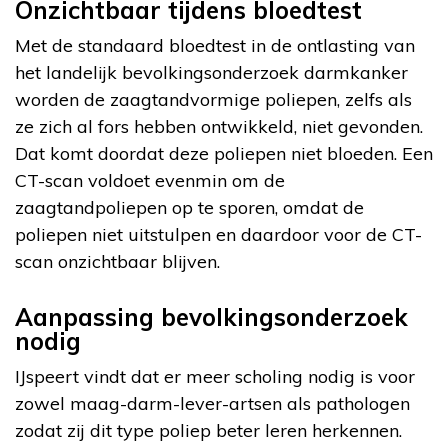
Onzichtbaar tijdens bloedtest
Met de standaard bloedtest in de ontlasting van
het landelijk bevolkingsonderzoek darmkanker
worden de zaagtandvormige poliepen, zelfs als
ze zich al fors hebben ontwikkeld, niet gevonden.
Dat komt doordat deze poliepen niet bloeden. Een
CT-scan voldoet evenmin om de
zaagtandpoliepen op te sporen, omdat de
poliepen niet uitstulpen en daardoor voor de CT-
scan onzichtbaar blijven.
Aanpassing bevolkingsonderzoek
nodig
IJspeert vindt dat er meer scholing nodig is voor
zowel maag-darm-lever-artsen als pathologen
zodat zij dit type poliep beter leren herkennen.