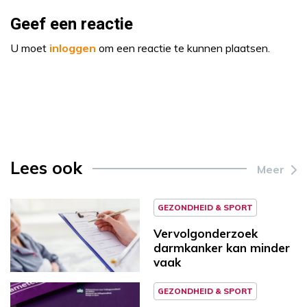
Geef een reactie
U moet
inloggen
om een reactie te kunnen plaatsen.
Lees ook
Meer
GEZONDHEID & SPORT
Vervolgonderzoek
darmkanker kan minder
vaak
GEZONDHEID & SPORT