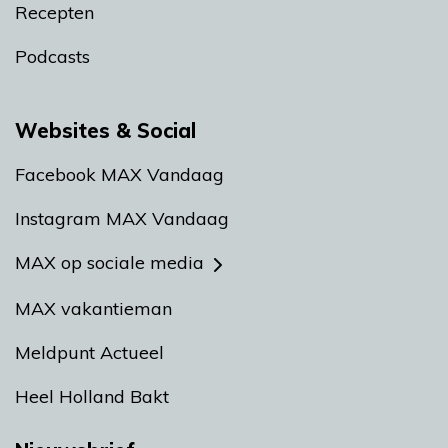
Recepten
Podcasts
Websites & Social
Facebook MAX Vandaag
Instagram MAX Vandaag
MAX op sociale media
MAX vakantieman
Meldpunt Actueel
Heel Holland Bakt