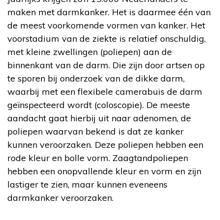
maken met darmkanker. Het is daarmee één van
de meest voorkomende vormen van kanker. Het
voorstadium van de ziekte is relatief onschuldig,
met kleine zwellingen (poliepen) aan de
binnenkant van de darm. Die zijn door artsen op
te sporen bij onderzoek van de dikke darm,
waarbij met een flexibele camerabuis de darm
geïnspecteerd wordt (coloscopie). De meeste
aandacht gaat hierbij uit naar adenomen, de
poliepen waarvan bekend is dat ze kanker
kunnen veroorzaken. Deze poliepen hebben een
rode kleur en bolle vorm. Zaagtandpoliepen
hebben een onopvallende kleur en vorm en zijn
lastiger te zien, maar kunnen eveneens
darmkanker veroorzaken.