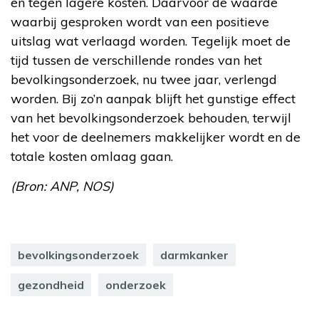
en tegen lagere kosten. Daarvoor de waarde
waarbij gesproken wordt van een positieve
uitslag wat verlaagd worden. Tegelijk moet de
tijd tussen de verschillende rondes van het
bevolkingsonderzoek, nu twee jaar, verlengd
worden. Bij zo’n aanpak blijft het gunstige effect
van het bevolkingsonderzoek behouden, terwijl
het voor de deelnemers makkelijker wordt en de
totale kosten omlaag gaan.
(Bron: ANP, NOS)
bevolkingsonderzoek
darmkanker
gezondheid
onderzoek