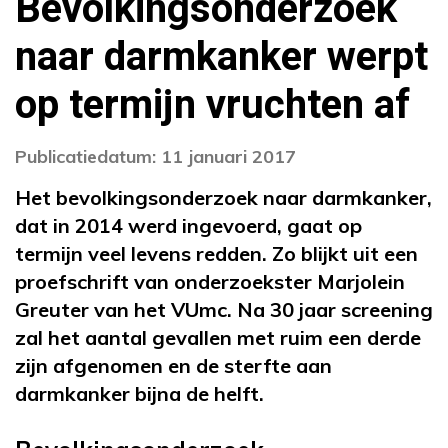
Bevolkingsonderzoek
naar darmkanker werpt
op termijn vruchten af
Publicatiedatum: 11 januari 2017
Het bevolkingsonderzoek naar darmkanker,
dat in 2014 werd ingevoerd, gaat op
termijn veel levens redden. Zo blijkt uit een
proefschrift van onderzoekster Marjolein
Greuter van het VUmc. Na 30 jaar screening
zal het aantal gevallen met ruim een derde
zijn afgenomen en de sterfte aan
darmkanker bijna de helft.