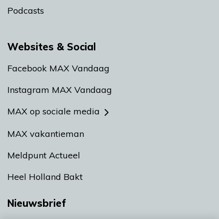
Podcasts
Websites & Social
Facebook MAX Vandaag
Instagram MAX Vandaag
MAX op sociale media
MAX vakantieman
Meldpunt Actueel
Heel Holland Bakt
Nieuwsbrief