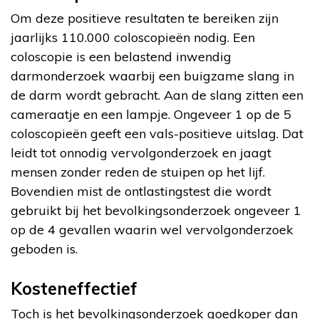
Om deze positieve resultaten te bereiken zijn
jaarlijks 110.000 coloscopieën nodig. Een
coloscopie is een belastend inwendig
darmonderzoek waarbij een buigzame slang in
de darm wordt gebracht. Aan de slang zitten een
cameraatje en een lampje. Ongeveer 1 op de 5
coloscopieën geeft een vals-positieve uitslag. Dat
leidt tot onnodig vervolgonderzoek en jaagt
mensen zonder reden de stuipen op het lijf.
Bovendien mist de ontlastingstest die wordt
gebruikt bij het bevolkingsonderzoek ongeveer 1
op de 4 gevallen waarin wel vervolgonderzoek
geboden is.
Kosteneffectief
Toch is het bevolkingsonderzoek goedkoper dan