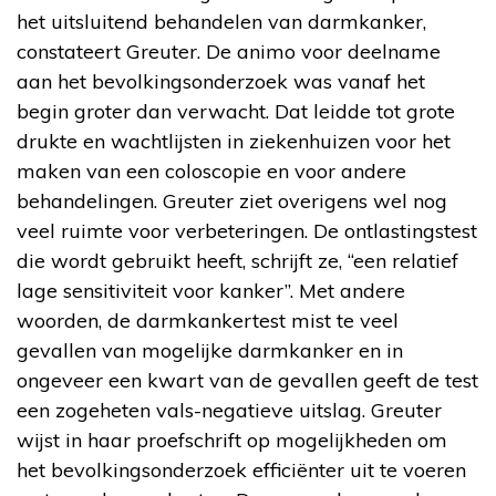
het uitsluitend behandelen van darmkanker,
constateert Greuter. De animo voor deelname
aan het bevolkingsonderzoek was vanaf het
begin groter dan verwacht. Dat leidde tot grote
drukte en wachtlijsten in ziekenhuizen voor het
maken van een coloscopie en voor andere
behandelingen. Greuter ziet overigens wel nog
veel ruimte voor verbeteringen. De ontlastingstest
die wordt gebruikt heeft, schrijft ze, “een relatief
lage sensitiviteit voor kanker”. Met andere
woorden, de darmkankertest mist te veel
gevallen van mogelijke darmkanker en in
ongeveer een kwart van de gevallen geeft de test
een zogeheten vals-negatieve uitslag. Greuter
wijst in haar proefschrift op mogelijkheden om
het bevolkingsonderzoek efficiënter uit te voeren