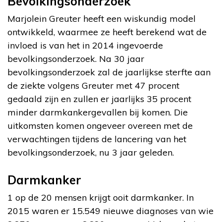
Bevolkingsonderzoek
Marjolein Greuter heeft een wiskundig model
ontwikkeld, waarmee ze heeft berekend wat de
invloed is van het in 2014 ingevoerde
bevolkingsonderzoek. Na 30 jaar
bevolkingsonderzoek zal de jaarlijkse sterfte aan
de ziekte volgens Greuter met 47 procent
gedaald zijn en zullen er jaarlijks 35 procent
minder darmkankergevallen bij komen. Die
uitkomsten komen ongeveer overeen met de
verwachtingen tijdens de lancering van het
bevolkingsonderzoek, nu 3 jaar geleden.
Darmkanker
1 op de 20 mensen krijgt ooit darmkanker. In
2015 waren er 15.549 nieuwe diagnoses van wie