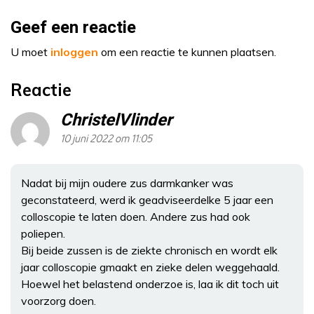
Geef een reactie
U moet
inloggen
om een reactie te kunnen plaatsen.
Reactie
ChristelVlinder
10 juni 2022 om 11:05
Nadat bij mijn oudere zus darmkanker was
geconstateerd, werd ik geadviseerdelke 5 jaar een
colloscopie te laten doen. Andere zus had ook
poliepen.
Bij beide zussen is de ziekte chronisch en wordt elk
jaar colloscopie gmaakt en zieke delen weggehaald.
Hoewel het belastend onderzoe is, laa ik dit toch uit
voorzorg doen.