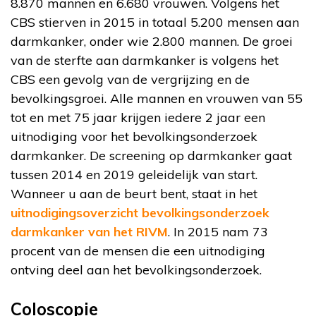
8.870 mannen en 6.680 vrouwen. Volgens het
CBS stierven in 2015 in totaal 5.200 mensen aan
darmkanker, onder wie 2.800 mannen. De groei
van de sterfte aan darmkanker is volgens het
CBS een gevolg van de vergrijzing en de
bevolkingsgroei. Alle mannen en vrouwen van 55
tot en met 75 jaar krijgen iedere 2 jaar een
uitnodiging voor het bevolkingsonderzoek
darmkanker. De screening op darmkanker gaat
tussen 2014 en 2019 geleidelijk van start.
Wanneer u aan de beurt bent, staat in het
uitnodigingsoverzicht bevolkingsonderzoek
darmkanker van het RIVM
. In 2015 nam 73
procent van de mensen die een uitnodiging
ontving deel aan het bevolkingsonderzoek.
Coloscopie