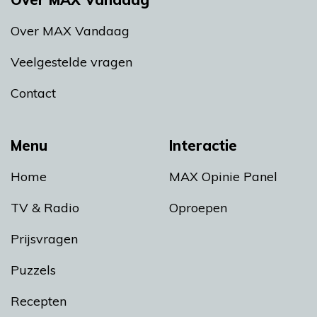
Over MAX Vandaag
Veelgestelde vragen
Contact
Menu
Interactie
Home
MAX Opinie Panel
TV & Radio
Oproepen
Prijsvragen
Puzzels
Recepten