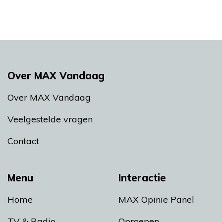
Over MAX Vandaag
Over MAX Vandaag
Veelgestelde vragen
Contact
Menu
Interactie
Home
MAX Opinie Panel
TV & Radio
Oproepen