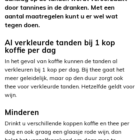
door tannines in de dranken. Met een
aantal maatregelen kunt u er wel wat
tegen doen.
Al verkleurde tanden bij 1 kop
koffie per dag
In het geval van koffie kunnen de tanden al
verkleuren bij 1 kop per dag. Bij thee gaat het
meer geleidelijk, maar op den duur zorgt ook
thee voor verkleurde tanden. Hetzelfde geldt voor
wijn.
Minderen
Drinkt u verschillende koppen koffie en thee per
dag en ook graag een glaasje rode wijn, dan