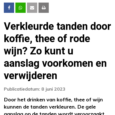
Verkleurde tanden door
koffie, thee of rode
wijn? Zo kunt u
aanslag voorkomen en
verwijderen
Publicatiedatum: 8 juni 2023
Door het drinken van koffie, thee of wijn
kunnen de tanden verkleuren. De gele
aanslag op de tanden wordt veroorzaakt