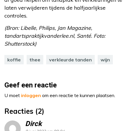
laten verwijderen tijdens de halfjaarlijkse
controles.
(Bron: Libelle, Philips, Jan Magazine,
tandartspraktijkvanderlee.nl, Santé. Foto:
Shutterstock)
koffie
thee
verkleurde tanden
wijn
Geef een reactie
U moet
inloggen
om een reactie te kunnen plaatsen.
Reacties (2)
Dirck