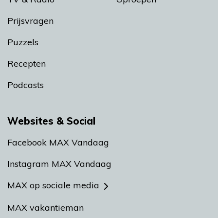
Prijsvragen
Puzzels
Recepten
Podcasts
Websites & Social
Facebook MAX Vandaag
Instagram MAX Vandaag
MAX op sociale media
MAX vakantieman