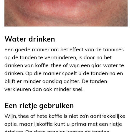
Water drinken
Een goede manier om het effect van de tannines
op de tanden te verminderen, is door na het
drinken van koffie, thee of wijn een glas water te
drinken. Op die manier spoelt u de tanden na en
blijft er minder aanslag achter. De tanden
verkleuren dan ook minder snel.
Een rietje gebruiken
Wijn, thee of hete koffie is niet zo’n aantrekkelijke
optie, maar ijskoffie kunt u prima met een rietje
drinken. Op deze manier komen de tanden