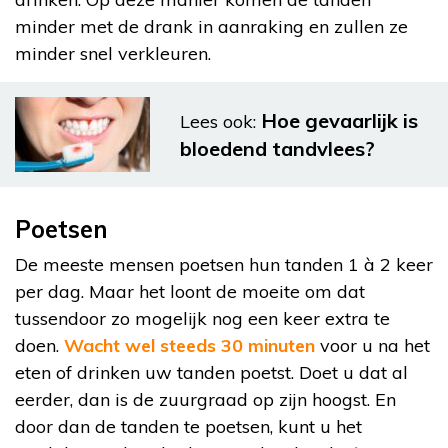
minder met de drank in aanraking en zullen ze
minder snel verkleuren.
Hoe gevaarlijk is
Lees ook:
bloedend tandvlees?
Poetsen
De meeste mensen poetsen hun tanden 1 à 2 keer
per dag. Maar het loont de moeite om dat
tussendoor zo mogelijk nog een keer extra te
doen.
Wacht wel steeds 30 minuten
voor u na het
eten of drinken uw tanden poetst. Doet u dat al
eerder, dan is de zuurgraad op zijn hoogst. En
door dan de tanden te poetsen, kunt u het