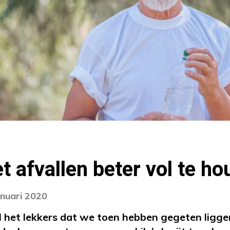
t afvallen beter vol te h
anuari 2020
 het lekkers dat we toen hebben gegeten ligge