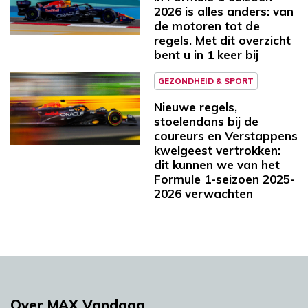
2026 is alles anders: van
de motoren tot de
regels. Met dit overzicht
bent u in 1 keer bij
GEZONDHEID & SPORT
Nieuwe regels,
stoelendans bij de
coureurs en Verstappens
kwelgeest vertrokken:
dit kunnen we van het
Formule 1-seizoen 2025-
2026 verwachten
Over MAX Vandaag