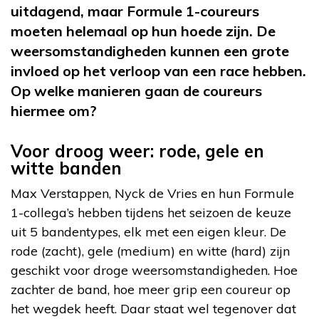
uitdagend, maar Formule 1-coureurs
moeten helemaal op hun hoede zijn. De
weersomstandigheden kunnen een grote
invloed op het verloop van een race hebben.
Op welke manieren gaan de coureurs
hiermee om?
Voor droog weer: rode, gele en
witte banden
Max Verstappen, Nyck de Vries en hun Formule
1-collega’s hebben tijdens het seizoen de keuze
uit 5 bandentypes, elk met een eigen kleur. De
rode (zacht), gele (medium) en witte (hard) zijn
geschikt voor droge weersomstandigheden. Hoe
zachter de band, hoe meer grip een coureur op
het wegdek heeft. Daar staat wel tegenover dat