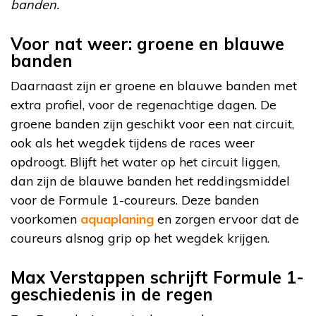
banden.
Voor nat weer: groene en blauwe
banden
Daarnaast zijn er groene en blauwe banden met
extra profiel, voor de regenachtige dagen. De
groene banden zijn geschikt voor een nat circuit,
ook als het wegdek tijdens de races weer
opdroogt. Blijft het water op het circuit liggen,
dan zijn de blauwe banden het reddingsmiddel
voor de Formule 1-coureurs. Deze banden
voorkomen
aquaplaning
en zorgen ervoor dat de
coureurs alsnog grip op het wegdek krijgen.
Max Verstappen schrijft Formule 1-
geschiedenis in de regen