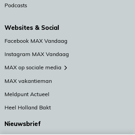
Podcasts
Websites & Social
Facebook MAX Vandaag
Instagram MAX Vandaag
MAX op sociale media
MAX vakantieman
Meldpunt Actueel
Heel Holland Bakt
Nieuwsbrief