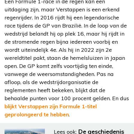
Een Formule 1-race in de regen kan een
uitdaging zijn, maar Verstappen is een erkend
regenrijder. In 2016 rijdt hij een legendarische
race tijdens de GP van Brazilië. In de loop van de
wedstrijd belandt hij op plek 16, maar hij rijdt in
de stromende regen bijna iedereen voorbij en
wordt uiteindelijk 4e. Als hij in 2022 zijn 2e
wereldtitel pakt, staan de hemelsluizen in Japan
open. De GP komt zelfs voortijdig ten einde,
vanwege de weersomstandigheden. Pas na
afloop, als de wedstrijdorganisatie de
reglementen heeft bekeken, blijkt dat de
behaalde punten voor 100 procent gelden. En dus
blijkt Verstappen zijn Formule 1-titel
geprolongeerd te hebben
.
De geschiedenis
Lees ook: