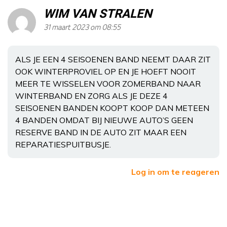
WIM VAN STRALEN
31 maart 2023 om 08:55
ALS JE EEN 4 SEISOENEN BAND NEEMT DAAR ZIT
OOK WINTERPROVIEL OP EN JE HOEFT NOOIT
MEER TE WISSELEN VOOR ZOMERBAND NAAR
WINTERBAND EN ZORG ALS JE DEZE 4
SEISOENEN BANDEN KOOPT KOOP DAN METEEN
4 BANDEN OMDAT BIJ NIEUWE AUTO’S GEEN
RESERVE BAND IN DE AUTO ZIT MAAR EEN
REPARATIESPUITBUSJE.
Log in om te reageren