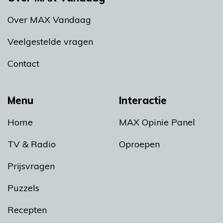
Over MAX Vandaag
Veelgestelde vragen
Contact
Menu
Interactie
Home
MAX Opinie Panel
TV & Radio
Oproepen
Prijsvragen
Puzzels
Recepten