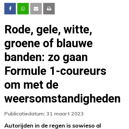
Rode, gele, witte,
groene of blauwe
banden: zo gaan
Formule 1-coureurs
om met de
weersomstandigheden
Publicatiedatum: 31 maart 2023
Autorijden in de regen is sowieso al