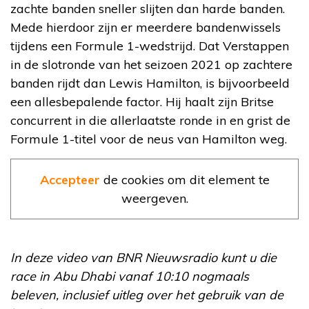
zachte banden sneller slijten dan harde banden.
Mede hierdoor zijn er meerdere bandenwissels
tijdens een Formule 1-wedstrijd. Dat Verstappen
in de slotronde van het seizoen 2021 op zachtere
banden rijdt dan Lewis Hamilton, is bijvoorbeeld
een allesbepalende factor. Hij haalt zijn Britse
concurrent in die allerlaatste ronde in en grist de
Formule 1-titel voor de neus van Hamilton weg.
Accepteer
de cookies om dit element te
weergeven.
In deze video van BNR Nieuwsradio kunt u die
race in Abu Dhabi vanaf 10:10 nogmaals
beleven, inclusief uitleg over het gebruik van de