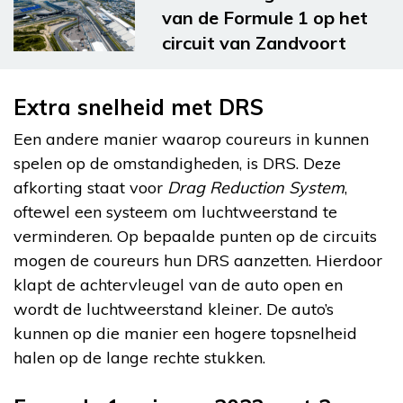
van de Formule 1 op het
circuit van Zandvoort
Extra snelheid met DRS
Een andere manier waarop coureurs in kunnen
spelen op de omstandigheden, is DRS. Deze
afkorting staat voor
Drag Reduction System
,
oftewel een systeem om luchtweerstand te
verminderen. Op bepaalde punten op de circuits
mogen de coureurs hun DRS aanzetten. Hierdoor
klapt de achtervleugel van de auto open en
wordt de luchtweerstand kleiner. De auto’s
kunnen op die manier een hogere topsnelheid
halen op de lange rechte stukken.