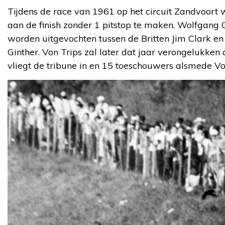
Tijdens de race van 1961 op het circuit Zandvoort 
aan de finish zonder 1 pitstop te maken. Wolfgang 
worden uitgevochten tussen de Britten Jim Clark en
Ginther. Von Trips zal later dat jaar verongelukken a
vliegt de tribune in en 15 toeschouwers alsmede V