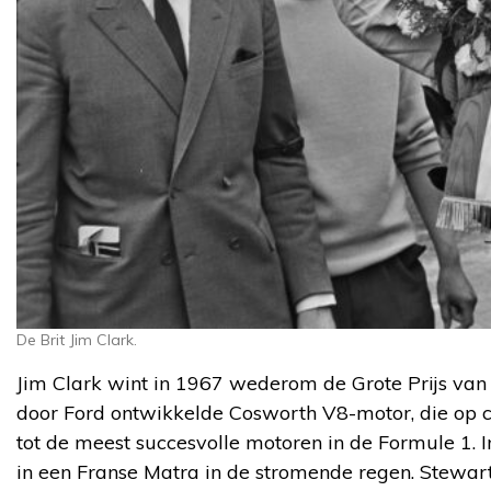
De Brit Jim Clark.
Jim Clark wint in 1967 wederom de Grote Prijs van 
door Ford ontwikkelde Cosworth V8-motor, die op 
tot de meest succesvolle motoren in de Formule 1. 
in een Franse Matra in de stromende regen. Stewart