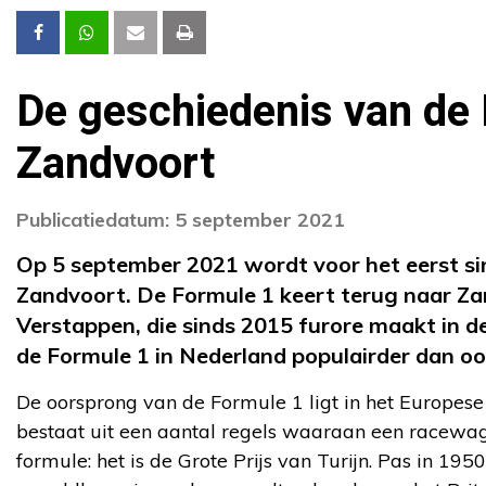
De geschiedenis van de 
Zandvoort
Publicatiedatum: 5 september 2021
Op 5 september 2021 wordt voor het eerst si
Zandvoort. De Formule 1 keert terug naar Z
Verstappen, die sinds 2015 furore maakt in d
de Formule 1 in Nederland populairder dan ooi
De oorsprong van de Formule 1 ligt in het Europes
bestaat uit een aantal regels waaraan een racewa
formule: het is de Grote Prijs van Turijn. Pas in 