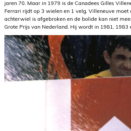
jaren 70. Maar in 1979 is de Canadees Gilles Ville
Ferrari rijdt op 3 wielen en 1 velg. Villeneuve moet 
achterwiel is afgebroken en de bolide kan niet me
Grote Prijs van Nederland. Hij wordt in 1981, 198