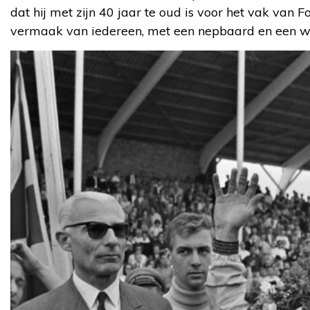
dat hij met zijn 40 jaar te oud is voor het vak van F
vermaak van iedereen, met een nepbaard en een wand