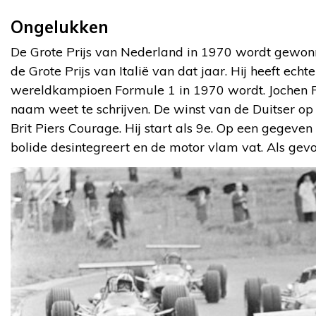
Ongelukken
De Grote Prijs van Nederland in 1970 wordt gewonne
de Grote Prijs van Italië van dat jaar. Hij heeft ech
wereldkampioen Formule 1 in 1970 wordt. Jochen Ri
naam weet te schrijven. De winst van de Duitser o
Brit Piers Courage. Hij start als 9e. Op een gegev
bolide desintegreert en de motor vlam vat. Als gevol