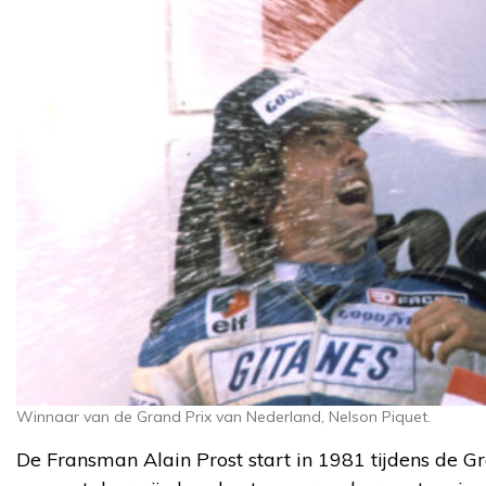
Winnaar van de Grand Prix van Nederland, Nelson Piquet.
De Fransman Alain Prost start in 1981 tijdens de Gr