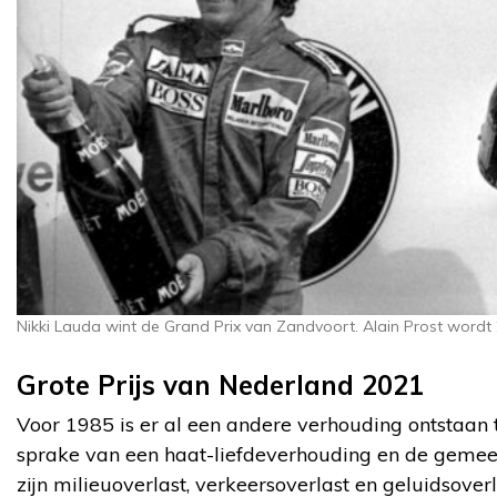
Nikki Lauda wint de Grand Prix van Zandvoort. Alain Prost wordt 
Grote Prijs van Nederland 2021
Voor 1985 is er al een andere verhouding ontstaan t
sprake van een haat-liefdeverhouding en de gemeent
zijn milieuoverlast, verkeersoverlast en geluidsover