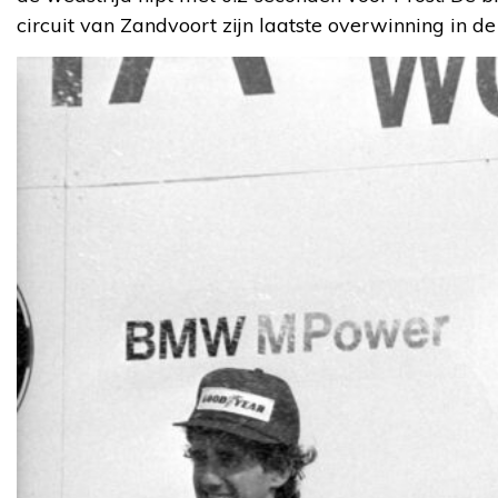
circuit van Zandvoort zijn laatste overwinning in d