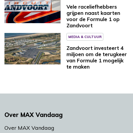
Vele raceliefhebbers
grijpen naast kaarten
voor de Formule 1 op
Zandvoort
MEDIA & CULTUUR
Zandvoort investeert 4
miljoen om de terugkeer
van Formule 1 mogelijk
te maken
Over MAX Vandaag
Over MAX Vandaag