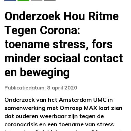
Onderzoek Hou Ritme
Tegen Corona:
toename stress, fors
minder sociaal contact
en beweging
Publicatiedatum: 8 april 2020
Onderzoek van het Amsterdam UMC in
samenwerking met Omroep MAX laat zien
dat ouderen weerbaar zijn tegen de
coronacrisis en een toename van stress