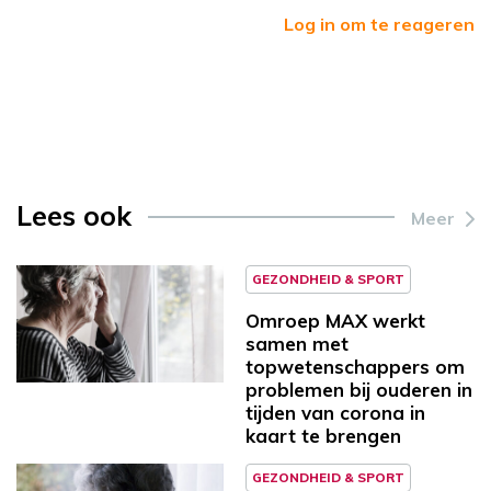
Log in om te reageren
Lees ook
Meer
GEZONDHEID & SPORT
Omroep MAX werkt
samen met
topwetenschappers om
problemen bij ouderen in
tijden van corona in
kaart te brengen
GEZONDHEID & SPORT