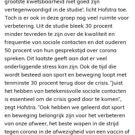
grootste kwetsbaarheid niet goed zijn
vertegenwoordigd in de studie”, licht Hofstra toe.
Toch is er ook in deze groep nog veel ruimte voor
verbetering. Uit de studie bleek 30 procent
minder tevreden te zijn over de kwaliteit en
frequentie van sociale contacten en dat ouderen
50 procent van hun gesprekstijd over corona
spreken. Dit laatste geeft aan dat er veel
onderliggende stress kan zijn. Ook de tijd die
wordt besteed aan sport en beweging loopt met
tenminste 30 procent terug door de crisis. “Juist
het hebben van betekenisvolle sociale contacten
is essentieel om de crisis goed door te komen”
,
zegt Hofstra. “Ook hebben we geleerd dat sport
en beweging belangrijk zijn voor het verbeteren
van onze afweer, het beste wapen in de strijd
tegen corona in de afwezigheid van een vaccin of