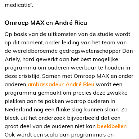
medicatie”.
Omroep MAX en André Rieu
Op basis van de uitkomsten van de studie wordt
op dit moment, onder leiding van het team van
de wereldberoemde gedragswetenschapper Dan
Ariely, hard gewerkt aan het best mogelijke
programma om ouderen weerbaar te houden in
deze crisistijd. Samen met Omroep MAX en onder
anderen
ambassadeur André Rieu
wordt een
programma gemaakt om precies deze zwakke
plekken aan te pakken waarop ouderen in
Nederland nog een flinke slag kunnen slaan. Zo
bleek uit het onderzoek bijvoorbeeld dat een
groot deel van de ouderen niet kan
beeldbellen
.
Ook wordt een scala aan programma’s en