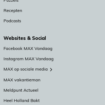
Puzzels
Recepten
Podcasts
Websites & Social
Facebook MAX Vandaag
Instagram MAX Vandaag
MAX op sociale media
MAX vakantieman
Meldpunt Actueel
Heel Holland Bakt