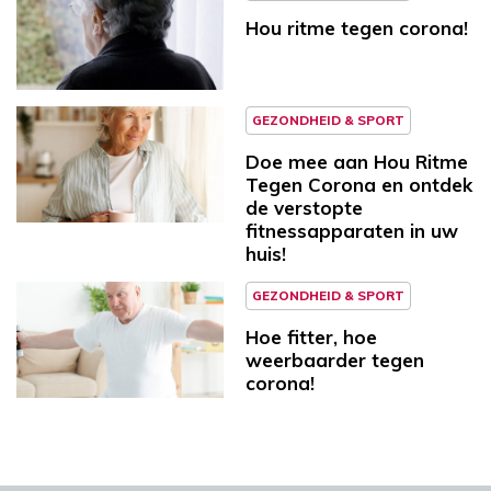
Hou ritme tegen corona!
GEZONDHEID & SPORT
Doe mee aan Hou Ritme
Tegen Corona en ontdek
de verstopte
fitnessapparaten in uw
huis!
GEZONDHEID & SPORT
Hoe fitter, hoe
weerbaarder tegen
corona!