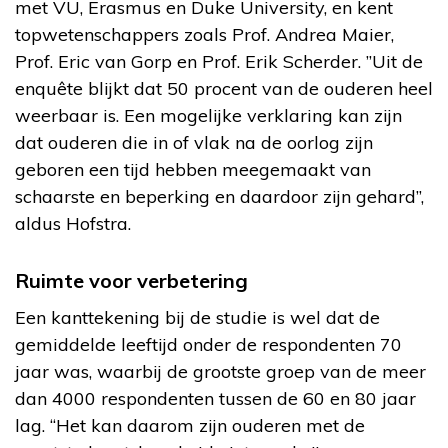
met VU, Erasmus en Duke University, en kent
topwetenschappers zoals Prof. Andrea Maier,
Prof. Eric van Gorp en Prof. Erik Scherder. ”Uit de
enquête blijkt dat 50 procent van de ouderen heel
weerbaar is. Een mogelijke verklaring kan zijn
dat ouderen die in of vlak na de oorlog zijn
geboren een tijd hebben meegemaakt van
schaarste en beperking en daardoor zijn gehard”,
aldus Hofstra.
Ruimte voor verbetering
Een kanttekening bij de studie is wel dat de
gemiddelde leeftijd onder de respondenten 70
jaar was, waarbij de grootste groep van de meer
dan 4000 respondenten tussen de 60 en 80 jaar
lag. “Het kan daarom zijn ouderen met de