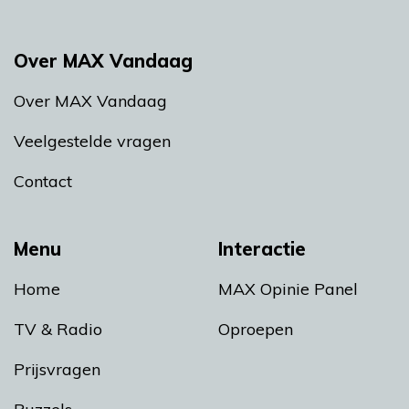
Over MAX Vandaag
Over MAX Vandaag
Veelgestelde vragen
Contact
Menu
Interactie
Home
MAX Opinie Panel
TV & Radio
Oproepen
Prijsvragen