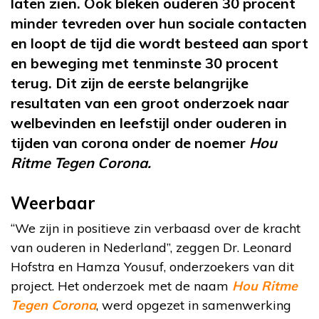
laten zien. Ook bleken ouderen 30 procent
minder tevreden over hun sociale contacten
en loopt de tijd die wordt besteed aan sport
en beweging met tenminste 30 procent
terug. Dit zijn de eerste belangrijke
resultaten van een groot onderzoek naar
welbevinden en leefstijl onder ouderen in
tijden van corona onder de noemer
Hou
Ritme Tegen Corona.
Weerbaar
“We zijn in positieve zin verbaasd over de kracht
van ouderen in Nederland”, zeggen Dr. Leonard
Hofstra en Hamza Yousuf, onderzoekers van dit
project. Het onderzoek met de naam
Hou Ritme
Tegen Corona
, werd opgezet in samenwerking