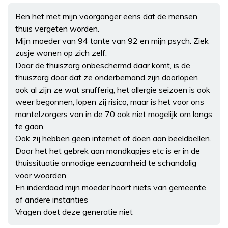
Ben het met mijn voorganger eens dat de mensen
thuis vergeten worden.
Mijn moeder van 94 tante van 92 en mijn psych. Ziek
zusje wonen op zich zelf.
Daar de thuiszorg onbeschermd daar komt, is de
thuiszorg door dat ze onderbemand zijn doorlopen
ook al zijn ze wat snufferig, het allergie seizoen is ook
weer begonnen, lopen zij risico, maar is het voor ons
mantelzorgers van in de 70 ook niet mogelijk om langs
te gaan.
Ook zij hebben geen internet of doen aan beeldbellen.
Door het het gebrek aan mondkapjes etc is er in de
thuissituatie onnodige eenzaamheid te schandalig
voor woorden,
En inderdaad mijn moeder hoort niets van gemeente
of andere instanties
Vragen doet deze generatie niet