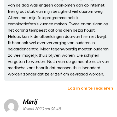
van de dag was er geen doorkomen aan op internet.
Een groot stuk van mijn bezigheid viel daarom weg.
Alleen met mijn fotoprogramma heb ik
combinatiefoto’s kunnen maken. Twee ervan slaan op
het corona tempeest dat ons allen bezig houdt.
Helaas kan ik de afbeeldingen daarvan hier niet kwijt.
Ik hoor ook wel over verzorging van ouderen in
bejaardencentra. Maar tegenwoordig moeten ouderen
zo veel mogelijk thuis blijven wonen. Die schijnen
vergeten te worden. Noch van de gemeente noch van
medische kant hoor ik dat mensen thuis benaderd
worden zonder dat ze er zelf om gevraagd worden.
Log in om te reageren
Marij
10 april 2020 om 08:48