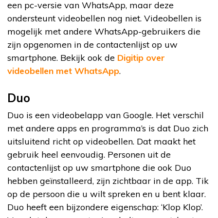
een pc-versie van WhatsApp, maar deze
ondersteunt videobellen nog niet. Videobellen is
mogelijk met andere WhatsApp-gebruikers die
zijn opgenomen in de contactenlijst op uw
smartphone. Bekijk ook de
Digitip over
videobellen met WhatsApp
.
Duo
Duo is een videobelapp van Google. Het verschil
met andere apps en programma’s is dat Duo zich
uitsluitend richt op videobellen. Dat maakt het
gebruik heel eenvoudig. Personen uit de
contactenlijst op uw smartphone die ook Duo
hebben geïnstalleerd, zijn zichtbaar in de app. Tik
op de persoon die u wilt spreken en u bent klaar.
Duo heeft een bijzondere eigenschap: ‘Klop Klop’.