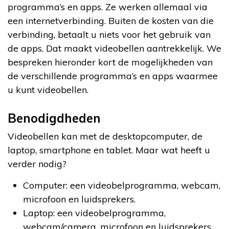
programma’s en apps. Ze werken allemaal via
een internetverbinding. Buiten de kosten van die
verbinding, betaalt u niets voor het gebruik van
de apps. Dat maakt videobellen aantrekkelijk. We
bespreken hieronder kort de mogelijkheden van
de verschillende programma’s en apps waarmee
u kunt videobellen.
Benodigdheden
Videobellen kan met de desktopcomputer, de
laptop, smartphone en tablet. Maar wat heeft u
verder nodig?
Computer: een videobelprogramma, webcam,
microfoon en luidsprekers.
Laptop: een videobelprogramma,
webcam/camera, microfoon en luidsprekers.