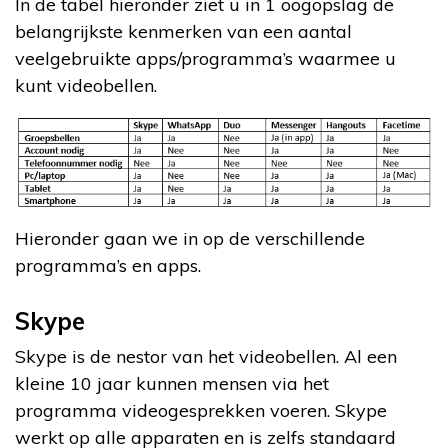
In de tabel hieronder ziet u in 1 oogopslag de
belangrijkste kenmerken van een aantal
veelgebruikte apps/programma’s waarmee u
kunt videobellen.
Hieronder gaan we in op de verschillende
programma’s en apps.
Skype
Skype is de nestor van het videobellen. Al een
kleine 10 jaar kunnen mensen via het
programma videogesprekken voeren. Skype
werkt op alle apparaten en is zelfs standaard