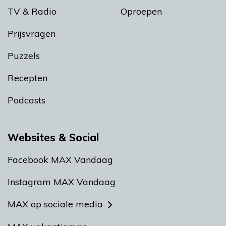
TV & Radio
Oproepen
Prijsvragen
Puzzels
Recepten
Podcasts
Websites & Social
Facebook MAX Vandaag
Instagram MAX Vandaag
MAX op sociale media