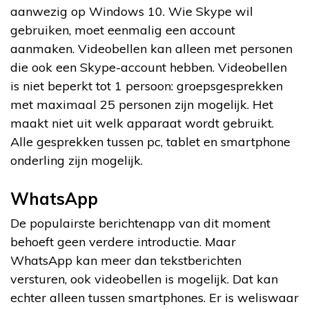
aanwezig op Windows 10. Wie Skype wil
gebruiken, moet eenmalig een account
aanmaken. Videobellen kan alleen met personen
die ook een Skype-account hebben. Videobellen
is niet beperkt tot 1 persoon: groepsgesprekken
met maximaal 25 personen zijn mogelijk. Het
maakt niet uit welk apparaat wordt gebruikt.
Alle gesprekken tussen pc, tablet en smartphone
onderling zijn mogelijk.
WhatsApp
De populairste berichtenapp van dit moment
behoeft geen verdere introductie. Maar
WhatsApp kan meer dan tekstberichten
versturen, ook videobellen is mogelijk. Dat kan
echter alleen tussen smartphones. Er is weliswaar