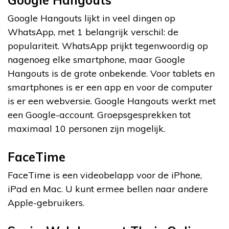
Google Hangouts lijkt in veel dingen op
WhatsApp, met 1 belangrijk verschil: de
populariteit. WhatsApp prijkt tegenwoordig op
nagenoeg elke smartphone, maar Google
Hangouts is de grote onbekende. Voor tablets en
smartphones is er een app en voor de computer
is er een webversie. Google Hangouts werkt met
een Google-account. Groepsgesprekken tot
maximaal 10 personen zijn mogelijk.
FaceTime
FaceTime is een videobelapp voor de iPhone,
iPad en Mac. U kunt ermee bellen naar andere
Apple-gebruikers.