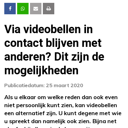
Via videobellen in
contact blijven met
anderen? Dit zijn de
mogelijkheden
Publicatiedatum: 25 maart 2020
Als u elkaar om welke reden dan ook even
niet persoonlijk kunt zien, kan videobellen
een alternatief zijn. U kunt degene met wie
u spreekt dan namelijk ook zien. Bijna net