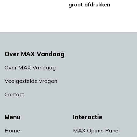
groot afdrukken
Over MAX Vandaag
Over MAX Vandaag
Veelgestelde vragen
Contact
Menu
Interactie
Home
MAX Opinie Panel