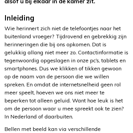
alsof u bij elkaar in de kamer zit.
Inleiding
Wie herinnert zich niet de telefoontjes naar het
buitenland vroeger? Tijdrovend en gebrekkig zijn
herinneringen die bij ons opkomen. Dat is
gelukkig allang niet meer zo. Contactinformatie is
tegenwoordig opgeslagen in onze pc’s, tablets en
smartphones. Dus we klikken of tikken gewoon
op de naam van de persoon die we willen
spreken. En omdat de internetsnelheid geen rol
meer speelt, hoeven we ons niet meer te
beperken tot alleen geluid. Want hoe leuk is het
om de persoon waar u mee spreekt ook te zien?
In Nederland of daarbuiten.
Bellen met beeld kan via verschillende