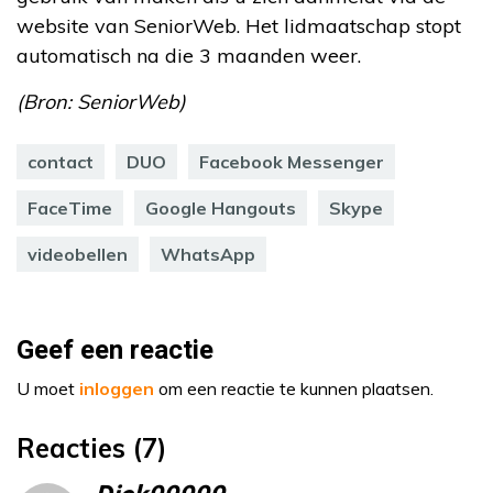
website van SeniorWeb. Het lidmaatschap stopt
automatisch na die 3 maanden weer.
(Bron: SeniorWeb)
contact
DUO
Facebook Messenger
FaceTime
Google Hangouts
Skype
videobellen
WhatsApp
Geef een reactie
U moet
inloggen
om een reactie te kunnen plaatsen.
Reacties (7)