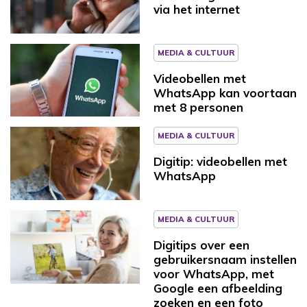
via het internet
MEDIA & CULTUUR
Videobellen met
WhatsApp kan voortaan
met 8 personen
MEDIA & CULTUUR
Digitip: videobellen met
WhatsApp
MEDIA & CULTUUR
Digitips over een
gebruikersnaam instellen
voor WhatsApp, met
Google een afbeelding
zoeken en een foto