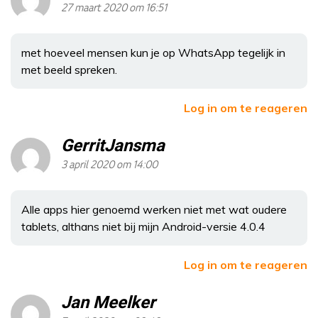
27 maart 2020 om 16:51
met hoeveel mensen kun je op WhatsApp tegelijk in
met beeld spreken.
Log in om te reageren
GerritJansma
3 april 2020 om 14:00
Alle apps hier genoemd werken niet met wat oudere
tablets, althans niet bij mijn Android-versie 4.0.4
Log in om te reageren
Jan Meelker