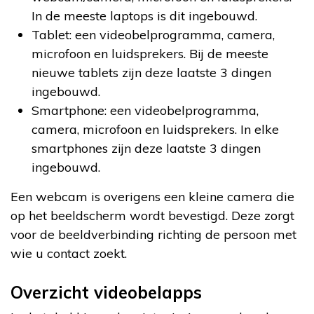
In de meeste laptops is dit ingebouwd.
Tablet: een videobelprogramma, camera,
microfoon en luidsprekers. Bij de meeste
nieuwe tablets zijn deze laatste 3 dingen
ingebouwd.
Smartphone: een videobelprogramma,
camera, microfoon en luidsprekers. In elke
smartphones zijn deze laatste 3 dingen
ingebouwd.
Een webcam is overigens een kleine camera die
op het beeldscherm wordt bevestigd. Deze zorgt
voor de beeldverbinding richting de persoon met
wie u contact zoekt.
Overzicht videobelapps