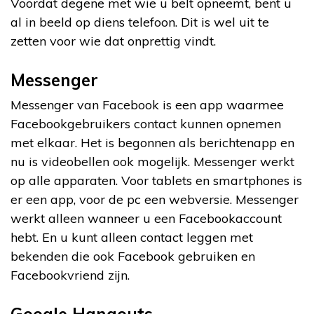
Voordat degene met wie u belt opneemt, bent u
al in beeld op diens telefoon. Dit is wel uit te
zetten voor wie dat onprettig vindt.
Messenger
Messenger van Facebook is een app waarmee
Facebookgebruikers contact kunnen opnemen
met elkaar. Het is begonnen als berichtenapp en
nu is videobellen ook mogelijk. Messenger werkt
op alle apparaten. Voor tablets en smartphones is
er een app, voor de pc een webversie. Messenger
werkt alleen wanneer u een Facebookaccount
hebt. En u kunt alleen contact leggen met
bekenden die ook Facebook gebruiken en
Facebookvriend zijn.
Google Hangouts