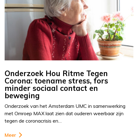
Onderzoek Hou Ritme Tegen
Corona: toename stress, fors
minder sociaal contact en
beweging
Onderzoek van het Amsterdam UMC in samenwerking
met Omroep MAX laat zien dat ouderen weerbaar zijn
tegen de coronacrisis en…
Meer