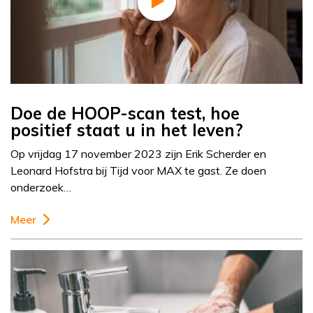
Doe de HOOP-scan test, hoe
positief staat u in het leven?
Op vrijdag 17 november 2023 zijn Erik Scherder en
Leonard Hofstra bij Tijd voor MAX te gast. Ze doen
onderzoek…
Meer