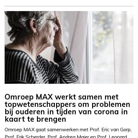
Omroep MAX werkt samen met
topwetenschappers om problemen
bij ouderen in tijden van corona in
kaart te brengen
Omroep MAX gaat samenwerken met Prof. Eric van Gorp,
Prof. Erik Scherder, Prof. Andrea Maier en Prof. Leonard