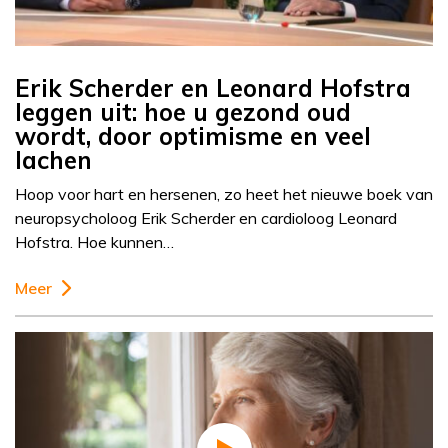
Erik Scherder en Leonard Hofstra
leggen uit: hoe u gezond oud
wordt, door optimisme en veel
lachen
Hoop voor hart en hersenen, zo heet het nieuwe boek van
neuropsycholoog Erik Scherder en cardioloog Leonard
Hofstra. Hoe kunnen…
Meer