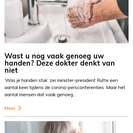
Wast u nog vaak genoeg uw
handen? Deze dokter denkt van
niet
‘Was je handen stuk’ zei minister-president Rutte een
aantal keer tijdens de corona-persconferenties. Maar het
aantal mensen dat vaak genoeg…
Meer