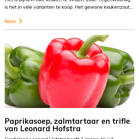
is het in vele varianten te koop. Het gewone keukenzout,…
Meer
Paprikasoep, zalmtartaar en trifle
van Leonard Hofstra