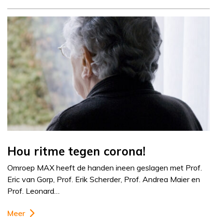
Hou ritme tegen corona!
Omroep MAX heeft de handen ineen geslagen met Prof.
Eric van Gorp, Prof. Erik Scherder, Prof. Andrea Maier en
Prof. Leonard…
Meer