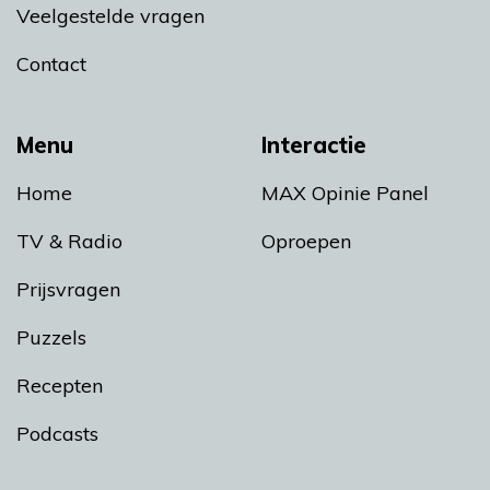
Veelgestelde vragen
Contact
Menu
Interactie
Home
MAX Opinie Panel
TV & Radio
Oproepen
Prijsvragen
Puzzels
Recepten
Podcasts